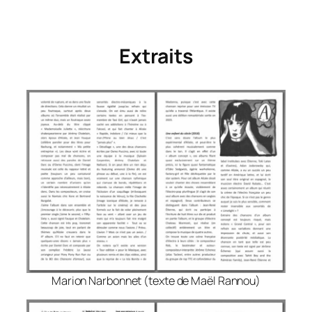
Extraits
Marion Narbonnet (texte de Maël Rannou)