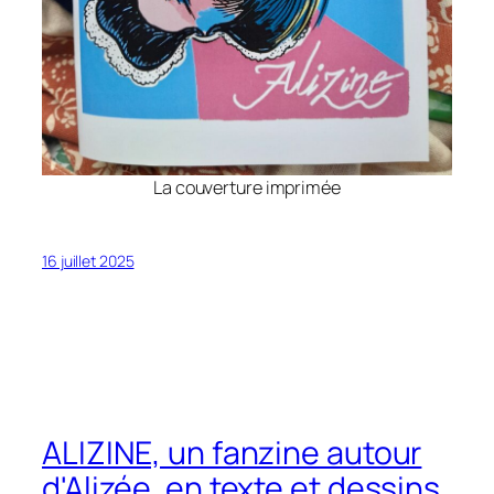
La couverture imprimée
16 juillet 2025
ALIZINE, un fanzine autour
d'Alizée, en texte et dessins