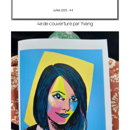
4e de couverture par Yvang