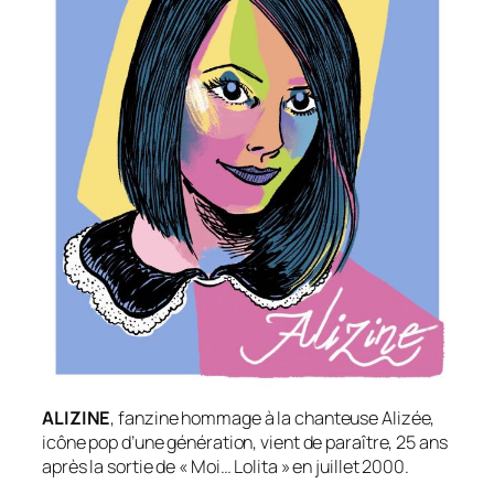
ALIZINE
, fanzine hommage à la chanteuse Alizée,
icône pop d’une génération, vient de paraître, 25 ans
après la sortie de « Moi… Lolita » en juillet 2000.