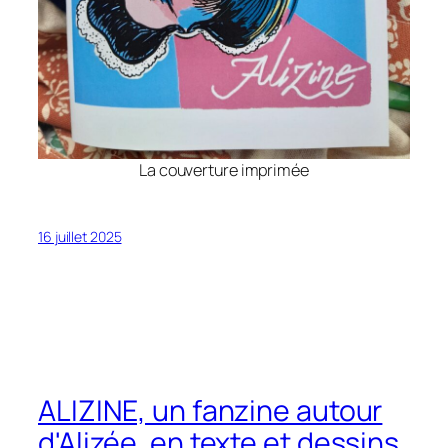
La couverture imprimée
16 juillet 2025
ALIZINE, un fanzine autour
d'Alizée, en texte et dessins