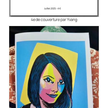
4e de couverture par Yvang