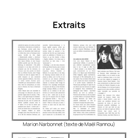
Extraits
Marion Narbonnet (texte de Maël Rannou)