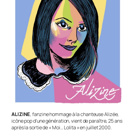
ALIZINE
, fanzine hommage à la chanteuse Alizée,
icône pop d’une génération, vient de paraître, 25 ans
après la sortie de « Moi… Lolita » en juillet 2000.