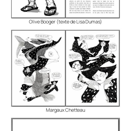
Olive Booger (texte de Lisa Dumas)
Margaux Chetteau