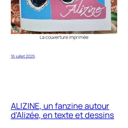
La couverture imprimée
16 juillet 2025
ALIZINE, un fanzine autour
d'Alizée, en texte et dessins