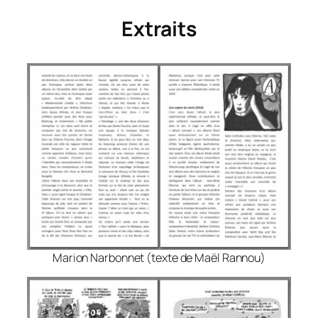
Extraits
Marion Narbonnet (texte de Maël Rannou)