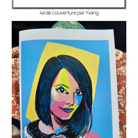
4e de couverture par Yvang