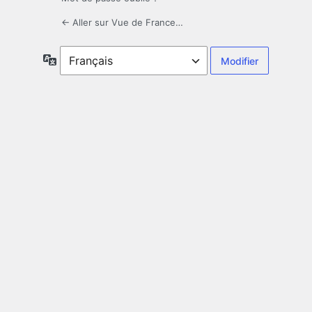
← Aller sur Vue de France…
Langue