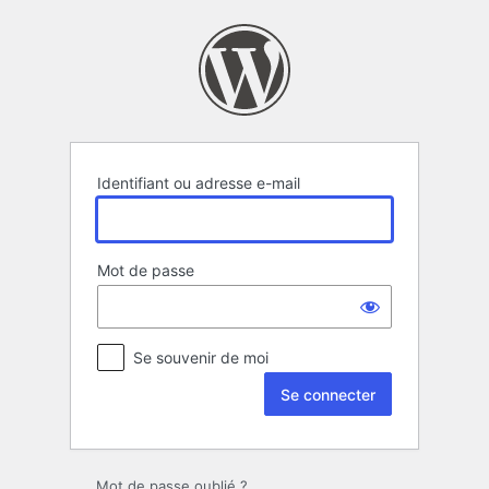
Se
connecter
Identifiant ou adresse e-mail
Mot de passe
Se souvenir de moi
Mot de passe oublié ?