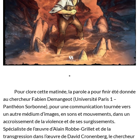
*
Pour clore cette matinée, la parole a pour finir été donnée
au chercheur Fabien Demangeot (Université Paris 1 –
Panthéon Sorbonne), pour une communication tournée vers
un autre médium d’images, en sons et mouvements, dans un
accroissement de la violence et de ses surgissements.
Spécialiste de l’œuvre d’Alain Robbe-Grillet et de la
transgression dans l’œuvre de David Cronenberg, le chercheur