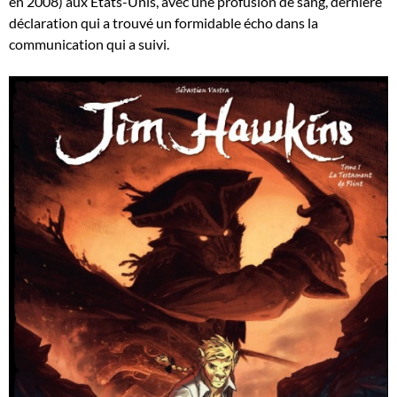
en 2008) aux Etats-Unis, avec une profusion de sang, dernière
déclaration qui a trouvé un formidable écho dans la
communication qui a suivi.