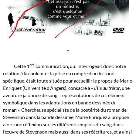
*
ère
Cette 1
communication, qui interrogeait donc notre
relation à la couleur et la prise en compte d’un lectorat
spécifique, était toute située pour accueillir le propos de Marie
Enriquez (Université d’Angers), consacré à «
L’Île au trésor
, une
aventure jalonnée de sang : représentations de cet élément
symbolique dans les adaptations en bande dessinée du
roman ». Chercheuse spécialiste de la postérité du roman de
Stevenson dans la bande dessinée, Marie Enriquez a proposé
alors une réflexion sur les différents emplois du sang dans
l’œuvre de Stevenson mais aussi dans ses réécritures, et a ainsi