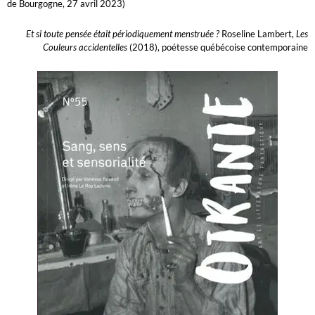
de Bourgogne, 27 avril 2023)
Et si toute pensée était périodiquement menstruée ?
Roseline Lambert,
Les
Couleurs accidentelles
(2018), poétesse québécoise contemporaine