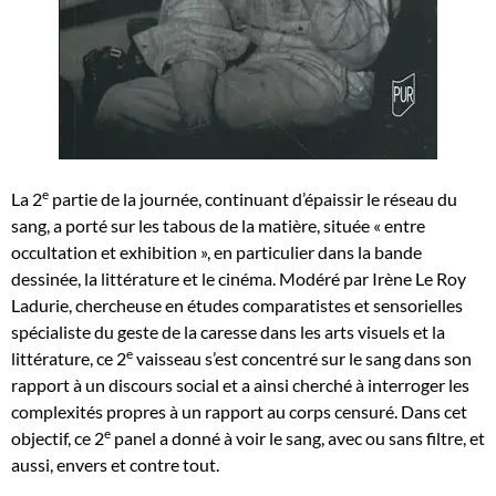
e
La 2
partie de la journée, continuant d’épaissir le réseau du
sang, a porté sur les tabous de la matière, située « entre
occultation et exhibition », en particulier dans la bande
dessinée, la littérature et le cinéma. Modéré par Irène Le Roy
Ladurie, chercheuse en études comparatistes et sensorielles
spécialiste du geste de la caresse dans les arts visuels et la
e
littérature, ce 2
vaisseau s’est concentré sur le sang dans son
rapport à un discours social et a ainsi cherché à interroger les
complexités propres à un rapport au corps censuré. Dans cet
e
objectif, ce 2
panel a donné à voir le sang, avec ou sans filtre, et
aussi, envers et contre tout.