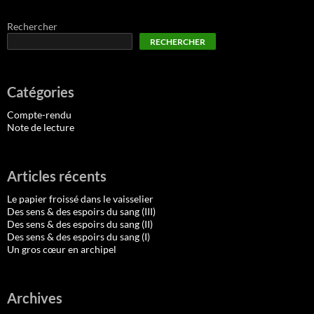
Rechercher
RECHERCHER
Catégories
Compte-rendu
Note de lecture
Articles récents
Le papier froissé dans le vaisselier
Des sens & des espoirs du sang (III)
Des sens & des espoirs du sang (II)
Des sens & des espoirs du sang (I)
Un gros cœur en archipel
Archives