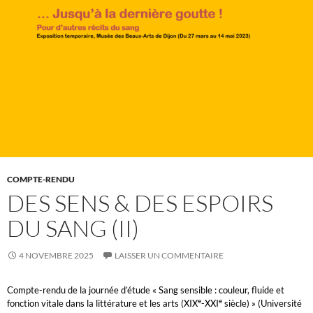
COMPTE-RENDU
DES SENS & DES ESPOIRS
DU SANG (II)
4 NOVEMBRE 2025
LAISSER UN COMMENTAIRE
Compte-rendu de la journée d’étude « Sang sensible : couleur, fluide et
e
e
fonction vitale dans la littérature et les arts (XIX
-XXI
siècle) » (Université