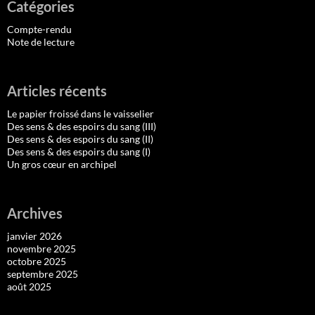
Catégories
Compte-rendu
Note de lecture
Articles récents
Le papier froissé dans le vaisselier
Des sens & des espoirs du sang (III)
Des sens & des espoirs du sang (II)
Des sens & des espoirs du sang (I)
Un gros cœur en archipel
Archives
janvier 2026
novembre 2025
octobre 2025
septembre 2025
août 2025