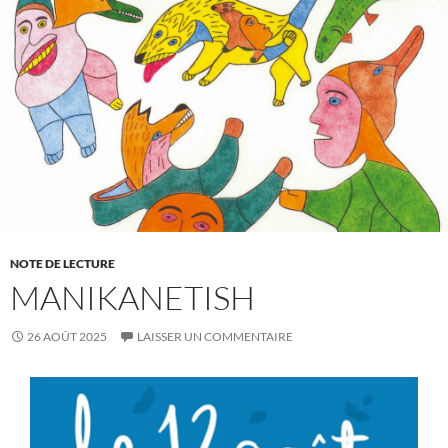
NOTE DE LECTURE
MANIKANETISH
26 AOÛT 2025
LAISSER UN COMMENTAIRE