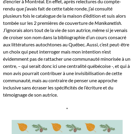
d’encrier à Montréal. En effet, après relectures du compte-
rendu que j’avais fait de cette table ronde, j’ai consulté
plusieurs fois le catalogue de la maison d’édition et suis alors
tombée sur les 2 premières de couverture de
Manikanetish
.
J’ignorais alors tout de la vie de son autrice, même si je venais
de croiser son nom dans la bibliographie d’un cours consacré
aux littératures autochtones au Québec. Aussi, c’est peut-être
un choix qui peut interroger mais mon intention n’est
évidemment pas de rattacher une communauté minorisée à un
centre, – qui serait donc ici une centralité québécoise -, et qui à
mon avis pourrait contribuer à une invisibilisation de cette
communauté, mais au contraire de penser une approche
inclusive sans écraser les spécificités de l’écriture et du
témoignage de son autrice.
*