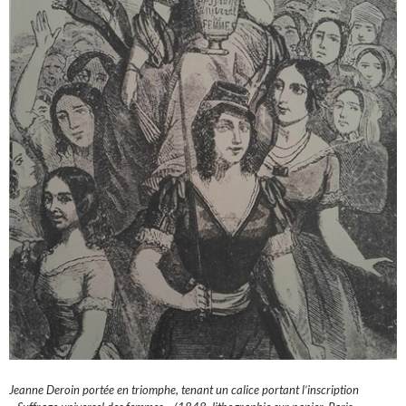
Jeanne Deroin portée en triomphe, tenant un calice portant l’inscription