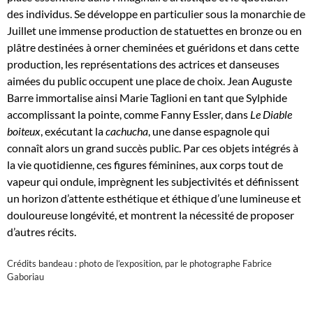
des individus. Se développe en particulier sous la monarchie de
Juillet une immense production de statuettes en bronze ou en
plâtre destinées à orner cheminées et guéridons et dans cette
production, les représentations des actrices et danseuses
aimées du public occupent une place de choix. Jean Auguste
Barre immortalise ainsi Marie Taglioni en tant que Sylphide
accomplissant la pointe, comme Fanny Essler, dans
Le Diable
boiteux
, exécutant la
cachucha
, une danse espagnole qui
connaît alors un grand succès public. Par ces objets intégrés à
la vie quotidienne, ces figures féminines, aux corps tout de
vapeur qui ondule, imprègnent les subjectivités et définissent
un horizon d’attente esthétique et éthique d’une lumineuse et
douloureuse longévité, et montrent la nécessité de proposer
d’autres récits.
Crédits bandeau : photo de l’exposition, par le photographe Fabrice
Gaboriau