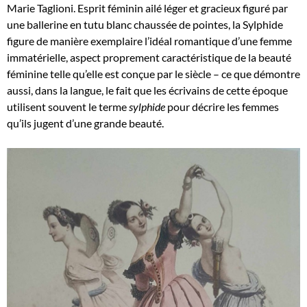
Marie Taglioni. Esprit féminin ailé léger et gracieux figuré par
une ballerine en tutu blanc chaussée de pointes, la Sylphide
figure de manière exemplaire l’idéal romantique d’une femme
immatérielle, aspect proprement caractéristique de la beauté
féminine telle qu’elle est conçue par le siècle – ce que démontre
aussi, dans la langue, le fait que les écrivains de cette époque
utilisent souvent le terme
sylphide
pour décrire les femmes
qu’ils jugent d’une grande beauté.