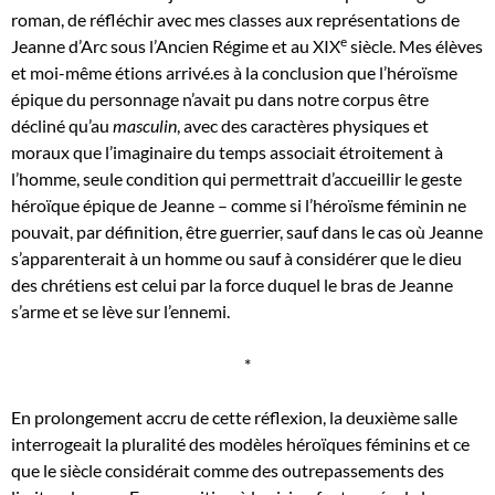
roman, de réfléchir avec mes classes aux représentations de
e
Jeanne d’Arc sous l’Ancien Régime et au XIX
siècle. Mes élèves
et moi-même étions arrivé.es à la conclusion que l’héroïsme
épique du personnage n’avait pu dans notre corpus être
décliné qu’au
masculin
, avec des caractères physiques et
moraux que l’imaginaire du temps associait étroitement à
l’homme, seule condition qui permettrait d’accueillir le geste
héroïque épique de Jeanne – comme si l’héroïsme féminin ne
pouvait, par définition, être guerrier, sauf dans le cas où Jeanne
s’apparenterait à un homme ou sauf à considérer que le dieu
des chrétiens est celui par la force duquel le bras de Jeanne
s’arme et se lève sur l’ennemi.
*
En prolongement accru de cette réflexion, la deuxième salle
interrogeait la pluralité des modèles héroïques féminins et ce
que le siècle considérait comme des outrepassements des