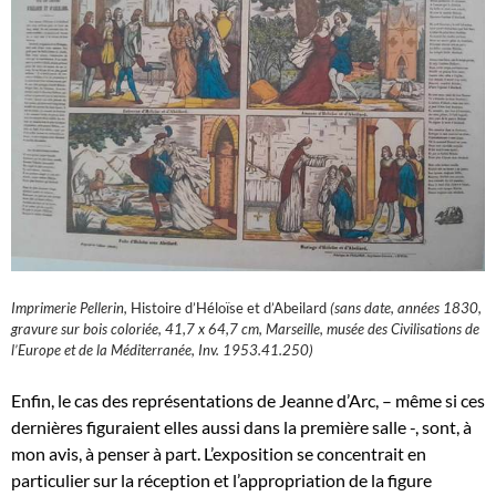
Imprimerie Pellerin,
Histoire d’Héloïse et d’Abeilard
(sans date, années 1830,
gravure sur bois coloriée, 41,7 x 64,7 cm, Marseille, musée des Civilisations de
l’Europe et de la Méditerranée, Inv. 1953.41.250)
Enfin, le cas des représentations de Jeanne d’Arc, – même si ces
dernières figuraient elles aussi dans la première salle -, sont, à
mon avis, à penser à part. L’exposition se concentrait en
particulier sur la réception et l’appropriation de la figure