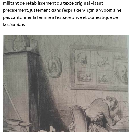
militant de rétablissement du texte original visant
précisément, justement dans l’esprit de Virginia Woolf, à ne
pas cantonner la femme à l’espace privé et domestique de
la
chambre
.