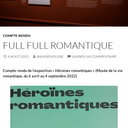
COMPTE-RENDU
FULL FULL ROMANTIQUE
6 AOÛT 2025
BAINDEMOUSSE
LAISSER UN COMMENTAIRE
Compte-rendu de l’exposition « Héroïnes romantiques » (Musée de la vie
romantique, du 6 avril au 4 septembre
2022)