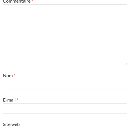
Commentaire
*
Nom
*
E-mail
*
Site web