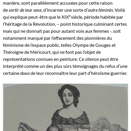
manière, sont parallèlement accusées pour cette raison
de
sortir de leur sexe
, d’incarner une sorte d’
outre féminin
. Voilà
e
qui explique peut-être que le XIX
siècle, période habitée par
l’héritage de la Révolution, – point historique culminant certes
mais qui ne donnait pas pour autant voix aux femmes -, soit
notamment marqué par l’effacement des pionnières du
féminisme de l’espace public, telles Olympe de Gouges et
Théroigne de Méricourt, qui ne font pas l’objet de
représentations connues en peinture. Ce silence peut être
interprété comme un des plus sûrs témoignages du refus d’une
certaine
doxa
de leur reconnaître leur part d’héroïsme guerrier.