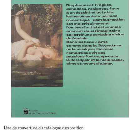
1ère de couverture du catalogue d’exposition