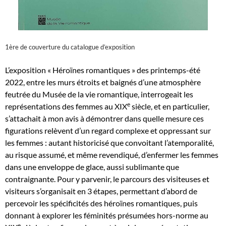
1ère de couverture du catalogue d’exposition
L’exposition « Héroïnes romantiques » des printemps-été
2022, entre les murs étroits et baignés d’une atmosphère
feutrée du Musée de la vie romantique, interrogeait les
e
représentations des femmes au XIX
siècle, et en particulier,
s’attachait à mon avis à démontrer dans quelle mesure ces
figurations relèvent d’un regard complexe et oppressant sur
les femmes : autant historicisé que convoitant l’atemporalité,
au risque assumé, et même revendiqué, d’enfermer les femmes
dans une enveloppe de glace, aussi sublimante que
contraignante. Pour y parvenir, le parcours des visiteuses et
visiteurs s’organisait en 3 étapes, permettant d’abord de
percevoir les spécificités des héroïnes romantiques, puis
donnant à explorer les féminités présumées hors-norme au
e