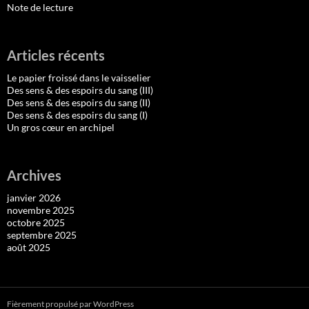
Note de lecture
Articles récents
Le papier froissé dans le vaisselier
Des sens & des espoirs du sang (III)
Des sens & des espoirs du sang (II)
Des sens & des espoirs du sang (I)
Un gros cœur en archipel
Archives
janvier 2026
novembre 2025
octobre 2025
septembre 2025
août 2025
Fièrement propulsé par WordPress