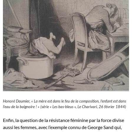
Honoré Daumier, « La mère est dans le feu de la composition, l’enfant est dans
l’eau de la baignoire ! » (série « Les bas-bleus », Le Charivari, 26 février 1844)
Enfin, la question de la résistance féminine par la force divise
aussi les femmes, avec l’exemple connu de George Sand qui,