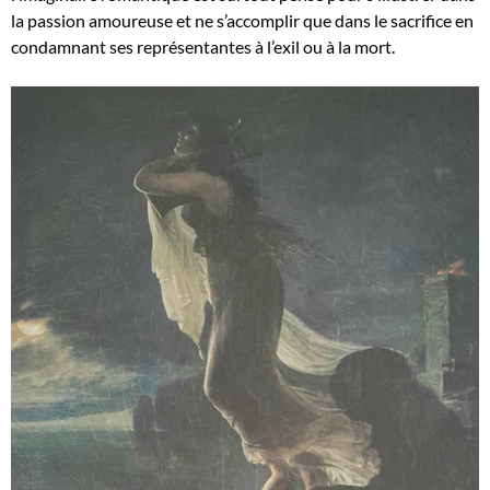
la passion amoureuse et ne s’accomplir que dans le sacrifice en
condamnant ses représentantes à l’exil ou à la mort.