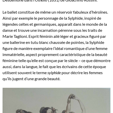
Le ballet constitue de même un réservoir fabuleux d’héroïnes.
Ainsi par exemple le personnage de la Sylphide, inspiré de
légendes celtes et germaniques, apparaît dans le monde de la
danse et trouve une incarnation pérenne sous les traits de
Marie Taglioni. Esprit féminin ailé léger et gracieux figuré par
une ballerine en tutu blanc chaussée de pointes, la Sylphide
figure de manière exemplaire l’idéal romantique d’une femme
immatérielle, aspect proprement caractéristique de la beauté
féminine telle qu’elle est conçue par le siècle – ce que démontre
aussi, dans la langue, le fait que les écrivains de cette époque
utilisent souvent le terme
sylphide
pour décrire les femmes
qu’ils jugent d’une grande beauté.