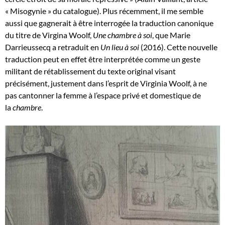
« Misogynie » du catalogue). Plus récemment, il me semble
aussi que gagnerait à être interrogée la traduction canonique
du titre de Virgina Woolf,
Une chambre à soi
, que Marie
Darrieussecq a retraduit en
Un lieu à soi
(2016). Cette nouvelle
traduction peut en effet être interprétée comme un geste
militant de rétablissement du texte original visant
précisément, justement dans l’esprit de Virginia Woolf, à ne
pas cantonner la femme à l’espace privé et domestique de
la
chambre
.