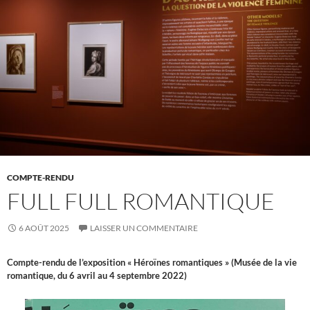
COMPTE-RENDU
FULL FULL ROMANTIQUE
6 AOÛT 2025
LAISSER UN COMMENTAIRE
Compte-rendu de l’exposition « Héroïnes romantiques » (Musée de la vie
romantique, du 6 avril au 4 septembre
2022)