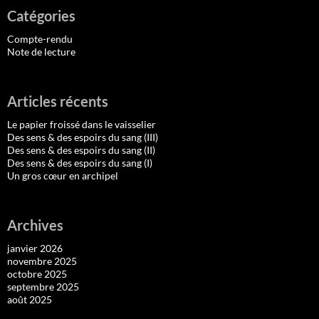
Catégories
Compte-rendu
Note de lecture
Articles récents
Le papier froissé dans le vaisselier
Des sens & des espoirs du sang (III)
Des sens & des espoirs du sang (II)
Des sens & des espoirs du sang (I)
Un gros cœur en archipel
Archives
janvier 2026
novembre 2025
octobre 2025
septembre 2025
août 2025