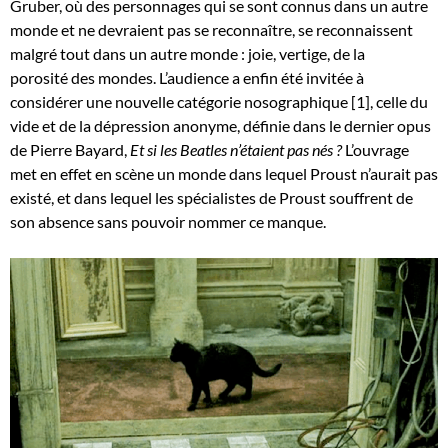
Gruber, où des personnages qui se sont connus dans un autre
monde et ne devraient pas se reconnaître, se reconnaissent
malgré tout dans un autre monde : joie, vertige, de la
porosité des mondes. L’audience a enfin été invitée à
considérer une nouvelle catégorie nosographique [1], celle du
vide et de la dépression anonyme, définie dans le dernier opus
de Pierre Bayard,
Et si les Beatles n’étaient pas nés ?
L’ouvrage
met en effet en scène un monde dans lequel Proust n’aurait pas
existé, et dans lequel les spécialistes de Proust souffrent de
son absence sans pouvoir nommer ce manque.