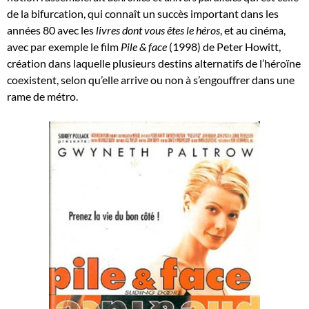
de la bifurcation, qui connaît un succès important dans les
années 80 avec les
livres dont vous êtes le héros
, et au cinéma,
avec par exemple le film
Pile & face
(1998) de Peter Howitt,
création dans laquelle plusieurs destins alternatifs de l’héroïne
coexistent, selon qu’elle arrive ou non à s’engouffrer dans une
rame de métro.