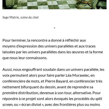
Saga
Matrix
, scène du chat
*
Pour terminer, la rencontre a donné à réfléchir aux
moyens d’expression des univers parallèles et aux traces
laissées par les univers parallèles dans les œuvres et la forme
que nous leur connaissons.
Aussi, nous engouffrant soudain dans un univers parallèle, les
voix permutent alors pour faire parler Léa Murawiec, en
conférencière de mots, et Pierre Bayard, en conférencier très
nettement bifurquant du dessin, avant de reprendre sa
première distribution, devenue à son tour, alternative. Pour
répondre à ce projet sont alors évoqués les procédés du
split
screen
, ou « écran divisé », avec des frontières plus ou moins