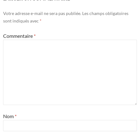
Votre adresse e-mail ne sera pas publiée.
Les champs obligatoires
sont indiqués avec
*
Commentaire
*
Nom
*