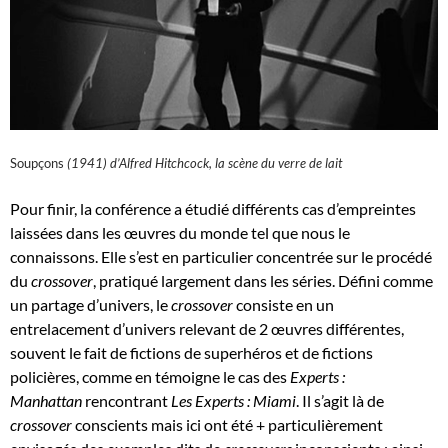
Soupçons
(1941) d’Alfred Hitchcock, la scène du verre de lait
Pour finir, la conférence a étudié différents cas d’empreintes
laissées dans les œuvres du monde tel que nous le
connaissons. Elle s’est en particulier concentrée sur le procédé
du
crossover
, pratiqué largement dans les séries. Défini comme
un partage d’univers, le
crossover
consiste en un
entrelacement d’univers relevant de 2 œuvres différentes,
souvent le fait de fictions de superhéros et de fictions
policières, comme en témoigne le cas des
Experts :
Manhattan
rencontrant
Les Experts : Miami
. Il s’agit là de
crossover
conscients mais ici ont été + particulièrement