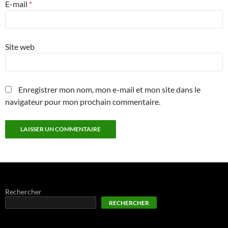
E-mail
*
Site web
Enregistrer mon nom, mon e-mail et mon site dans le
navigateur pour mon prochain commentaire.
Rechercher
RECHERCHER