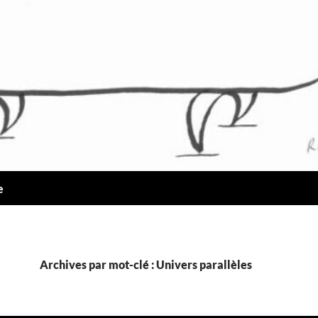
e
Archives par mot-clé : Univers parallèles