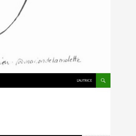
L’AUTRICE