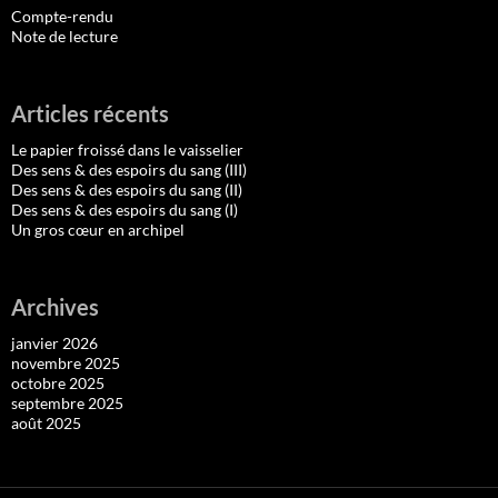
Compte-rendu
Note de lecture
Articles récents
Le papier froissé dans le vaisselier
Des sens & des espoirs du sang (III)
Des sens & des espoirs du sang (II)
Des sens & des espoirs du sang (I)
Un gros cœur en archipel
Archives
janvier 2026
novembre 2025
octobre 2025
septembre 2025
août 2025