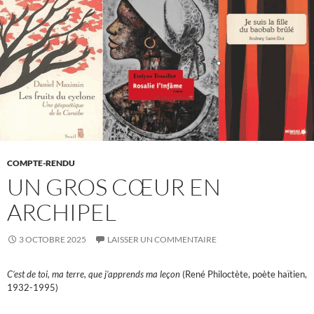
COMPTE-RENDU
UN GROS CŒUR EN
ARCHIPEL
3 OCTOBRE 2025
LAISSER UN COMMENTAIRE
C’est de toi, ma terre, que j’apprends ma leçon
(René Philoctète, poète haïtien,
1932-1995)