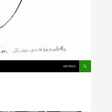
L’AUTRICE