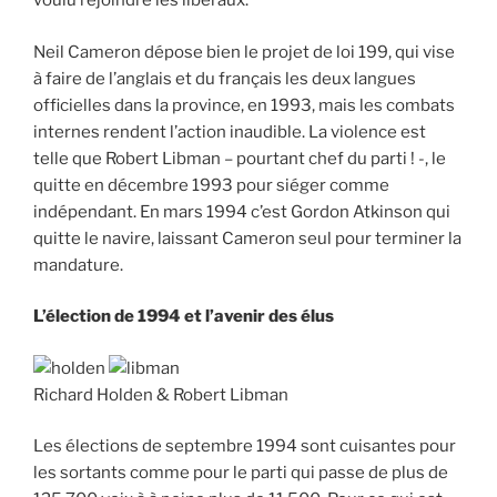
voulu rejoindre les libéraux.
Neil Cameron dépose bien le projet de loi 199, qui vise
à faire de l’anglais et du français les deux langues
officielles dans la province, en 1993, mais les combats
internes rendent l’action inaudible. La violence est
telle que Robert Libman – pourtant chef du parti ! -, le
quitte en décembre 1993 pour siéger comme
indépendant. En mars 1994 c’est Gordon Atkinson qui
quitte le navire, laissant Cameron seul pour terminer la
mandature.
L’élection de 1994 et l’avenir des élus
Richard Holden & Robert Libman
Les élections de septembre 1994 sont cuisantes pour
les sortants comme pour le parti qui passe de plus de