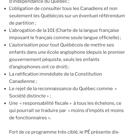
d’indépendance du Québec ;
L’obligation de consulter tous les Canadiens et non
seulement les Québécois sur un éventuel référendum
de partition ;
L’abrogation de la 101 (Charte de la langue française
imposant le français comme seule langue officielle) ;
L’autorisation pour tout Québécois de mettre ses
enfants dans une école anglophone (depuis le premier
gouvernement péquiste, seuls les enfants
d’anglophones ont ce droit) ;
La ratification immédiate de la Constitution
Canadienne ;
Le rejet de la reconnaissance du Québec comme «
Société distincte » ;
Une « responsabilité fiscale » à tous les échelons, ce
qui pourrait se traduire par « moins d’impôts et moins
de fonctionnaires ».
Fort de ce programme très ciblé, le PÉ présente dix-