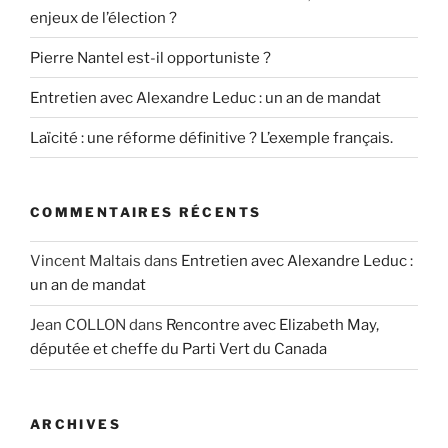
enjeux de l’élection ?
Pierre Nantel est-il opportuniste ?
Entretien avec Alexandre Leduc : un an de mandat
Laïcité : une réforme définitive ? L’exemple français.
COMMENTAIRES RÉCENTS
Vincent Maltais
dans
Entretien avec Alexandre Leduc :
un an de mandat
Jean COLLON
dans
Rencontre avec Elizabeth May,
députée et cheffe du Parti Vert du Canada
ARCHIVES