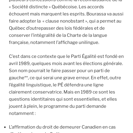
« Société distincte » Québécoise. Les accords
échouent mais marquent les esprits. Bourassa va aussi
faire adopter la « clause nonobstant », qui a permet au
Québec d’outrepasser des lois fédérales et de
conserver l’intégralité de la Charte de la langue
française, notamment l’affichage unilingue.
C’est dans ce contexte que le Parti Égalité est fondé en
avril 1989, quelques mois avant les élections générale.
Son nom pourrait le faire passer pour un parti de
gauche**, ce qui serai une grave erreur. En effet, outre
l’égalité linguistique, le PÉ défendra une ligne
clairement conservatrice. Mais en 1989 ce sont les
questions identitaires qui sont essentielles, et elles
jouent à plein, le programme du parti demande
notamment :
L’affirmation du droit de demeurer Canadien en cas