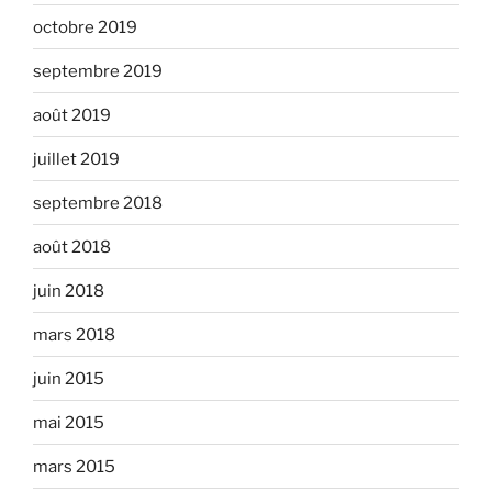
octobre 2019
septembre 2019
août 2019
juillet 2019
septembre 2018
août 2018
juin 2018
mars 2018
juin 2015
mai 2015
mars 2015