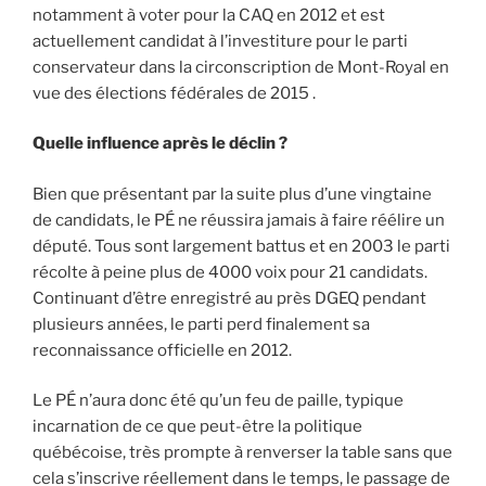
notamment à voter pour la CAQ en 2012 et est
actuellement candidat à l’investiture pour le parti
conservateur dans la circonscription de Mont-Royal en
vue des élections fédérales de 2015 .
Quelle influence après le déclin ?
Bien que présentant par la suite plus d’une vingtaine
de candidats, le PÉ ne réussira jamais à faire réélire un
député. Tous sont largement battus et en 2003 le parti
récolte à peine plus de 4000 voix pour 21 candidats.
Continuant d’être enregistré au près DGEQ pendant
plusieurs années, le parti perd finalement sa
reconnaissance officielle en 2012.
Le PÉ n’aura donc été qu’un feu de paille, typique
incarnation de ce que peut-être la politique
québécoise, très prompte à renverser la table sans que
cela s’inscrive réellement dans le temps, le passage de