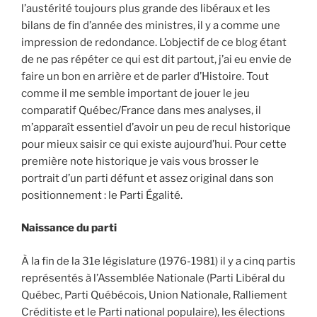
l’austérité toujours plus grande des libéraux et les
bilans de fin d’année des ministres, il y a comme une
impression de redondance. L’objectif de ce blog étant
de ne pas répéter ce qui est dit partout, j’ai eu envie de
faire un bon en arrière et de parler d’Histoire. Tout
comme il me semble important de jouer le jeu
comparatif Québec/France dans mes analyses, il
m’apparaît essentiel d’avoir un peu de recul historique
pour mieux saisir ce qui existe aujourd’hui. Pour cette
première note historique je vais vous brosser le
portrait d’un parti défunt et assez original dans son
positionnement : le Parti Égalité.
Naissance du parti
À la fin de la 31e législature (1976-1981) il y a cinq partis
représentés à l’Assemblée Nationale (Parti Libéral du
Québec, Parti Québécois, Union Nationale, Ralliement
Créditiste et le Parti national populaire), les élections