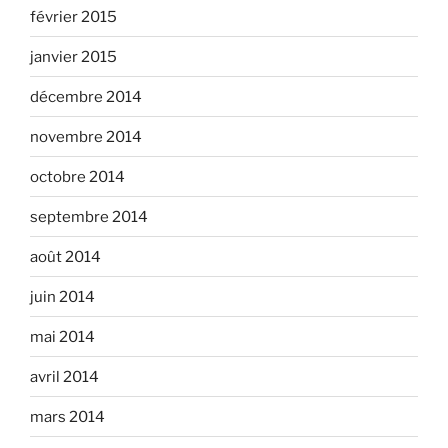
février 2015
janvier 2015
décembre 2014
novembre 2014
octobre 2014
septembre 2014
août 2014
juin 2014
mai 2014
avril 2014
mars 2014