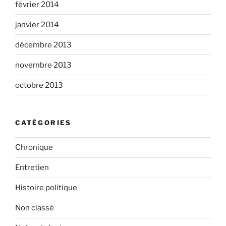
février 2014
janvier 2014
décembre 2013
novembre 2013
octobre 2013
CATÉGORIES
Chronique
Entretien
Histoire politique
Non classé