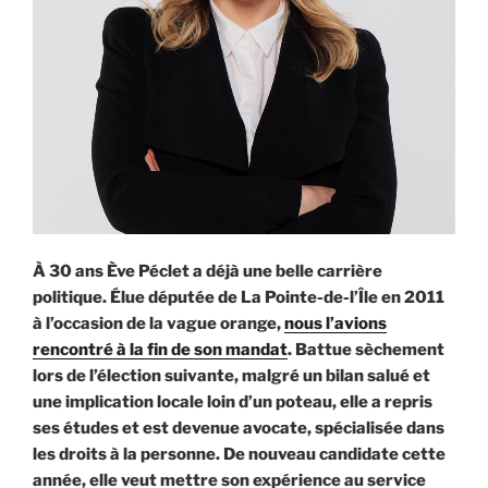
À 30 ans Ève Péclet a déjà une belle carrière
politique. Élue députée de La Pointe-de-l’Île en 2011
à l’occasion de la vague orange,
nous l’avions
rencontré à la fin de son mandat
. Battue sèchement
lors de l’élection suivante, malgré un bilan salué et
une implication locale loin d’un poteau, elle a repris
ses études et est devenue avocate, spécialisée dans
les droits à la personne. De nouveau candidate cette
année, elle veut mettre son expérience au service