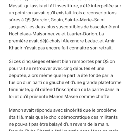
Massé, qui assistait à l’investiture, a été interpellée sur
un point: on savait qu’il existait trois circonscriptions
sûres à QS (Mercier, Gouin, Sainte-Marie–Saint
Jacques), les deux plus susceptibles de basculer étant
Hochelaga-Maisonneuve et Laurier-Dorion. La
première avait déjà choisi Alexandre Leduc, et Amir
Khadir n’avait pas encore fait connaître son retrait.
Si ces cinq sièges étaient bien remportés par QS on
pourrait se retrouver avec cinq députés et une
députée, alors même que le parti a été fondé par la
fusion d’un parti de gauche et d’une grande plateforme
féministe,
qu’il défend l’inscription de la parité dans la
loi
et qu’il présente Manon Massé comme cheffe!
Manon avait répondu avec sincérité que le problème
était là, mais que le choix démocratique des militants
ne pouvait pas être balayé d’un revers de la main.