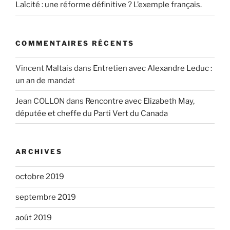
Laïcité : une réforme définitive ? L’exemple français.
COMMENTAIRES RÉCENTS
Vincent Maltais
dans
Entretien avec Alexandre Leduc :
un an de mandat
Jean COLLON
dans
Rencontre avec Elizabeth May,
députée et cheffe du Parti Vert du Canada
ARCHIVES
octobre 2019
septembre 2019
août 2019