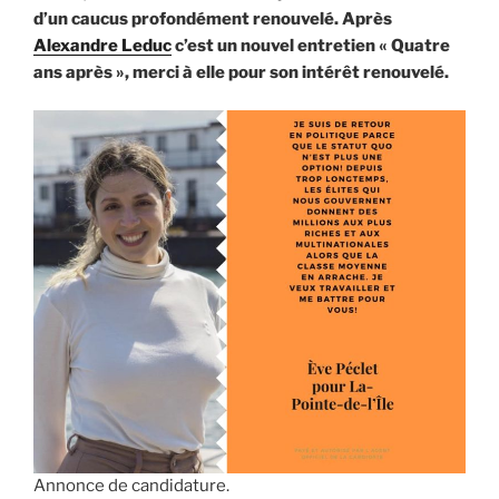
d’un caucus profondément renouvelé. Après
Alexandre Leduc
c’est un nouvel entretien « Quatre
ans après », merci à elle pour son intérêt renouvelé.
Annonce de candidature.