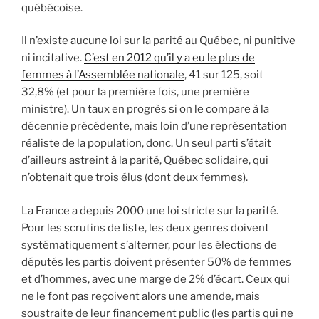
québécoise.
Il n’existe aucune loi sur la parité au Québec, ni punitive
ni incitative.
C’est en 2012 qu’il y a eu le plus de
femmes à l’Assemblée nationale
, 41 sur 125, soit
32,8% (et pour la première fois, une première
ministre). Un taux en progrès si on le compare à la
décennie précédente, mais loin d’une représentation
réaliste de la population, donc. Un seul parti s’était
d’ailleurs astreint à la parité, Québec solidaire, qui
n’obtenait que trois élus (dont deux femmes).
La France a depuis 2000 une loi stricte sur la parité.
Pour les scrutins de liste, les deux genres doivent
systématiquement s’alterner, pour les élections de
députés les partis doivent présenter 50% de femmes
et d’hommes, avec une marge de 2% d’écart. Ceux qui
ne le font pas reçoivent alors une amende, mais
soustraite de leur financement public (les partis qui ne