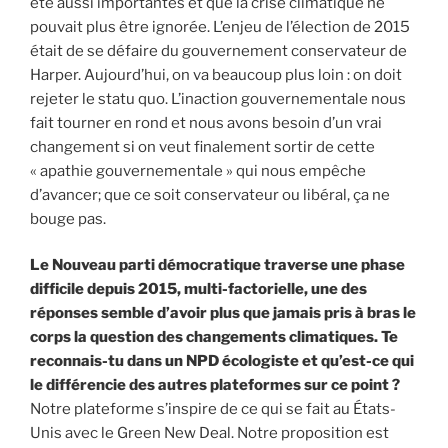
été aussi importantes et que la crise climatique ne
pouvait plus être ignorée. L’enjeu de l’élection de 2015
était de se défaire du gouvernement conservateur de
Harper. Aujourd’hui, on va beaucoup plus loin : on doit
rejeter le statu quo. L’inaction gouvernementale nous
fait tourner en rond et nous avons besoin d’un vrai
changement si on veut finalement sortir de cette
« apathie gouvernementale » qui nous empêche
d’avancer; que ce soit conservateur ou libéral, ça ne
bouge pas.
Le Nouveau parti démocratique traverse une phase
difficile depuis 2015, multi-factorielle, une des
réponses semble d’avoir plus que jamais pris à bras le
corps la question des changements climatiques. Te
reconnais-tu dans un NPD écologiste et qu’est-ce qui
le différencie des autres plateformes sur ce point ?
Notre plateforme s’inspire de ce qui se fait au États-
Unis avec le Green New Deal. Notre proposition est