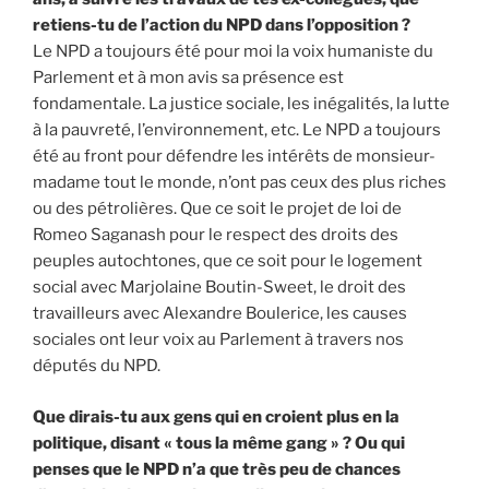
retiens-tu de l’action du NPD dans l’opposition ?
Le NPD a toujours été pour moi la voix humaniste du
Parlement et à mon avis sa présence est
fondamentale. La justice sociale, les inégalités, la lutte
à la pauvreté, l’environnement, etc. Le NPD a toujours
été au front pour défendre les intérêts de monsieur-
madame tout le monde, n’ont pas ceux des plus riches
ou des pétrolières. Que ce soit le projet de loi de
Romeo Saganash pour le respect des droits des
peuples autochtones, que ce soit pour le logement
social avec Marjolaine Boutin-Sweet, le droit des
travailleurs avec Alexandre Boulerice, les causes
sociales ont leur voix au Parlement à travers nos
députés du NPD.
Que dirais-tu aux gens qui en croient plus en la
politique, disant « tous la même gang » ? Ou qui
penses que le NPD n’a que très peu de chances