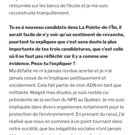
retournée sur les bancs de l’école et je me suis
reconstruite tranquillement.
Tu es à nouveau candidate dans La Pointe-de-l’Île, il
serait facile de n’y voir qu’un sentiment de revanche,
pourtant tu expliques que c’est sans doute la plus
importante de tes trois candidatures, que c’est celle
où il ne faut pas réfléchir car il y a comme une
évidence. Peux-tu l’expliquer ?
Ma défaite ne m’a jamais rendue acerbe et je n’ai
jamais cessé de m’impliquer politiquement et
socialement. Cela fait partie de mon ADN en tant que
militante. Malgré mes études, je suis restée co-
présidente de la section du NPD au Québec. Je me suis
impliquée dans divers organismes notamment pour la
protection de l’environnement. En prenant du recul, j’ai
réalisé que nous en sommes à un point tournant dans
notre société, que les inégalités sociales n’ont jamais