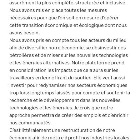
assurément la plus complète, structurée et inclusive.
Nous avons mis en place toutes les mesures
nécessaires pour que l’on soit en mesure d’opérer
cette transition économique et écologique dont nous
avons besoin.
Nous avons pris en compte tous les acteurs du milieu
afin de diversifier notre économie, se désinvestir des
pétrolières et de miser sur les nouvelles technologies
et les énergies alternatives. Notre plateforme prend
en considération les impacts que cela aura sur les
travailleurs en leur offrant du soutien. Elle veut aussi
investir pour redynamiser nos secteurs économiques
trop long longtemps laissés pour compte et soutenir la
recherche et le développement dans les nouvelles
technologies et les énergies. Je crois que notre
approche permettra de créer des emplois et d’enrichir
nos communautés.
C’est littéralement une restructuration de notre
économie afin de mettre à profit nos industries locales