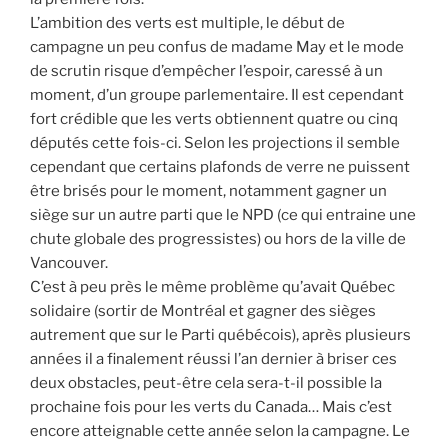
L’ambition des verts est multiple, le début de
campagne un peu confus de madame May et le mode
de scrutin risque d’empêcher l’espoir, caressé à un
moment, d’un groupe parlementaire. Il est cependant
fort crédible que les verts obtiennent quatre ou cinq
députés cette fois-ci. Selon les projections il semble
cependant que certains plafonds de verre ne puissent
être brisés pour le moment, notamment gagner un
siège sur un autre parti que le NPD (ce qui entraine une
chute globale des progressistes) ou hors de la ville de
Vancouver.
C’est à peu près le même problème qu’avait Québec
solidaire (sortir de Montréal et gagner des sièges
autrement que sur le Parti québécois), après plusieurs
années il a finalement réussi l’an dernier à briser ces
deux obstacles, peut-être cela sera-t-il possible la
prochaine fois pour les verts du Canada… Mais c’est
encore atteignable cette année selon la campagne. Le