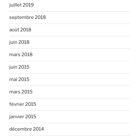
juillet 2019
septembre 2018
août 2018
juin 2018
mars 2018
juin 2015
mai 2015
mars 2015
février 2015
janvier 2015
décembre 2014