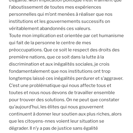
l’aboutissement de toutes mes expériences
personnelles qui m’ont menées à réaliser que nos
institutions et les gouvernements successifs on
véritablement abandonnés ces valeurs.
Toute mon implication est orientée par cet humanisme
qui fait de la personne le centre de mes
préoccupations. Que ce soit le respect des droits des
première nations, que ce soit dans la lutte à la
discrimination et aux inégalités sociales, je crois
fondamentalement que nos institutions ont trop
longtemps laissé ces inégalités perdurer et s’aggraver.
C’est une problématique qui nous affecte tous et
toutes et nous nous devons de travailler ensemble
pour trouver des solutions. On ne peut que constater
qu’aujourd’hui, les élites qui nous gouvernent
continuent à donner leur soutien aux plus riches, alors
que les citoyens-nnes voient leur situation se
dégrader. Il n’y a pas de justice sans égalité