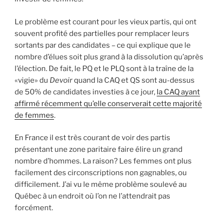
Le problème est courant pour les vieux partis, qui ont
souvent profité des partielles pour remplacer leurs
sortants par des candidates – ce qui explique que le
nombre d’élues soit plus grand à la dissolution qu’après
l’élection. De fait, le PQ et le PLQ sont à la traîne de la
«vigie» du
Devoir
quand la CAQ et QS sont au-dessus
de 50% de candidates investies à ce jour,
la CAQ ayant
affirmé récemment qu’elle conserverait cette majorité
de femmes
.
En France il est très courant de voir des partis
présentant une zone paritaire faire élire un grand
nombre d’hommes. La raison? Les femmes ont plus
facilement des circonscriptions non gagnables, ou
difficilement. J’ai vu le même problème soulevé au
Québec à un endroit où l’on ne l’attendrait pas
forcément.