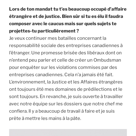
Lors de ton mandat tu t’es beaucoup occupé d’affaire
étrangère et de justice. Bien sûr si tu es élu il faudra
composer avec le caucus mais sur quels sujets te
projettes-tu particulièrement ?
Je veux continuer mes batailles concernant la
responsabilité sociale des entreprises canadiennes à
l’étranger. Une promesse brisée des libéraux dont on
n’entend peu parler et celle de créer un Ombudsman
pour enquêter sur les violations commises par des
entreprises canadiennes. Cela n’a jamais été fait.
L’environnement, la Justice et les Affaires étrangères
ont toujours été mes domaines de prédilections et le
sont toujours. En revanche, je suis ouverte à travailler
avec notre équipe sur les dossiers que notre chef me
confiera. Il y a beaucoup de travail à faire et je suis
prête à mettre les mains à la pâte.