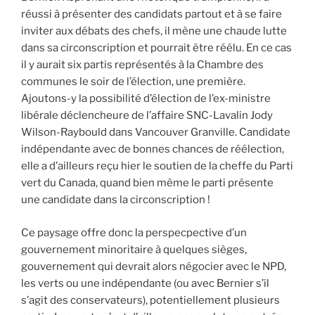
réussi à présenter des candidats partout et à se faire
inviter aux débats des chefs, il mène une chaude lutte
dans sa circonscription et pourrait être réélu. En ce cas
il y aurait six partis représentés à la Chambre des
communes le soir de l’élection, une première.
Ajoutons-y la possibilité d’élection de l’ex-ministre
libérale déclencheure de l’affaire SNC-Lavalin Jody
Wilson-Raybould dans Vancouver Granville. Candidate
indépendante avec de bonnes chances de réélection,
elle a d’ailleurs reçu hier le soutien de la cheffe du Parti
vert du Canada, quand bien même le parti présente
une candidate dans la circonscription !
Ce paysage offre donc la perspecpective d’un
gouvernement minoritaire à quelques sièges,
gouvernement qui devrait alors négocier avec le NPD,
les verts ou une indépendante (ou avec Bernier s’il
s’agit des conservateurs), potentiellement plusieurs