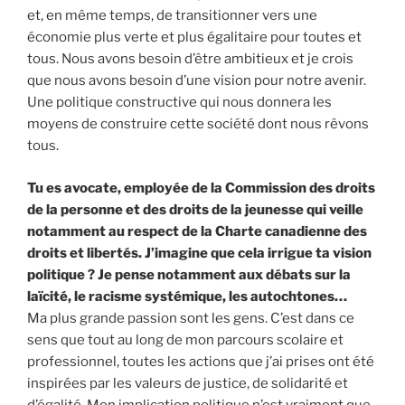
et, en même temps, de transitionner vers une
économie plus verte et plus égalitaire pour toutes et
tous. Nous avons besoin d’être ambitieux et je crois
que nous avons besoin d’une vision pour notre avenir.
Une politique constructive qui nous donnera les
moyens de construire cette société dont nous rêvons
tous.
Tu es avocate, employée de la Commission des droits
de la personne et des droits de la jeunesse qui veille
notamment au respect de la Charte canadienne des
droits et libertés. J’imagine que cela irrigue ta vision
politique ? Je pense notamment aux débats sur la
laïcité, le racisme systémique, les autochtones…
Ma plus grande passion sont les gens. C’est dans ce
sens que tout au long de mon parcours scolaire et
professionnel, toutes les actions que j’ai prises ont été
inspirées par les valeurs de justice, de solidarité et
d’égalité. Mon implication politique n’est vraiment que