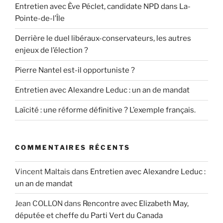
Entretien avec Ève Péclet, candidate NPD dans La-
Pointe-de-l’Île
Derrière le duel libéraux-conservateurs, les autres
enjeux de l’élection ?
Pierre Nantel est-il opportuniste ?
Entretien avec Alexandre Leduc : un an de mandat
Laïcité : une réforme définitive ? L’exemple français.
COMMENTAIRES RÉCENTS
Vincent Maltais
dans
Entretien avec Alexandre Leduc :
un an de mandat
Jean COLLON
dans
Rencontre avec Elizabeth May,
députée et cheffe du Parti Vert du Canada