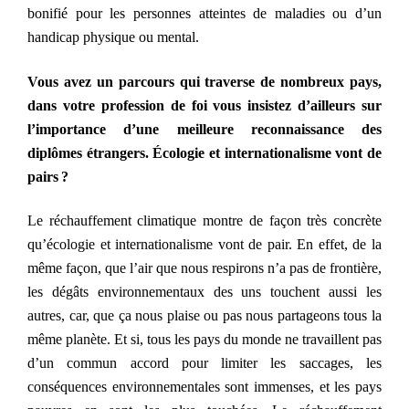
bonifié pour les personnes atteintes de maladies ou d’un
handicap physique ou mental.
Vous avez un parcours qui traverse de nombreux pays,
dans votre profession de foi vous insistez d’ailleurs sur
l’importance d’une meilleure reconnaissance des
diplômes étrangers. Écologie et internationalisme vont de
pairs ?
Le réchauffement climatique montre de façon très concrète
qu’écologie et internationalisme vont de pair. En effet, de la
même façon, que l’air que nous respirons n’a pas de frontière,
les dégâts environnementaux des uns touchent aussi les
autres, car, que ça nous plaise ou pas nous partageons tous la
même planète. Et si, tous les pays du monde ne travaillent pas
d’un commun accord pour limiter les saccages, les
conséquences environnementales sont immenses, et les pays