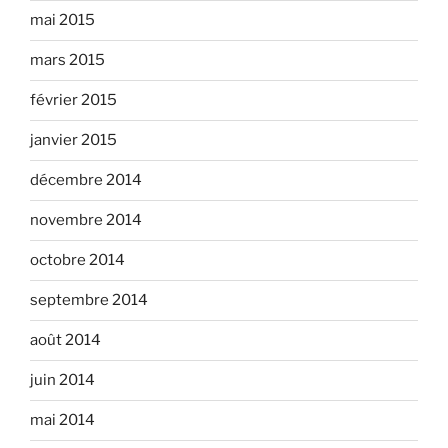
mai 2015
mars 2015
février 2015
janvier 2015
décembre 2014
novembre 2014
octobre 2014
septembre 2014
août 2014
juin 2014
mai 2014