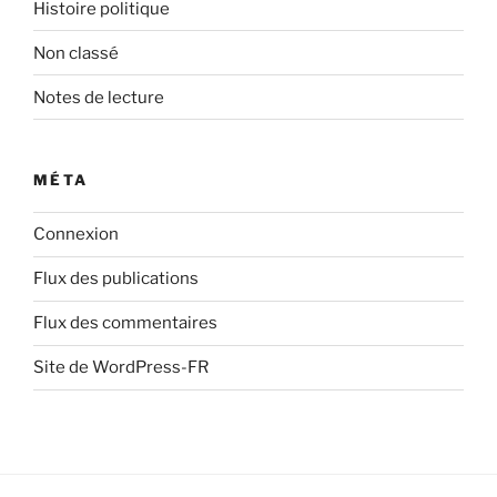
Histoire politique
Non classé
Notes de lecture
MÉTA
Connexion
Flux des publications
Flux des commentaires
Site de WordPress-FR