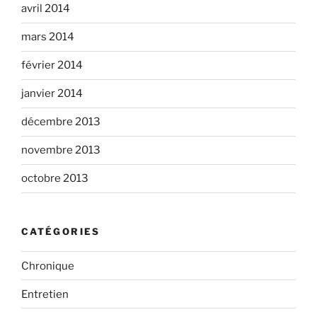
avril 2014
mars 2014
février 2014
janvier 2014
décembre 2013
novembre 2013
octobre 2013
CATÉGORIES
Chronique
Entretien