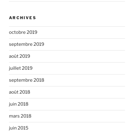
ARCHIVES
octobre 2019
septembre 2019
août 2019
juillet 2019
septembre 2018
août 2018
juin 2018
mars 2018
juin 2015