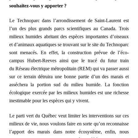
souhaitez-vous y apporter ?
Le Technoparc dans l’arrondissement de Saint-Laurent est
l’un des plus grands parcs scientifiques au Canada. Trois
milieux humides abritant des espèces importantes d’oiseaux
et d’animaux aquatiques se trouvant sur le site du Technoparc
sont menacés. En effet, la construction prévue de l’éco-
campus Hubert-Reeves ainsi que le tracé du futur train
du
Réseau électrique métropolitain (REM) qui va passer aussi
sur ce terrain détruira une bonne partie d’un des marais et
asséchera
la portion sud du milieu humide. La fonction
écologique exercée par les milieux humides est une richesse
inestimable pour les espèces qui y vivent.
Le parti vert du Québec veut limiter les interventions sur ces
milieux de vie, nous voulons faire en sorte qu’on reconnaisse
l’apport des marais dans notre écosystème, enfin, nous