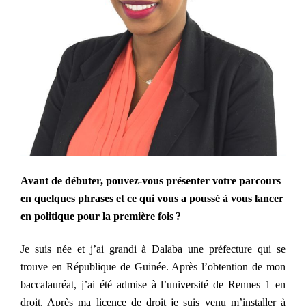
Avant de débuter, pouvez-vous présenter votre parcours
en quelques phrases et ce qui vous a poussé à vous lancer
en politique pour la première fois ?
Je suis née et j’ai grandi à Dalaba une préfecture qui se
trouve en République de Guinée. Après l’obtention de mon
baccalauréat, j’ai été admise à l’université de
R
ennes 1 en
droit. Après ma licence de droit je suis venu m’installer à