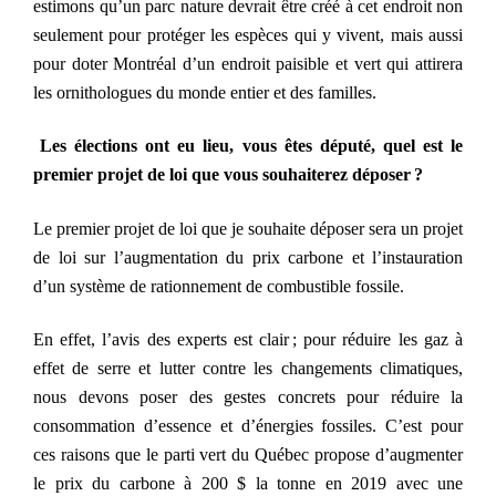
estimons qu’un parc nature devrait être créé à cet endroit non
seulement pour protéger les espèces qui y vivent, mais aussi
pour doter Montréal d’un endroit paisible et vert qui attirera
les ornithologues du monde entier et des familles.
L
es élections ont eu lieu, vous êtes député, quel est le
premier projet de loi que vous souhaiterez déposer ?
Le premier projet de loi que je souhaite déposer sera un projet
de loi sur l’augmentation du prix carbone et l’instauration
d’un système de rationnement de combustible fossile.
En effet, l’avis des experts est clair ; pour réduire les gaz à
effet de serre et lutter contre les changements climatiques,
nous devons poser des gestes concrets pour réduire la
consommation d’essence et d’énergies fossiles. C’est pour
ces raisons que le parti vert du Québec propose d’augmenter
le prix du carbone à 200 $ la tonne en 2019 avec une