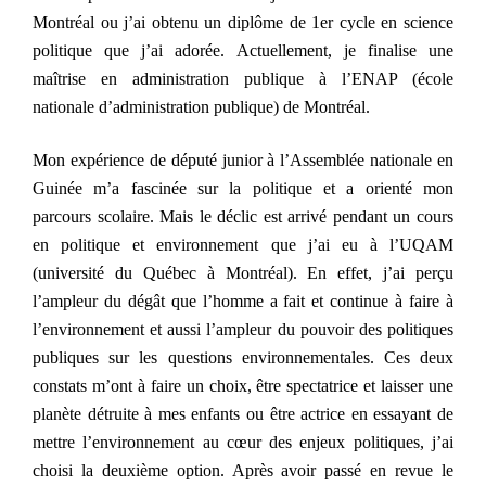
Montréal ou j’ai obtenu un diplôme de 1er cycle en science
politique que j’ai adorée. Actuellement, je finalise une
maîtrise
en administration publique à l’ENAP (école
nationale d’administration publique) de Montréal.
Mon expérience de député junior à l’Assemblée nationale en
Guinée m’a fascinée sur la politique et a orienté mon
parcours scolaire. Mais le déclic est arrivé pendant un cours
en politique et environnement que j’ai eu à l’UQAM
(université du Québec à Montréal). En effet, j’ai perçu
l’ampleur du dégât que l’homme a fait et continue à faire à
l’environnement et aussi l’ampleur du pouvoir des politiques
publiques sur les questions environnementales. Ces deux
constats m’ont à faire un choix, être spectatrice et laisser une
planète détruite à mes enfants ou être actrice en essayant de
mettre l’environnement au cœur des enjeux politiques, j’ai
choisi la deuxième option. Après avoir passé en revue le