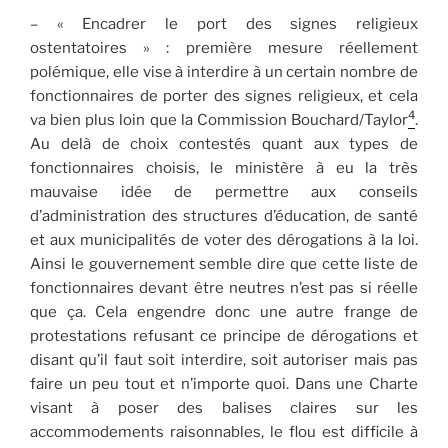
– « Encadrer le port des signes religieux
ostentatoires » : première mesure réellement
polémique, elle vise à interdire à un certain nombre de
fonctionnaires de porter des signes religieux, et cela
4
va bien plus loin que la Commission Bouchard/Taylor
.
Au delà de choix contestés quant aux types de
fonctionnaires choisis, le ministère à eu la très
mauvaise idée de permettre aux conseils
d’administration des structures d’éducation, de santé
et aux municipalités de voter des dérogations à la loi.
Ainsi le gouvernement semble dire que cette liste de
fonctionnaires devant être neutres n’est pas si réelle
que ça. Cela engendre donc une autre frange de
protestations refusant ce principe de dérogations et
disant qu’il faut soit interdire, soit autoriser mais pas
faire un peu tout et n’importe quoi. Dans une Charte
visant à poser des balises claires sur les
accommodements raisonnables, le flou est difficile à