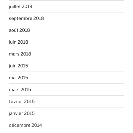
juillet 2019
septembre 2018
août 2018
juin 2018
mars 2018
juin 2015
mai 2015
mars 2015
février 2015
janvier 2015
décembre 2014