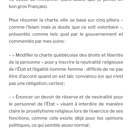
bon gros Français).
Pour résumer la charte, elle se base sur cinq piliers –
comme l’Islam mais je doute que ce soit volontaire –,
présentés comme tels quel par le gouvernement et
commentés par mes soins :
– « Modifier la charte québécoise des droits et libertés
de la personne » pour y inscrire la neutralité religieuse
de l’État et l’égalité homme-femme : difficile de ne pas
être d’accord quand on est laïc convaincu (ce qui n’est
pas une obligation, certes) ;
– « Énoncer un devoir de réserve et de neutralité pour
le personnel de l’État » visant à interdire de manière
claire le prosélytisme religieux lors de l’exercice de ses
fonctions, comme cela existe déjà pour les opinions
politiques, ce qui semble assez normal ;