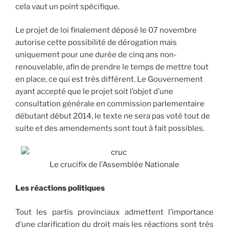
cela vaut un point spécifique.
Le projet de loi finalement déposé le 07 novembre
autorise cette possibilité de dérogation mais
uniquement pour une durée de cinq ans non-
renouvelable, afin de prendre le temps de mettre tout
en place, ce qui est très différent. Le Gouvernement
ayant accepté que le projet soit l’objet d’une
consultation générale en commission parlementaire
débutant début 2014, le texte ne sera pas voté tout de
suite et des amendements sont tout à fait possibles.
Le crucifix de l’Assemblée Nationale
Les réactions politiques
Tout les partis provinciaux admettent l’importance
d’une clarification du droit mais les réactions sont très