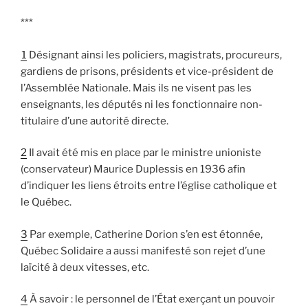
***
1
Désignant ainsi les policiers, magistrats, procureurs,
gardiens de prisons, présidents et vice-président de
l’Assemblée Nationale. Mais ils ne visent pas les
enseignants, les députés ni les fonctionnaire non-
titulaire d’une autorité directe.
2
Il avait été mis en place par le ministre unioniste
(conservateur) Maurice Duplessis en 1936 afin
d’indiquer les liens étroits entre l’église catholique et
le Québec.
3
Par exemple, Catherine Dorion s’en est étonnée,
Québec Solidaire a aussi manifesté son rejet d’une
laïcité à deux vitesses, etc.
4
À savoir : le personnel de l’État exerçant un pouvoir