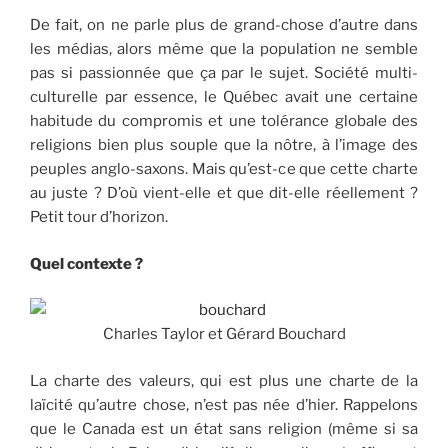
De fait, on ne parle plus de grand-chose d’autre dans
les médias, alors même que la population ne semble
pas si passionnée que ça par le sujet. Société multi-
culturelle par essence, le Québec avait une certaine
habitude du compromis et une tolérance globale des
religions bien plus souple que la nôtre, à l’image des
peuples anglo-saxons. Mais qu’est-ce que cette charte
au juste ? D’où vient-elle et que dit-elle réellement ?
Petit tour d’horizon.
Quel contexte ?
Charles Taylor et Gérard Bouchard
La charte des valeurs, qui est plus une charte de la
laïcité qu’autre chose, n’est pas née d’hier. Rappelons
que le Canada est un état sans religion (même si sa