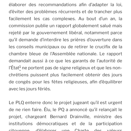
élaborer des recommandations afin d’adapter la loi,
d’éviter des problèmes récurrents et de trancher plus
facilement les cas complexes. Au bout d’un an, la
commission publie un rapport globalement salué mais
rejeté par le gouvernement libéral, notamment parce
qu’il demande d’interdire les prières d’ouverture dans
les conseils municipaux ou de retirer le crucifix de la
chambre bleue de l’Assemblée nationale. Le rapport
demandait aussi à ce que les garants de l’autorité de
1
l’État
ne portent pas de signe religieux et que les non-
chrétiens puissent plus facilement obtenir des jours
de congés pour les fêtes religieuses, afin d’équilibrer
avec les jours fériés.
Le PLQ enterre donc le projet jugeant qu’il est urgent
de ne rien faire. Élu, le PQ a annoncé qu’il relançait le
projet, chargeant Bernard Drainville, ministre des
institutions démocratiques et de la participation
citoyenne, d’élaborer une Charte des valeurs