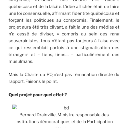
québécoise et de la laïcité. L’idée affichée était de faire
une loi consensuelle, affirmant l’identité québécoise et
forçant les politiques au compromis. Finalement, le
projet aura été très clivant, a fait la une des médias et
n’a cessé de diviser, y compris au sein des rang
souverainistes, tous n’étant pas toujours à l’aise avec
ce qui ressemblait parfois à une stigmatisation des
étrangers et – tiens, tiens… – particulièrement des
musulmans.
Mais la Charte du PQ n’est pas l’émanation directe du
rapport. Faisons le point.
Quel projet pour quel effet ?
Bernard Drainville, Ministre responsable des
Institutions démocratiques et de la Participation