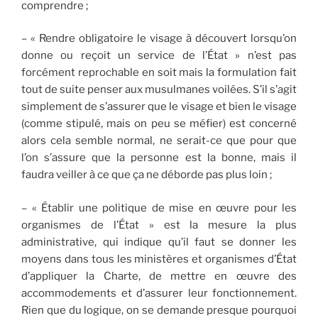
comprendre ;
– « Rendre obligatoire le visage à découvert lorsqu’on
donne ou reçoit un service de l’État » n’est pas
forcément reprochable en soit mais la formulation fait
tout de suite penser aux musulmanes voilées. S’il s’agit
simplement de s’assurer que le visage et bien le visage
(comme stipulé, mais on peu se méfier) est concerné
alors cela semble normal, ne serait-ce que pour que
l’on s’assure que la personne est la bonne, mais il
faudra veiller à ce que ça ne déborde pas plus loin ;
– « Établir une politique de mise en œuvre pour les
organismes de l’État » est la mesure la plus
administrative, qui indique qu’il faut se donner les
moyens dans tous les ministères et organismes d’État
d’appliquer la Charte, de mettre en œuvre des
accommodements et d’assurer leur fonctionnement.
Rien que du logique, on se demande presque pourquoi