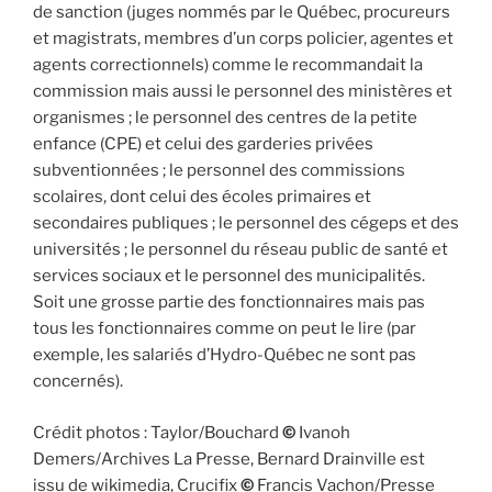
de sanction (juges nommés par le Québec, procureurs
et magistrats, membres d’un corps policier, agentes et
agents correctionnels) comme le recommandait la
commission mais aussi le personnel des ministères et
organismes ; le personnel des centres de la petite
enfance (CPE) et celui des garderies privées
subventionnées ; le personnel des commissions
scolaires, dont celui des écoles primaires et
secondaires publiques ; le personnel des cégeps et des
universités ; le personnel du réseau public de santé et
services sociaux et le personnel des municipalités.
Soit une grosse partie des fonctionnaires mais pas
tous les fonctionnaires comme on peut le lire (par
exemple, les salariés d’Hydro-Québec ne sont pas
concernés).
Crédit photos : Taylor/Bouchard
©
Ivanoh
Demers/Archives La Presse, Bernard Drainville est
issu de wikimedia, Crucifix
©
Francis Vachon/Presse