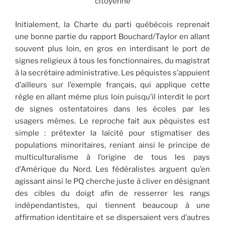
citoyenne
Initialement, la Charte du parti québécois reprenait
une bonne partie du rapport Bouchard/Taylor en allant
souvent plus loin, en gros en interdisant le port de
signes religieux à tous les fonctionnaires, du magistrat
à la secrétaire administrative. Les péquistes s’appuient
d’ailleurs sur l’exemple français, qui applique cette
règle en allant même plus loin puisqu’il interdit le port
de signes ostentatoires dans les écoles par les
usagers mêmes. Le reproche fait aux péquistes est
simple : prétexter la laïcité pour stigmatiser des
populations minoritaires, reniant ainsi le principe de
multiculturalisme à l’origine de tous les pays
d’Amérique du Nord. Les fédéralistes arguent qu’en
agissant ainsi le PQ cherche juste à cliver en désignant
des cibles du doigt afin de resserrer les rangs
indépendantistes, qui tiennent beaucoup à une
affirmation identitaire et se dispersaient vers d’autres