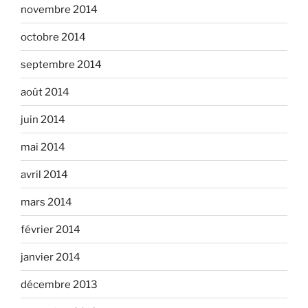
novembre 2014
octobre 2014
septembre 2014
août 2014
juin 2014
mai 2014
avril 2014
mars 2014
février 2014
janvier 2014
décembre 2013