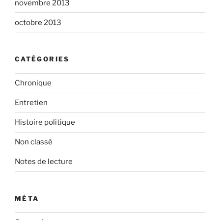
novembre 2013
octobre 2013
CATÉGORIES
Chronique
Entretien
Histoire politique
Non classé
Notes de lecture
MÉTA