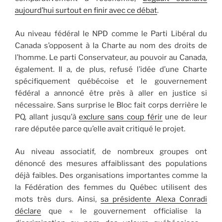
aujourd’hui surtout en finir avec ce débat
.
Au niveau fédéral le NPD comme le Parti Libéral du
Canada s’opposent à la Charte au nom des droits de
l’homme. Le parti Conservateur, au pouvoir au Canada,
également. Il a, de plus, refusé l’idée d’une Charte
spécifiquement québécoise et le gouvernement
fédéral a annoncé être près à aller en justice si
nécessaire. Sans surprise le Bloc fait corps derrière le
PQ, allant jusqu’à
exclure sans coup férir
une de leur
rare députée parce qu’elle avait critiqué le projet.
Au niveau associatif, de nombreux groupes ont
dénoncé des mesures affaiblissant des populations
déjà faibles. Des organisations importantes comme la
la Fédération des femmes du Québec utilisent des
mots très durs. Ainsi,
sa présidente
Alexa Conradi
déclare
que « le gouvernement officialise la