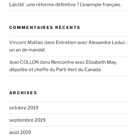
Laïcité : une réforme définitive ? L’exemple français.
COMMENTAIRES RÉCENTS
Vincent Maltais
dans
Entretien avec Alexandre Leduc :
un an de mandat
Jean COLLON
dans
Rencontre avec Elizabeth May,
députée et cheffe du Parti Vert du Canada
ARCHIVES
octobre 2019
septembre 2019
août 2019