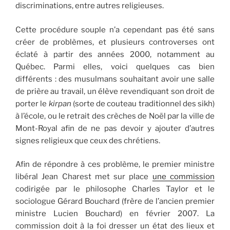
discriminations, entre autres religieuses.
Cette procédure souple n’a cependant pas été sans
créer de problèmes, et plusieurs controverses ont
éclaté à partir des années 2000, notamment au
Québec. Parmi elles, voici quelques cas bien
différents : des musulmans souhaitant avoir une salle
de prière au travail, un élève revendiquant son droit de
porter le
kirpan
(sorte de couteau traditionnel des sikh)
à l’école, ou le retrait des crèches de Noël par la ville de
Mont-Royal afin de ne pas devoir y ajouter d’autres
signes religieux que ceux des chrétiens.
Afin de répondre à ces problème, le premier ministre
libéral Jean Charest met sur place
une commission
codirigée par le philosophe Charles Taylor et le
sociologue Gérard Bouchard (frère de l’ancien premier
ministre Lucien Bouchard) en février 2007. La
commission doit à la foi dresser un état des lieux et