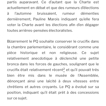
partis auparavant. Ce d’autant que la Charte est
actuellement en débat et que des rumeurs d’élections
à l’automne bruissaient, rumeur démenties
dernièrement, Pauline Marois indiquant qu’elle fera
voter la Charte avant les élections afin d’en dégager
toutes arrières-pensées électoralistes.
Bizarrement le PQ souhaite conserver le crucifix dans
la chambre parlementaire, le considérant comme une
pièce historique et non religieuse. Ce sujet
relativement anecdotique à déclenché une petite
bronca dans les forces de gauches, soulignant que le
2
crucifix était relativement récent
et qu’il pouvait très
bien être mis dans le musée de l’Assemblée,
dénonçant ainsi une laïcité à deux vitesses entre
chrétiens et autres croyants. Le PQ a évolué sur sa
position, indiquant qu’il était prêt à des concessions
sur ce sujet.