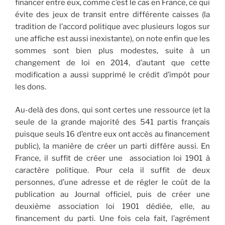
financer entre eux, comme c’est le cas en France, ce qui
évite des jeux de transit entre différente caisses (la
tradition de l’accord politique avec plusieurs logos sur
une affiche est aussi inexistante), on note enfin que les
sommes sont bien plus modestes, suite à un
changement de loi en 2014, d’autant que cette
modification a aussi supprimé le crédit d’impôt pour
les dons.
Au-delà des dons, qui sont certes une ressource (et la
seule de la grande majorité des 541 partis français
puisque seuls 16 d’entre eux ont accès au financement
public), la manière de créer un parti diffère aussi. En
France, il suffit de créer une association loi 1901 à
caractère politique. Pour cela il suffit de deux
personnes, d’une adresse et de régler le coût de la
publication au Journal officiel, puis de créer une
deuxième association loi 1901 dédiée, elle, au
financement du parti. Une fois cela fait, l’agrément