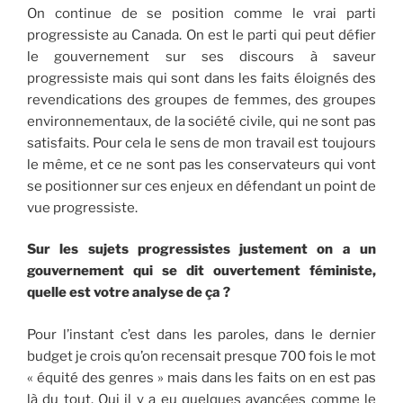
On continue de se position comme le vrai parti
progressiste au Canada. On est le parti qui peut défier
le gouvernement sur ses discours à saveur
progressiste mais qui sont dans les faits éloignés des
revendications des groupes de femmes, des groupes
environnementaux, de la société civile, qui ne sont pas
satisfaits. Pour cela le sens de mon travail est toujours
le même, et ce ne sont pas les conservateurs qui vont
se positionner sur ces enjeux en défendant un point de
vue progressiste.
Sur les sujets progressistes justement on a un
gouvernement qui se dit ouvertement féministe,
quelle est votre analyse de ça ?
Pour l’instant c’est dans les paroles, dans le dernier
budget je crois qu’on recensait presque 700 fois le mot
« équité des genres » mais dans les faits on en est pas
là du tout. Oui il y a eu quelques avancées comme le