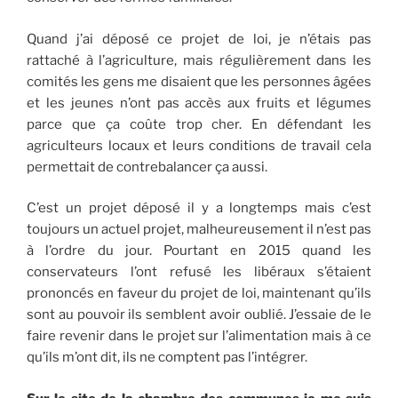
Quand j’ai déposé ce projet de loi, je n’étais pas
rattaché à l’agriculture, mais régulièrement dans les
comités les gens me disaient que les personnes âgées
et les jeunes n’ont pas accès aux fruits et légumes
parce que ça coûte trop cher. En défendant les
agriculteurs locaux et leurs conditions de travail cela
permettait de contrebalancer ça aussi.
C’est un projet déposé il y a longtemps mais c’est
toujours un actuel projet, malheureusement il n’est pas
à l’ordre du jour. Pourtant en 2015 quand les
conservateurs l’ont refusé les libéraux s’étaient
prononcés en faveur du projet de loi, maintenant qu’ils
sont au pouvoir ils semblent avoir oublié. J’essaie de le
faire revenir dans le projet sur l’alimentation mais à ce
qu’ils m’ont dit, ils ne comptent pas l’intégrer.