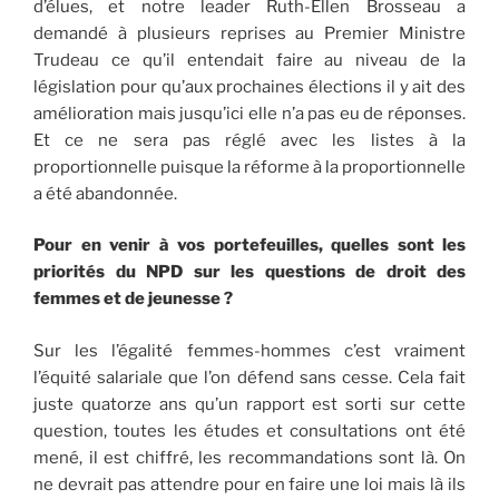
d’élues, et notre leader Ruth-Ellen Brosseau a
demandé à plusieurs reprises au Premier Ministre
Trudeau ce qu’il entendait faire au niveau de la
législation pour qu’aux prochaines élections il y ait des
amélioration mais jusqu’ici elle n’a pas eu de réponses.
Et ce ne sera pas réglé avec les listes à la
proportionnelle puisque la réforme à la proportionnelle
a été abandonnée.
Pour en venir à vos portefeuilles, quelles sont les
priorités du NPD sur les questions de droit des
femmes et de jeunesse ?
Sur les l’égalité femmes-hommes c’est vraiment
l’équité salariale que l’on défend sans cesse. Cela fait
juste quatorze ans qu’un rapport est sorti sur cette
question, toutes les études et consultations ont été
mené, il est chiffré, les recommandations sont là. On
ne devrait pas attendre pour en faire une loi mais là ils