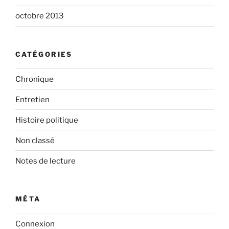
octobre 2013
CATÉGORIES
Chronique
Entretien
Histoire politique
Non classé
Notes de lecture
MÉTA
Connexion