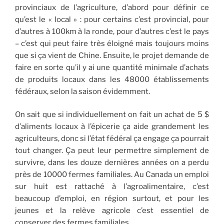
provinciaux de l’agriculture, d’abord pour définir ce
qu’est le « local » : pour certains c’est provincial, pour
d’autres à 100km à la ronde, pour d’autres c’est le pays
– c’est qui peut faire très éloigné mais toujours moins
que si ça vient de Chine. Ensuite, le projet demande de
faire en sorte qu’il y ai une quantité minimale d’achats
de produits locaux dans les 48000 établissements
fédéraux, selon la saison évidemment.
On sait que si individuellement on fait un achat de 5 $
d’aliments locaux à l’épicerie ça aide grandement les
agriculteurs, donc si l’état fédéral ça engage ça pourrait
tout changer. Ça peut leur permettre simplement de
survivre, dans les douze dernières années on a perdu
près de 10000 fermes familiales. Au Canada un emploi
sur huit est rattaché à l’agroalimentaire, c’est
beaucoup d’emploi, en région surtout, et pour les
jeunes et la relève agricole c’est essentiel de
conserver des fermes familiales.