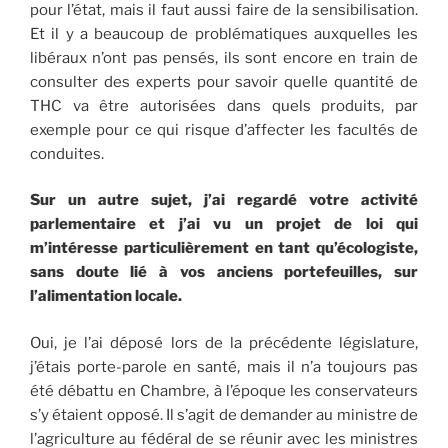
pour l’état, mais il faut aussi faire de la sensibilisation.
Et il y a beaucoup de problématiques auxquelles les
libéraux n’ont pas pensés, ils sont encore en train de
consulter des experts pour savoir quelle quantité de
THC va être autorisées dans quels produits, par
exemple pour ce qui risque d’affecter les facultés de
conduites.
Sur un autre sujet, j’ai regardé votre activité
parlementaire et j’ai vu un projet de loi qui
m’intéresse particulièrement en tant qu’écologiste,
sans doute lié à vos anciens portefeuilles, sur
l’alimentation locale.
Oui, je l’ai déposé lors de la précédente législature,
j’étais porte-parole en santé, mais il n’a toujours pas
été débattu en Chambre, à l’époque les conservateurs
s’y étaient opposé. Il s’agit de demander au ministre de
l’agriculture au fédéral de se réunir avec les ministres