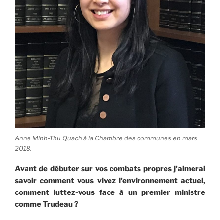
Anne Minh-Thu Quach à la Chambre des communes en mars
2018.
Avant de débuter sur vos combats propres j’aimerai
savoir comment vous vivez l’environnement actuel,
comment luttez-vous face à un premier ministre
comme Trudeau ?