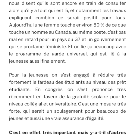
nous disent qu’ils sont encore en train de consulter
alors qu’il y a tout qui est là, et notamment les travaux
expliquant combien ce serait positif pour tous.
Aujourd’hui une femme touche environ 80 % de ce que
touche un homme au Canada, au même poste, c’est pas
mal en retard pour un pays du G7 et un gouvernement
qui se proclame féministe. Et on lie ça beaucoup avec
le programme de garde universel, qui est lié à la
jeunesse aussi finalement.
Pour la jeunesse on s’est engagé à réduire très
fortement le fardeau des étudiants au niveau des prêt
étudiants. En congrès on s’est prononcé très
récemment en faveur de la gratuité scolaire pour le
niveau collégial et universitaire. C’est une mesure très
forte, qui serait un soulagement pour beaucoup de
jeunes et aussi une vraie assurance d’égalité.
C’est en effet très important mais y-a-t-il d’autres