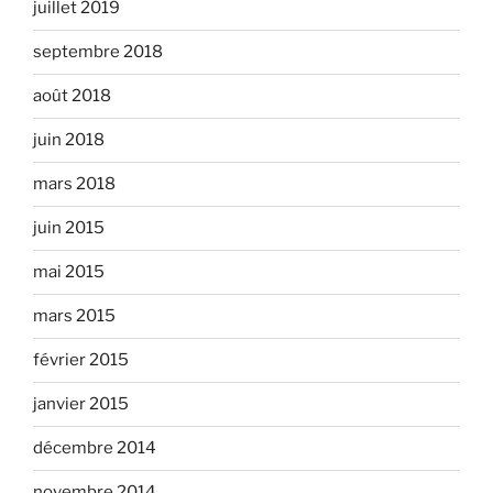
juillet 2019
septembre 2018
août 2018
juin 2018
mars 2018
juin 2015
mai 2015
mars 2015
février 2015
janvier 2015
décembre 2014
novembre 2014