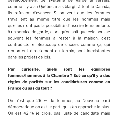
développement de système de garde universels,
comme il y a au Québec mais élargit à tout le Canada,
ils refusent d’avancer. Si on veut que les femmes
travaillent au même titre que les hommes mais
qu’elles n’ont pas la possibilité d’inscrire leurs enfants
à un service de garde, alors qu’on sait que cela pousse
souvent les femmes à rester à la maison, c’est
contradictoire. Beaucoup de choses comme ça, qui
remontent directement du terrain, sont inexistantes
dans les projets de lois.
Par curiosité, quels sont les équilibres
femmes/hommes à la Chambre ? Est-ce qu’il y a des
règles de parités sur les candidatures comme en
France ou pas du tout ?
On n’est que 26 % de femmes, au Nouveau parti
démocratique on est le parti qui s’en approche le plus.
On est 42 % je crois, pas juste de candidate mais