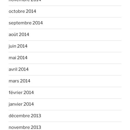
octobre 2014
septembre 2014
août 2014
juin 2014
mai 2014
avril 2014
mars 2014
février 2014
janvier 2014
décembre 2013
novembre 2013