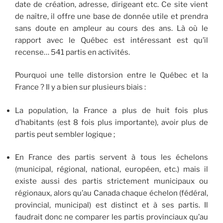
date de création, adresse, dirigeant etc. Ce site vient
de naître, il offre une base de donnée utile et prendra
sans doute en ampleur au cours des ans. Là où le
rapport avec le Québec est intéressant est qu’il
recense… 541 partis en activités.
Pourquoi une telle distorsion entre le Québec et la
France ? Il y a bien sur plusieurs biais :
La population, la France a plus de huit fois plus
d’habitants (est 8 fois plus importante), avoir plus de
partis peut sembler logique ;
En France des partis servent à tous les échelons
(municipal, régional, national, européen, etc.) mais il
existe aussi des partis strictement municipaux ou
régionaux, alors qu’au Canada chaque échelon (fédéral,
provincial, municipal) est distinct et à ses partis. Il
faudrait donc ne comparer les partis provinciaux qu’au