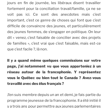
jours en fin de journée, les libéraux disent travailler
fortement pour la conciliation travail/famille, ça ne se
voit pas ici. Ce sont des anecdotes mais c’est
important, c’est ce genre de choses qui font que c’est
difficile de convaincre des jeunes, et particulièrement
des jeunes femmes, de s’engager en politique. On leur
dit « venez, c’est faisable de concilier avec des projets
de familles », c’est vrai que c’est faisable, mais est-ce
que c’est facile ?, là non.
Il y a quand même quelques commissions sur votre
page, j’ai notamment vu que vous apparteniez à un
réseau autour de la francophonie. Y représentez
vous le Québec ou bien tout le Canada ? Avez-vous
travaillé avec des élus français ?
J’en suis membre depuis un an et demi, je fais partie du
programme jeunesse de la francophonie. Il a été initié il
y a trois ans pour permettre aux jeunes parlementaires