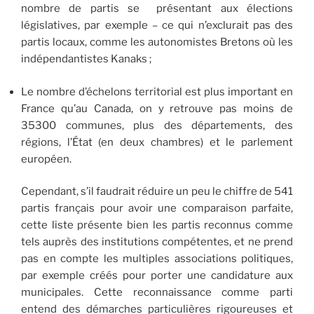
nombre de partis se présentant aux élections
législatives, par exemple – ce qui n’exclurait pas des
partis locaux, comme les autonomistes Bretons où les
indépendantistes Kanaks ;
Le nombre d’échelons territorial est plus important en
France qu’au Canada, on y retrouve pas moins de
35300 communes, plus des départements, des
régions, l’État (en deux chambres) et le parlement
européen.
Cependant, s’il faudrait réduire un peu le chiffre de 541
partis français pour avoir une comparaison parfaite,
cette liste présente bien les partis reconnus comme
tels auprès des institutions compétentes, et ne prend
pas en compte les multiples associations politiques,
par exemple créés pour porter une candidature aux
municipales. Cette reconnaissance comme parti
entend des démarches particulières rigoureuses et