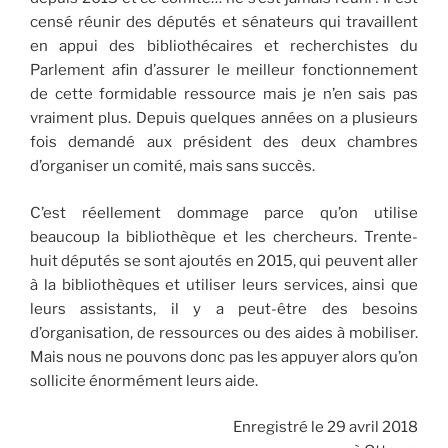
censé réunir des députés et sénateurs qui travaillent
en appui des bibliothécaires et recherchistes du
Parlement afin d’assurer le meilleur fonctionnement
de cette formidable ressource mais je n’en sais pas
vraiment plus. Depuis quelques années on a plusieurs
fois demandé aux président des deux chambres
d’organiser un comité, mais sans succès.
C’est réellement dommage parce qu’on utilise
beaucoup la bibliothèque et les chercheurs. Trente-
huit députés se sont ajoutés en 2015, qui peuvent aller
à la bibliothèques et utiliser leurs services, ainsi que
leurs assistants, il y a peut-être des besoins
d’organisation, de ressources ou des aides à mobiliser.
Mais nous ne pouvons donc pas les appuyer alors qu’on
sollicite énormément leurs aide.
Enregistré le 29 avril 2018