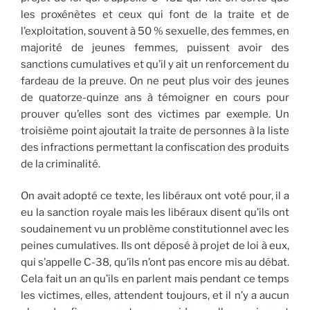
les proxénètes et ceux qui font de la traite et de
l’exploitation, souvent à 50 % sexuelle, des femmes, en
majorité de jeunes femmes, puissent avoir des
sanctions cumulatives et qu’il y ait un renforcement du
fardeau de la preuve. On ne peut plus voir des jeunes
de quatorze-quinze ans à témoigner en cours pour
prouver qu’elles sont des victimes par exemple. Un
troisième point ajoutait la traite de personnes à la liste
des infractions permettant la confiscation des produits
de la criminalité.
On avait adopté ce texte, les libéraux ont voté pour, il a
eu la sanction royale mais les libéraux disent qu’ils ont
soudainement vu un problème constitutionnel avec les
peines cumulatives. Ils ont déposé à projet de loi à eux,
qui s’appelle C-38, qu’ils n’ont pas encore mis au débat.
Cela fait un an qu’ils en parlent mais pendant ce temps
les victimes, elles, attendent toujours, et il n’y a aucun