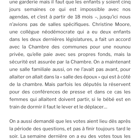
une garderie mais il faut que les enfants y soient cinq
jours semaines ce qui est impossible avec nos
agendas, et c’est à partir de 18 mois –, jusqu’ici nous
n’avions pas de salles spécifiques. Christine Moore,
une collègue néodémocrate qui a eu deux enfants
dans les deux dernières législatures, a fait un accord
avec la Chambre des communes pour une nounou
privée, qu’elle paie avec ses propres fonds, mais la
sécurité est assurée par la Chambre. On a maintenant
une salle familiale aussi, on ne l’avait pas avant, pour
allaiter on allait dans la « salle des époux » qui est à côté
de la chambre. Mais parfois les députés la réservent
pour des conférences de presse et dans ce cas les
femmes qui allaitent doivent partir, si le bébé est en
train de dormir il faut le lever et le déplacer…
On a aussi demandé que les votes aient lieu dès après
la période des questions, et pas à finir toujours tard le
soir. La semaine dernière on a eu des votes tous les