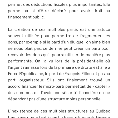
permet des déductions fiscales plus importantes. Elle
permet aussi d’être déclaré pour avoir droit au
financement public.
La création de ces multiples partis est une astuce
souvent utilisée pour permettre de fragmenter ses
dons, par exemple si le parti d’un élu que l’on aime bien
ne nous plaît pas, ce dernier peut créer un parti pour
recevoir des dons qu’il pourra utiliser de manière plus
performante. On l’a vu lors de la présidentielle où
l’argent ramassé lors de la primaire de droite est allé à
Force Républicaine, le parti de François Fillon, et pas au
parti organisateur. S’ils ont finalement trouvé un
accord financier le micro-parti permettait de « capter »
des sommes et d’avoir une sécurité financière en ne
dépendant pas d’une structure moins personnelle.
L’inexistence de ces multiples structures au Québec
tient sans doute tant à une histoire politique différente