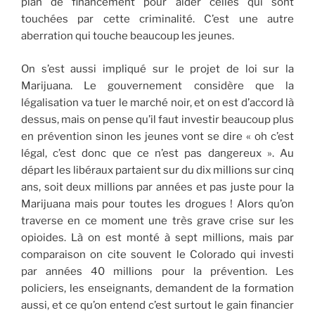
plan de financement pour aider celles qui sont
touchées par cette criminalité. C’est une autre
aberration qui touche beaucoup les jeunes.
On s’est aussi impliqué sur le projet de loi sur la
Marijuana. Le gouvernement considère que la
légalisation va tuer le marché noir, et on est d’accord là
dessus, mais on pense qu’il faut investir beaucoup plus
en prévention sinon les jeunes vont se dire « oh c’est
légal, c’est donc que ce n’est pas dangereux ». Au
départ les libéraux partaient sur du dix millions sur cinq
ans, soit deux millions par années et pas juste pour la
Marijuana mais pour toutes les drogues ! Alors qu’on
traverse en ce moment une très grave crise sur les
opioides. Là on est monté à sept millions, mais par
comparaison on cite souvent le Colorado qui investi
par années 40 millions pour la prévention. Les
policiers, les enseignants, demandent de la formation
aussi, et ce qu’on entend c’est surtout le gain financier