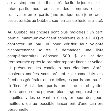
arrive simplement et il est très facile de jouer sur les
micro-partis pour amasser des sommes et les
transvaser entre partis (une pratique que je ne crois
pas autorisée au Québec, sauf en cas de fusion stricte).
Au Québec, les choses sont plus radicales : un parti
peut au minimum avoir cent adhérents, que le DGEQ va
contacter un par un pour vérifier leur volonté
d’appartenance (quitte à demander une liste
complémentaire), déposer 500 $ de caution
(remboursée après le premier rapport financier valide)
et présenter des candidats aux élections. Après
plusieurs années sans présenter de candidats aux
élections générales ou partielles, les partis sont radiés
d’office. Ainsi, les partis ont une « obligation
d’existence » et ne peuvent bien longtemps rester des
coquilles vides servant à épargner pour des jours
meilleurs ou au possible lancement d’une carrière
personnelle.