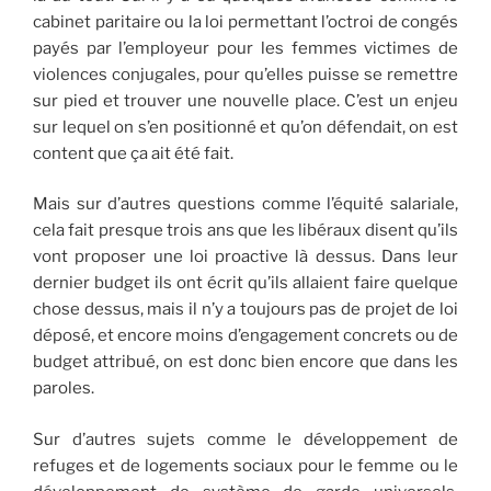
cabinet paritaire ou la loi permettant l’octroi de congés
payés par l’employeur pour les femmes victimes de
violences conjugales, pour qu’elles puisse se remettre
sur pied et trouver une nouvelle place. C’est un enjeu
sur lequel on s’en positionné et qu’on défendait, on est
content que ça ait été fait.
Mais sur d’autres questions comme l’équité salariale,
cela fait presque trois ans que les libéraux disent qu’ils
vont proposer une loi proactive là dessus. Dans leur
dernier budget ils ont écrit qu’ils allaient faire quelque
chose dessus, mais il n’y a toujours pas de projet de loi
déposé, et encore moins d’engagement concrets ou de
budget attribué, on est donc bien encore que dans les
paroles.
Sur d’autres sujets comme le développement de
refuges et de logements sociaux pour le femme ou le