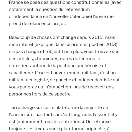
France se pose des questions constitutionnelles (avec
notamment la question du référendum
d’indépendance en Nouvelle-Calédonie) l’envie me
prend de relancer ce projet.
Beaucoup de choses ont changé depuis 2015, mais
mon intérêt (expliqué dans
ce premier post en 2013
)
n’a pas changé et l’objectif non plus, vous trouverez ici
des articles, chroniques, notes de lectures et
entretiens autour de la politique québécoise et
canadienne. L’axe est ouvertement militant, c’est un
militant écologiste, de gauche et indépendantiste qui
vous parle, ce qui n’empêchera pas de recevoir des
personnes hors de ce spectre.
J’ai rechargé sur cette plateforme la majorité de
l’ancien site, pas tout car c’est long, mais l’essentiel y
est (notamment tous les entretiens). On retrouve
toujours les textes sur la plateforme originelle,
à