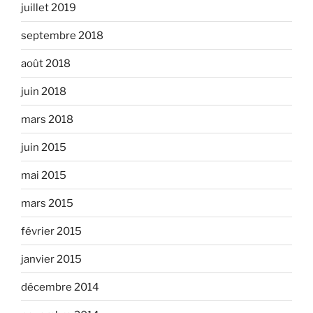
juillet 2019
septembre 2018
août 2018
juin 2018
mars 2018
juin 2015
mai 2015
mars 2015
février 2015
janvier 2015
décembre 2014