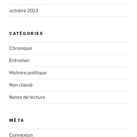
octobre 2013
CATÉGORIES
Chronique
Entretien
Histoire politique
Non classé
Notes de lecture
MÉTA
Connexion