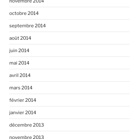
novembre 2014
octobre 2014
septembre 2014
août 2014
juin 2014
mai 2014
avril 2014
mars 2014
février 2014
janvier 2014
décembre 2013
novembre 2013