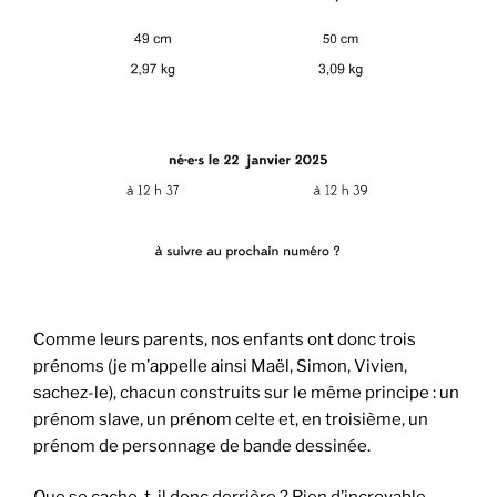
Comme leurs parents, nos enfants ont donc trois
prénoms (je m’appelle ainsi Maël, Simon, Vivien,
sachez-le), chacun construits sur le même principe : un
prénom slave, un prénom celte et, en troisième, un
prénom de personnage de bande dessinée.