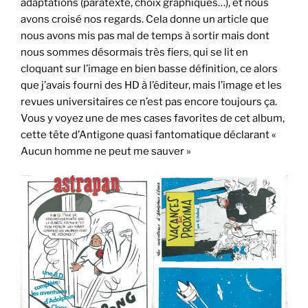
adaptations (paratexte, choix graphiques…), et nous
avons croisé nos regards. Cela donne un article que
nous avons mis pas mal de temps à sortir mais dont
nous sommes désormais très fiers, qui se lit en
cloquant sur l’image en bien basse définition, ce alors
que j’avais fourni des HD à l’éditeur, mais l’image et les
revues universitaires ce n’est pas encore toujours ça.
Vous y voyez une de mes cases favorites de cet album,
cette tête d’Antigone quasi fantomatique déclarant «
Aucun homme ne peut me sauver »