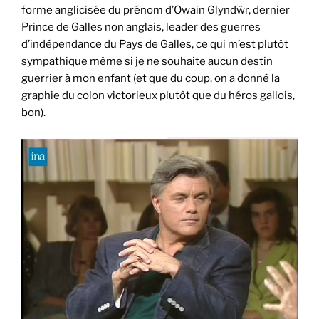
forme anglicisée du prénom d’Owain Glyndŵr, dernier
Prince de Galles non anglais, leader des guerres
d’indépendance du Pays de Galles, ce qui m’est plutôt
sympathique même si je ne souhaite aucun destin
guerrier à mon enfant (et que du coup, on a donné la
graphie du colon victorieux plutôt que du héros gallois,
bon).