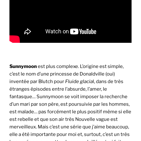
Sunnymoon
est plus complexe. L’origine est simple,
c’est le nom d’une princesse de Donaldville (oui)
inventée par Blutch pour
Fluide glacia
l, dans de très
étranges épisodes entre l’absurde, l’amer, le
fantasque… Sunnymoon se voit imposer la recherche
d’un mari par son père, est poursuivie par les hommes,
est malade… pas forcément le plus positif même si elle
est rebelle et que son air très Nouvelle vague est
merveilleux. Mais c’est une série que j’aime beaucoup,
elle a été importante pour moi et, surtout, c’est un très