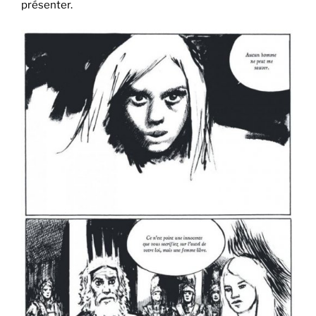
présenter.