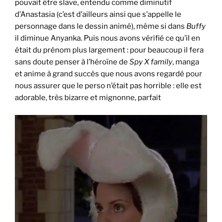
pouvait être slave, entendu comme diminutif
d’Anastasia (c’est d’ailleurs ainsi que s’appelle le
personnage dans le dessin animé), même si dans
Buffy
il diminue Anyanka. Puis nous avons vérifié ce qu’il en
était du prénom plus largement : pour beaucoup il fera
sans doute penser à l’héroïne de
Spy X family
, manga
et anime à grand succès que nous avons regardé pour
nous assurer que le perso n’était pas horrible : elle est
adorable, très bizarre et mignonne, parfait