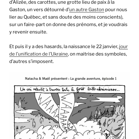
d’Alizée, des carottes, une grotte lieu de paix à la
Gaston, un vers détourné d’
un autre Gaston
pour nous
lier au Québec, et sans doute des moins conscients),
sur un faire-part on donne des prénoms, et je voudrais
y revenir ensuite.
Et puis il y a des hasards, la naissance le 22 janvier,
jour
de l’unification de l’Ukraine
, on maitrise des symboles,
d’autres s’imposent.