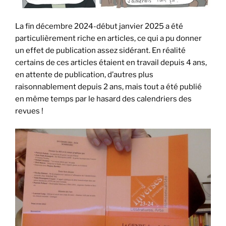
La fin décembre 2024-début janvier 2025 a été
particulièrement riche en articles, ce qui a pu donner
un effet de publication assez sidérant. En réalité
certains de ces articles étaient en travail depuis 4 ans,
en attente de publication, d’autres plus
raisonnablement depuis 2 ans, mais tout a été publié
en même temps par le hasard des calendriers des
revues !