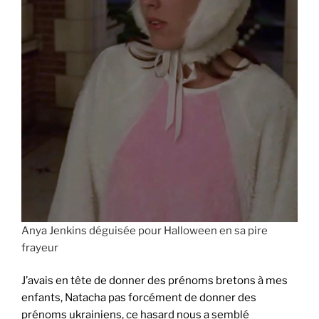
Anya Jenkins déguisée pour Halloween en sa pire
frayeur
J’avais en tête de donner des prénoms bretons à mes
enfants, Natacha pas forcément de donner des
prénoms ukrainiens, ce hasard nous a semblé