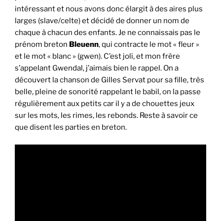
intéressant et nous avons donc élargit à des aires plus
larges (slave/celte) et décidé de donner un nom de
chaque à chacun des enfants. Je ne connaissais pas le
prénom breton
Bleuenn
, qui contracte le mot « fleur »
et le mot « blanc » (gwen). C’est joli, et mon frère
s’appelant Gwendal, j’aimais bien le rappel. On a
découvert la chanson de Gilles Servat pour sa fille, très
belle, pleine de sonorité rappelant le babil, on la passe
régulièrement aux petits car il y a de chouettes jeux
sur les mots, les rimes, les rebonds. Reste à savoir ce
que disent les parties en breton.