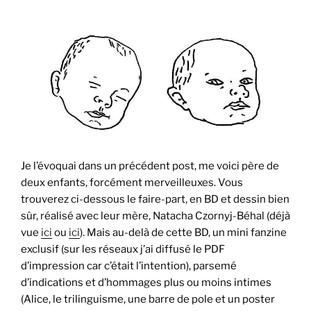
Je l’évoquai dans un précédent post, me voici père de
deux enfants, forcément merveilleuxes. Vous
trouverez ci-dessous le faire-part, en BD et dessin bien
sûr, réalisé avec leur mère, Natacha Czornyj-Béhal (déjà
vue
ici
ou
ici
). Mais au-delà de cette BD, un mini fanzine
exclusif (sur les réseaux j’ai diffusé le PDF
d’impression car c’était l’intention), parsemé
d’indications et d’hommages plus ou moins intimes
(Alice, le trilinguisme, une barre de pole et un poster