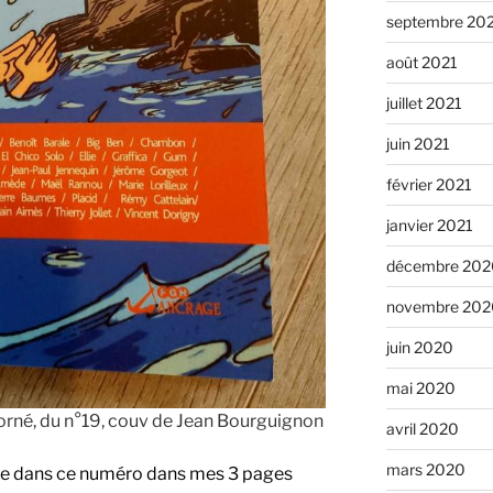
septembre 20
août 2021
juillet 2021
juin 2021
février 2021
janvier 2021
décembre 202
novembre 202
juin 2020
mai 2020
rné, du n°19, couv de Jean Bourguignon
avril 2020
mars 2020
rise dans ce numéro dans mes 3 pages