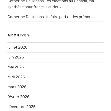
Catherine Daux
dans
Les élections au Canada, ma
synthèse pour français curieux
Catherine Daux
dans
Un faire part et des prénoms.
ARCHIVES
juillet 2026
juin 2026
mai 2026
avril 2026
mars 2026
février 2026
décembre 2025