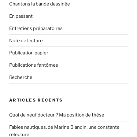
Chantons la bande dessinée
En passant
Entretiens préparatoires
Note de lecture
Publication papier
Publications fantômes
Recherche
ARTICLES RÉCENTS
Quoi de neuf docteur ? Ma position de thèse
Fables nautiques, de Marine Blandin, une constante
relecture