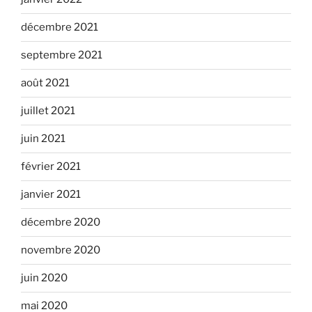
décembre 2021
septembre 2021
août 2021
juillet 2021
juin 2021
février 2021
janvier 2021
décembre 2020
novembre 2020
juin 2020
mai 2020