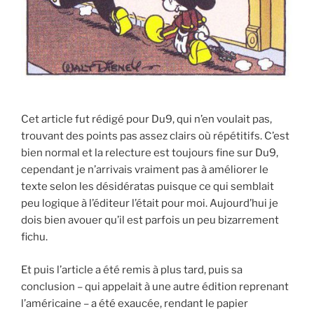
Cet article fut rédigé pour Du9, qui n’en voulait pas,
trouvant des points pas assez clairs où répétitifs. C’est
bien normal et la relecture est toujours fine sur Du9,
cependant je n’arrivais vraiment pas à améliorer le
texte selon les désidératas puisque ce qui semblait
peu logique à l’éditeur l’était pour moi. Aujourd’hui je
dois bien avouer qu’il est parfois un peu bizarrement
fichu.
Et puis l’article a été remis à plus tard, puis sa
conclusion – qui appelait à une autre édition reprenant
l’américaine – a été exaucée, rendant le papier