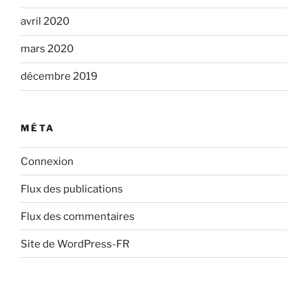
avril 2020
mars 2020
décembre 2019
MÉTA
Connexion
Flux des publications
Flux des commentaires
Site de WordPress-FR