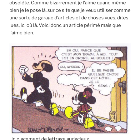
obsolète. Comme bizarrement je l’aime quand même
bien je le pose là, sur ce site que je veux utiliser comme
une sorte de garage d’articles et de choses vues, dîtes,
lues, ici où là. Voici donc un article périmé mais que
j’aime bien.
Un placement de lettrage audacieux.