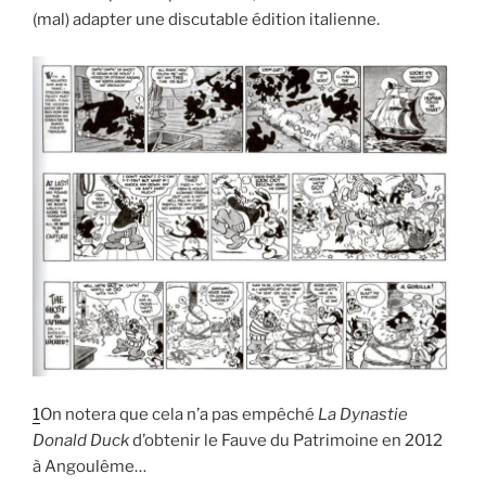
(mal) adapter une discutable édition italienne.
1
On notera que cela n’a pas empêché
La Dynastie
Donald Duck
d’obtenir le Fauve du Patrimoine en 2012
à Angoulême…