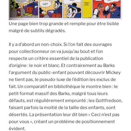
Une page bien trop grande et remplie pour être lisible
malgré de subtils dégradés.
Il y a d’abord un non-choix. Si l’on fait des ouvrages
pour collectionneur on va jusqu’au bout et l’on
respecte un critère essentiel de la publication
d’origine : le noir et blanc. Et contrairement au Barks
l’argument du public-enfant pouvant découvrir Mickey
ne tient pas, le pseudo-luxe de l’édition les exclus de
fait. Un comparatif en bibliothèque le montre bien : le
petit format massif des Barks, malgré tous leurs
défauts, est régulièrement emprunté ; les Gottfredson,
faisant parfois la moitié de la taille des enfants, sont
désertés. La présentation leur dit bien « Ceci n’est pas
pour vous », créant un problème de positionnement
évident.