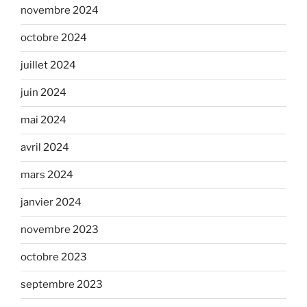
novembre 2024
octobre 2024
juillet 2024
juin 2024
mai 2024
avril 2024
mars 2024
janvier 2024
novembre 2023
octobre 2023
septembre 2023