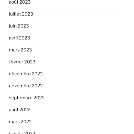
août 2023
juillet 2023
juin 2023
avril 2023
mars 2023
février 2023
décembre 2022
novembre 2022
septembre 2022
août 2022
mars 2022
janvier 2022