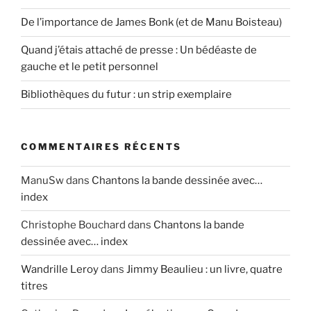
De l’importance de James Bonk (et de Manu Boisteau)
Quand j’étais attaché de presse : Un bédéaste de
gauche et le petit personnel
Bibliothèques du futur : un strip exemplaire
COMMENTAIRES RÉCENTS
ManuSw
dans
Chantons la bande dessinée avec…
index
Christophe Bouchard
dans
Chantons la bande
dessinée avec… index
Wandrille Leroy
dans
Jimmy Beaulieu : un livre, quatre
titres