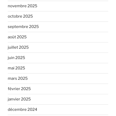
novembre 2025
octobre 2025
septembre 2025
août 2025
juillet 2025
juin 2025
mai 2025
mars 2025
février 2025
janvier 2025
décembre 2024