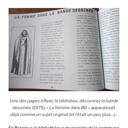
Une des pages d’
Avec le bibliobus, découvrez la bande
dessinée
(1975), « La femme dans BD » apparaissait
déjà comme un sujet original (et l’était un peu plus…)…
En Belgique, la bibliothèque municipale de la commune