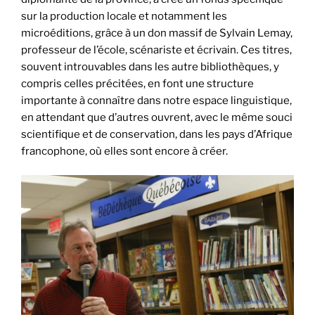
sur la production locale et notamment les
microéditions, grâce à un don massif de Sylvain Lemay,
professeur de l’école, scénariste et écrivain. Ces titres,
souvent introuvables dans les autre bibliothèques, y
compris celles précitées, en font une structure
importante à connaître dans notre espace linguistique,
en attendant que d’autres ouvrent, avec le même souci
scientifique et de conservation, dans les pays d’Afrique
francophone, où elles sont encore à créer.