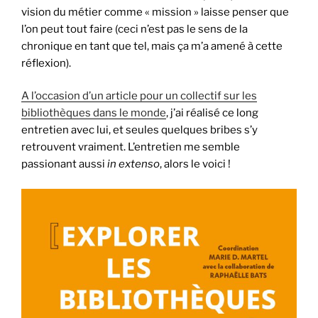
vision du métier comme « mission » laisse penser que
l’on peut tout faire (ceci n’est pas le sens de la
chronique en tant que tel, mais ça m’a amené à cette
réflexion).
A l’occasion d’un article pour un collectif sur les
bibliothèques dans le monde
, j’ai réalisé ce long
entretien avec lui, et seules quelques bribes s’y
retrouvent vraiment. L’entretien me semble
passionant aussi
in extenso
, alors le voici !