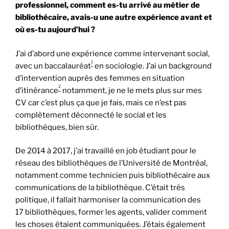
professionnel, comment es-tu arrivé au métier de
bibliothécaire, avais-u une autre expérience avant et
où es-tu aujourd’hui ?
J’ai d’abord une expérience comme intervenant social,
1
avec un baccalauréat
en sociologie. J’ai un background
d’intervention auprès des femmes en situation
2
d’itinérance
notamment, je ne le mets plus sur mes
CV car c’est plus ça que je fais, mais ce n’est pas
complètement déconnecté le social et les
bibliothèques, bien sûr.
De 2014 à 2017, j’ai travaillé en job étudiant pour le
réseau des bibliothèques de l’Université de Montréal,
notamment comme technicien puis bibliothécaire aux
communications de la bibliothèque. C’était très
politique, il fallait harmoniser la communication des
17 bibliothèques, former les agents, valider comment
les choses étaient communiquées. J’étais également