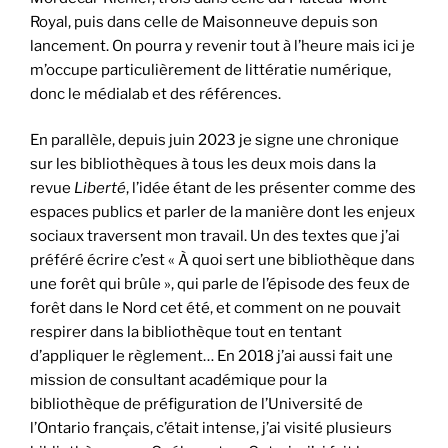
Royal, puis dans celle de Maisonneuve depuis son
lancement. On pourra y revenir tout à l’heure mais ici je
m’occupe particulièrement de littératie numérique,
donc le médialab et des références.
En parallèle, depuis juin 2023 je signe une chronique
sur les bibliothèques à tous les deux mois dans la
revue
Liberté
, l’idée étant de les présenter comme des
espaces publics et parler de la manière dont les enjeux
sociaux traversent mon travail. Un des textes que j’ai
préféré écrire c’est « À quoi sert une bibliothèque dans
une forêt qui brûle », qui parle de l’épisode des feux de
forêt dans le Nord cet été, et comment on ne pouvait
respirer dans la bibliothèque tout en tentant
d’appliquer le règlement… En 2018 j’ai aussi fait une
mission de consultant académique pour la
bibliothèque de préfiguration de l’Université de
l’Ontario français, c’était intense, j’ai visité plusieurs