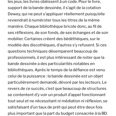
les jeux, les livres obéissent à un code. Pour le livre,
support de la bande dessinée, il s’agit de la cotation
Dewey, qui ne peut s’appliquer réellement puisqu’elle
reviendrait à numéroter tous les titres de la même
manière. Chaque bibliothèque bricole donc, au fil de
ses réflexions, de son fonds, de ses échanges et de son
mobilier. Certaines créent des bédéthèques, sur le
modèle des discothèques, d’autres s’y refusent. Si ces
questions techniques désemparent beaucoup de
professionnels, il est plus intéressant de noter que la
bande dessinée a des particularités notables en
bibliothèques. Après le temps de la défiance est venu
celui de la puissance : la bande dessinée est un objet
particulièrement demandé, dévoré par les lecteurs. Le
revers de ce succès, c’est que beaucoup de structures
se contentent d’y voir un produit d’appel fonctionnant
tout seul et ne nécessitant ni médiation ni réflexion, se
satisfaisant d’un taux de prêt qui peut être deux fois
plus important que la part du budget consacrée à la BD.