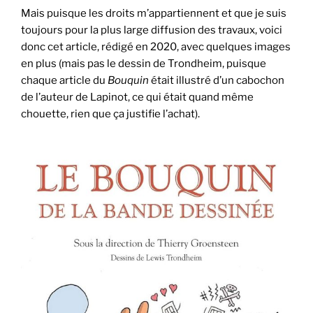
Mais puisque les droits m’appartiennent et que je suis
toujours pour la plus large diffusion des travaux, voici
donc cet article, rédigé en 2020, avec quelques images
en plus (mais pas le dessin de Trondheim, puisque
chaque article du
Bouquin
était illustré d’un cabochon
de l’auteur de Lapinot, ce qui était quand même
chouette, rien que ça justifie l’achat).