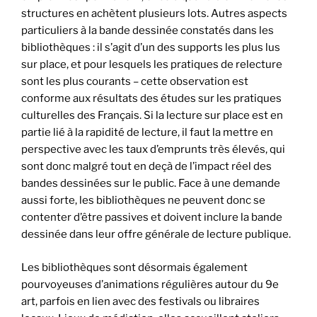
structures en achètent plusieurs lots. Autres aspects
particuliers à la bande dessinée constatés dans les
bibliothèques : il s’agit d’un des supports les plus lus
sur place, et pour lesquels les pratiques de relecture
sont les plus courants – cette observation est
conforme aux résultats des études sur les pratiques
culturelles des Français. Si la lecture sur place est en
partie lié à la rapidité de lecture, il faut la mettre en
perspective avec les taux d’emprunts très élevés, qui
sont donc malgré tout en deçà de l’impact réel des
bandes dessinées sur le public. Face à une demande
aussi forte, les bibliothèques ne peuvent donc se
contenter d’être passives et doivent inclure la bande
dessinée dans leur offre générale de lecture publique.
Les bibliothèques sont désormais également
pourvoyeuses d’animations régulières autour du 9e
art, parfois en lien avec des festivals ou libraires