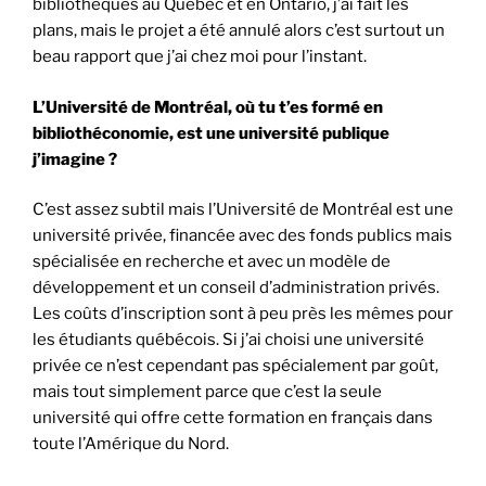
bibliothèques au Québec et en Ontario, j’ai fait les
plans, mais le projet a été annulé alors c’est surtout un
beau rapport que j’ai chez moi pour l’instant.
L’Université de Montréal, où tu t’es formé en
bibliothéconomie, est une université publique
j’imagine ?
C’est assez subtil mais l’Université de Montréal est une
université privée, financée avec des fonds publics mais
spécialisée en recherche et avec un modèle de
développement et un conseil d’administration privés.
Les coûts d’inscription sont à peu près les mêmes pour
les étudiants québécois. Si j’ai choisi une université
privée ce n’est cependant pas spécialement par goût,
mais tout simplement parce que c’est la seule
université qui offre cette formation en français dans
toute l’Amérique du Nord.