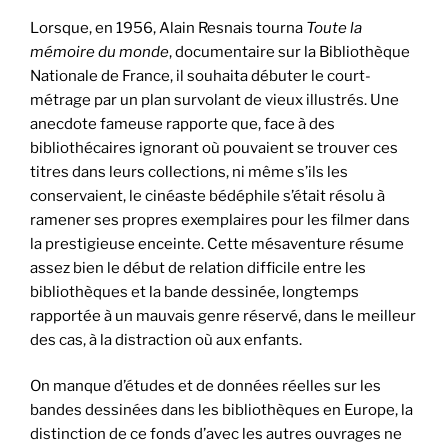
Lorsque, en 1956, Alain Resnais tourna
Toute la
mémoire du monde
, documentaire sur la Bibliothèque
Nationale de France, il souhaita débuter le court-
métrage par un plan survolant de vieux illustrés. Une
anecdote fameuse rapporte que, face à des
bibliothécaires ignorant où pouvaient se trouver ces
titres dans leurs collections, ni même s’ils les
conservaient, le cinéaste bédéphile s’était résolu à
ramener ses propres exemplaires pour les filmer dans
la prestigieuse enceinte. Cette mésaventure résume
assez bien le début de relation difficile entre les
bibliothèques et la bande dessinée, longtemps
rapportée à un mauvais genre réservé, dans le meilleur
des cas, à la distraction où aux enfants.
On manque d’études et de données réelles sur les
bandes dessinées dans les bibliothèques en Europe, la
distinction de ce fonds d’avec les autres ouvrages ne