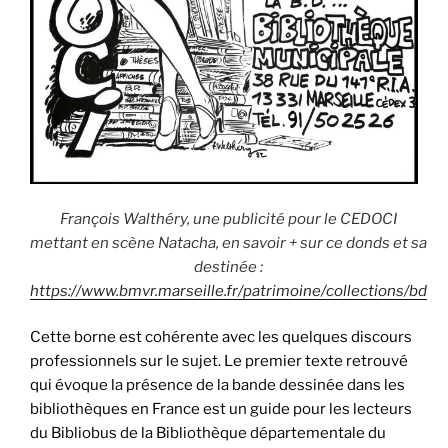
François Walthéry, une publicité pour le CEDOCI
mettant en scène Natacha, en savoir + sur ce donds et sa
destinée :
https://www.bmvr.marseille.fr/patrimoine/collections/bd
Cette borne est cohérente avec les quelques discours
professionnels sur le sujet. Le premier texte retrouvé
qui évoque la présence de la bande dessinée dans les
bibliothèques en France est un guide pour les lecteurs
du Bibliobus de la Bibliothèque départementale du