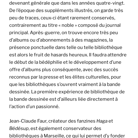
devenant générale que dans les années quatre-vingt.
De l’époque des suppléments illustrés, on garde très
peu de traces, ceux-ci étant rarement conservés,
contrairement au titre « noble » composé du journal
principal. Après-guerre, on trouve encore très peu
d’albums ou d’abonnements à des magazines, la
présence ponctuelle dans telle ou telle bibliothèque
est alors le fruit de hasards heureux. Il faudra attendre
le début de la bédéphilie et le développement d’une
offre d’albums plus conséquente, avec des succès
reconnus par la presse et les élites culturelles, pour
que les bibliothèques s’ouvrent vraiment à la bande
dessinée. La première expérience de bibliothèque de
la bande dessinée est d’ailleurs liée directement à
l’action d’un passionné.
Jean-Claude Faur, créateur des fanzines
Haga
et
Bédésup
, est également conservateur des
bibliothèques à Marseille, ce qui lui permet d’y fonder