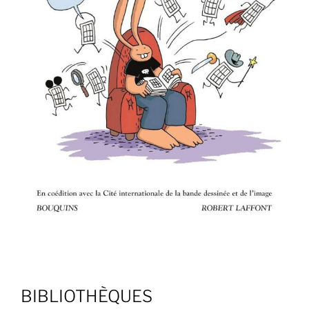
BIBLIOTHÈQUES