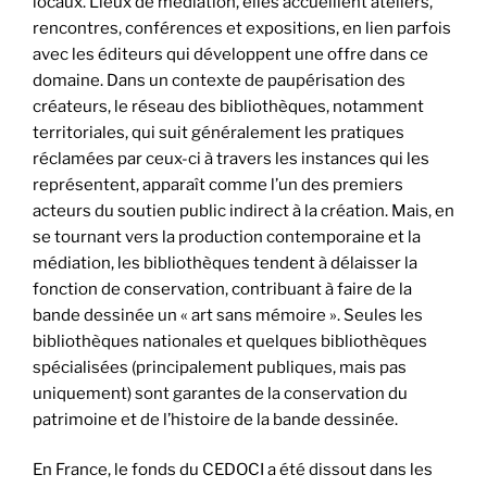
locaux. Lieux de médiation, elles accueillent ateliers,
rencontres, conférences et expositions, en lien parfois
avec les éditeurs qui développent une offre dans ce
domaine. Dans un contexte de paupérisation des
créateurs, le réseau des bibliothèques, notamment
territoriales, qui suit généralement les pratiques
réclamées par ceux-ci à travers les instances qui les
représentent, apparaît comme l’un des premiers
acteurs du soutien public indirect à la création. Mais, en
se tournant vers la production contemporaine et la
médiation, les bibliothèques tendent à délaisser la
fonction de conservation, contribuant à faire de la
bande dessinée un « art sans mémoire ». Seules les
bibliothèques nationales et quelques bibliothèques
spécialisées (principalement publiques, mais pas
uniquement) sont garantes de la conservation du
patrimoine et de l’histoire de la bande dessinée.
En France, le fonds du CEDOCI a été dissout dans les