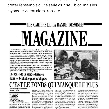
prêter l’ensemble d’une série d’un seul bloc, mais les
rayons se vident alors trop vite.