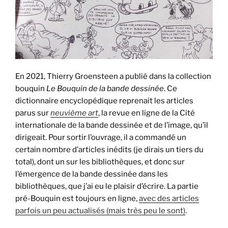
En 2021, Thierry Groensteen a publié dans la collection
bouquin
Le Bouquin de la bande dessinée
. Ce
dictionnaire encyclopédique reprenait les articles
parus sur
neuvième art
, la revue en ligne de la Cité
internationale de la bande dessinée et de l’image, qu’il
dirigeait. Pour sortir l’ouvrage, il a commandé un
certain nombre d’articles inédits (je dirais un tiers du
total), dont un sur les bibliothèques, et donc sur
l’émergence de la bande dessinée dans les
bibliothèques, que j’ai eu le plaisir d’écrire. La partie
pré-Bouquin est toujours en ligne,
avec des articles
parfois un peu actualisés (mais très peu le sont)
.