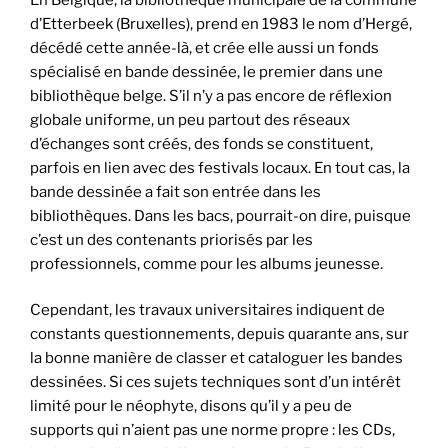
d’Etterbeek (Bruxelles), prend en 1983 le nom d’Hergé,
décédé cette année-là, et crée elle aussi un fonds
spécialisé en bande dessinée, le premier dans une
bibliothèque belge. S’il n’y a pas encore de réflexion
globale uniforme, un peu partout des réseaux
d’échanges sont créés, des fonds se constituent,
parfois en lien avec des festivals locaux. En tout cas, la
bande dessinée a fait son entrée dans les
bibliothèques. Dans les bacs, pourrait-on dire, puisque
c’est un des contenants priorisés par les
professionnels, comme pour les albums jeunesse.
Cependant, les travaux universitaires indiquent de
constants questionnements, depuis quarante ans, sur
la bonne manière de classer et cataloguer les bandes
dessinées. Si ces sujets techniques sont d’un intérêt
limité pour le néophyte, disons qu’il y a peu de
supports qui n’aient pas une norme propre : les CDs,