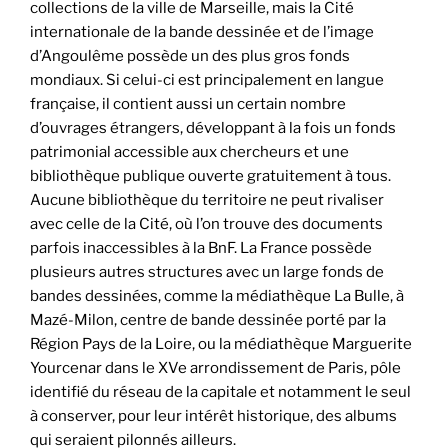
collections de la ville de Marseille, mais la Cité
internationale de la bande dessinée et de l’image
d’Angoulême possède un des plus gros fonds
mondiaux. Si celui-ci est principalement en langue
française, il contient aussi un certain nombre
d’ouvrages étrangers, développant à la fois un fonds
patrimonial accessible aux chercheurs et une
bibliothèque publique ouverte gratuitement à tous.
Aucune bibliothèque du territoire ne peut rivaliser
avec celle de la Cité, où l’on trouve des documents
parfois inaccessibles à la BnF. La France possède
plusieurs autres structures avec un large fonds de
bandes dessinées, comme la médiathèque La Bulle, à
Mazé-Milon, centre de bande dessinée porté par la
Région Pays de la Loire, ou la médiathèque Marguerite
Yourcenar dans le XVe arrondissement de Paris, pôle
identifié du réseau de la capitale et notamment le seul
à conserver, pour leur intérêt historique, des albums
qui seraient pilonnés ailleurs.