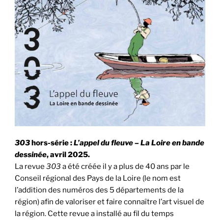
303
hors-série :
L’appel du fleuve – La Loire en bande
dessinée
, avril 2025.
La revue
303
a été créée il y a plus de 40 ans par le
Conseil régional des Pays de la Loire (le nom est
l’addition des numéros des 5 départements de la
région) afin de valoriser et faire connaître l’art visuel de
la région. Cette revue a installé au fil du temps