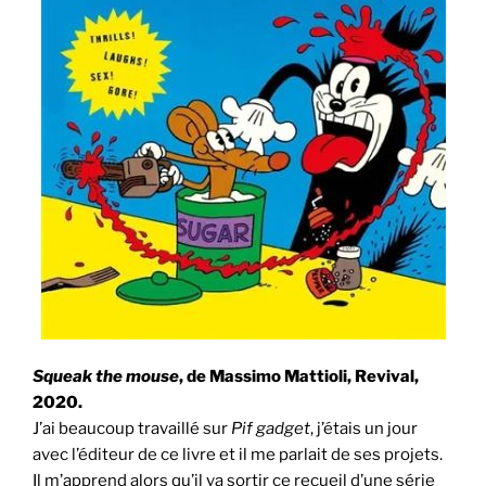
Squeak the mouse
, de Massimo Mattioli, Revival,
2020.
J’ai beaucoup travaillé sur
Pif gadget
, j’étais un jour
avec l’éditeur de ce livre et il me parlait de ses projets.
Il m’apprend alors qu’il va sortir ce recueil d’une série