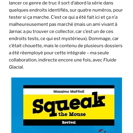
lancer ce genre de truc il sort d’abord la série dans
quelques endroits identifiés, sur quatre numéros, pour
tester si ça marche. C’est ce qui a été fait ici et ça n’a
malheureusement pas marché (mais un ami vivant à
Jarnac a pu trouver ce collector, car c’est un de ces
endroits tests, ce qui est mystérieux). Dommage, car
c’était chouette, mais le contenu de plusieurs dossiers
a été réemployé pour cette intégrale – ma seule
collaboration, indirecte encore une fois, avec
Fluide
Glacial
.