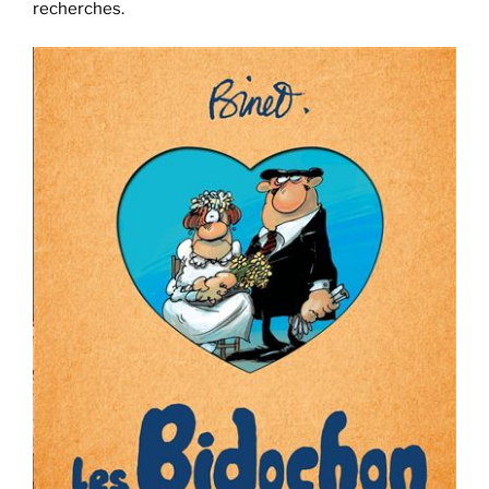
recherches.