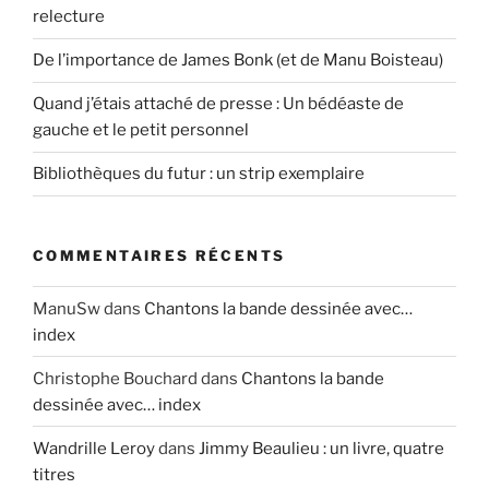
relecture
De l’importance de James Bonk (et de Manu Boisteau)
Quand j’étais attaché de presse : Un bédéaste de
gauche et le petit personnel
Bibliothèques du futur : un strip exemplaire
COMMENTAIRES RÉCENTS
ManuSw
dans
Chantons la bande dessinée avec…
index
Christophe Bouchard
dans
Chantons la bande
dessinée avec… index
Wandrille Leroy
dans
Jimmy Beaulieu : un livre, quatre
titres