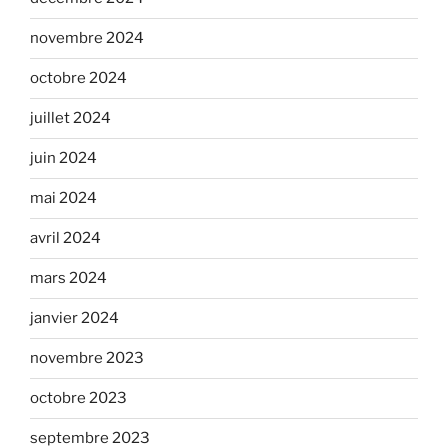
novembre 2024
octobre 2024
juillet 2024
juin 2024
mai 2024
avril 2024
mars 2024
janvier 2024
novembre 2023
octobre 2023
septembre 2023