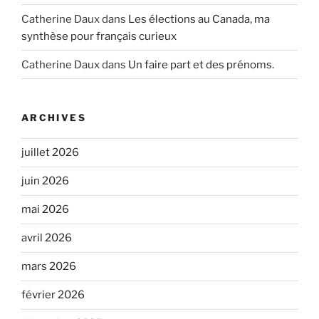
Catherine Daux
dans
Les élections au Canada, ma
synthèse pour français curieux
Catherine Daux
dans
Un faire part et des prénoms.
ARCHIVES
juillet 2026
juin 2026
mai 2026
avril 2026
mars 2026
février 2026