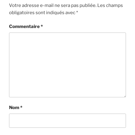
Votre adresse e-mail ne sera pas publiée.
Les champs
obligatoires sont indiqués avec
*
Commentaire
*
Nom
*