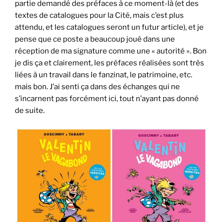
partie demandé des préfaces à ce moment-là (et des
textes de catalogues pour la Cité, mais c’est plus
attendu, et les catalogues seront un futur article), et je
pense que ce poste a beaucoup joué dans une
réception de ma signature comme une « autorité ». Bon
je dis ça et clairement, les préfaces réalisées sont très
liées à un travail dans le fanzinat, le patrimoine, etc.
mais bon. J’ai senti ça dans des échanges qui ne
s’incarnent pas forcément ici, tout n’ayant pas donné
de suite.