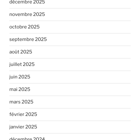
décembre 2025
novembre 2025
octobre 2025
septembre 2025
août 2025
juillet 2025
juin 2025
mai 2025
mars 2025
février 2025
janvier 2025
décembre 2024