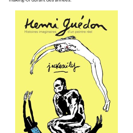
making-of durant des années.