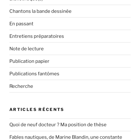
Chantons la bande dessinée
En passant
Entretiens préparatoires
Note de lecture
Publication papier
Publications fantômes
Recherche
ARTICLES RÉCENTS
Quoi de neuf docteur ? Ma position de thèse
Fables nautiques, de Marine Blandin, une constante