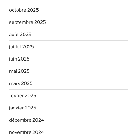
octobre 2025
septembre 2025
août 2025
juillet 2025
juin 2025
mai 2025
mars 2025
février 2025
janvier 2025
décembre 2024
novembre 2024