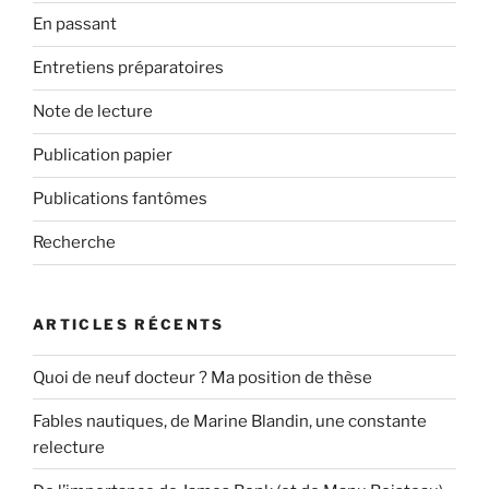
En passant
Entretiens préparatoires
Note de lecture
Publication papier
Publications fantômes
Recherche
ARTICLES RÉCENTS
Quoi de neuf docteur ? Ma position de thèse
Fables nautiques, de Marine Blandin, une constante
relecture