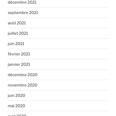
décembre 2021
septembre 2021
août 2021
juillet 2021
juin 2021
février 2021
janvier 2021
décembre 2020
novembre 2020
juin 2020
mai 2020