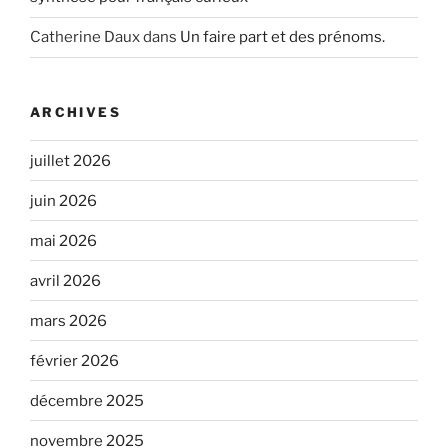
Catherine Daux
dans
Un faire part et des prénoms.
ARCHIVES
juillet 2026
juin 2026
mai 2026
avril 2026
mars 2026
février 2026
décembre 2025
novembre 2025