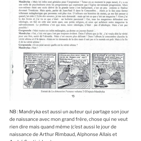
NB : Mandryka est aussi un auteur qui partage son jour
de naissance avec mon grand frère, chose qui ne veut
rien dire mais quand même (c’est aussi le jour de
naissance de Arthur Rimbaud, Alphonse Allais et