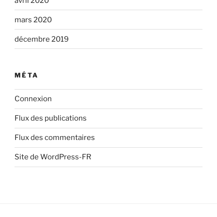
avril 2020
mars 2020
décembre 2019
MÉTA
Connexion
Flux des publications
Flux des commentaires
Site de WordPress-FR