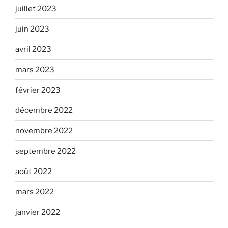
juillet 2023
juin 2023
avril 2023
mars 2023
février 2023
décembre 2022
novembre 2022
septembre 2022
août 2022
mars 2022
janvier 2022