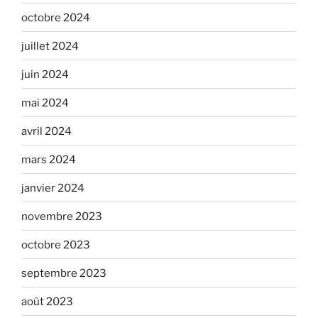
octobre 2024
juillet 2024
juin 2024
mai 2024
avril 2024
mars 2024
janvier 2024
novembre 2023
octobre 2023
septembre 2023
août 2023