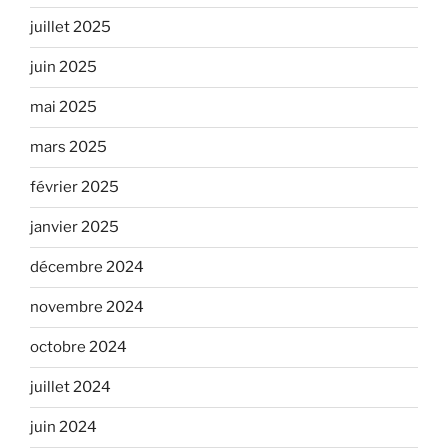
juillet 2025
juin 2025
mai 2025
mars 2025
février 2025
janvier 2025
décembre 2024
novembre 2024
octobre 2024
juillet 2024
juin 2024