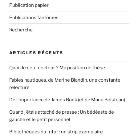
Publication papier
Publications fantômes
Recherche
ARTICLES RÉCENTS
Quoi de neuf docteur ? Ma position de thèse
Fables nautiques, de Marine Blandin, une constante
relecture
De l’importance de James Bonk (et de Manu Boisteau)
Quand j’étais attaché de presse : Un bédéaste de
gauche et le petit personnel
Bibliothèques du futur : un strip exemplaire