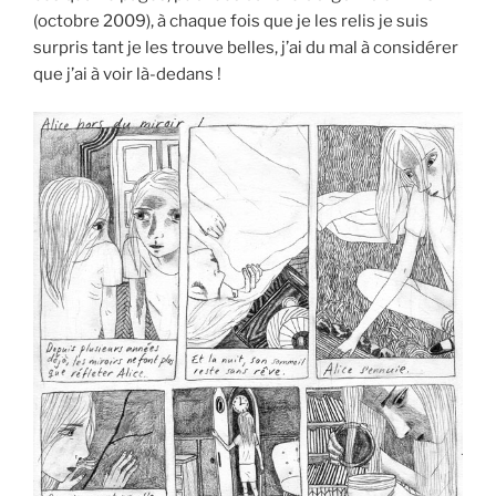
(octobre 2009), à chaque fois que je les relis je suis
surpris tant je les trouve belles, j’ai du mal à considérer
que j’ai à voir là-dedans !