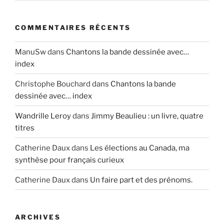
COMMENTAIRES RÉCENTS
ManuSw
dans
Chantons la bande dessinée avec…
index
Christophe Bouchard
dans
Chantons la bande
dessinée avec… index
Wandrille Leroy
dans
Jimmy Beaulieu : un livre, quatre
titres
Catherine Daux
dans
Les élections au Canada, ma
synthèse pour français curieux
Catherine Daux
dans
Un faire part et des prénoms.
ARCHIVES