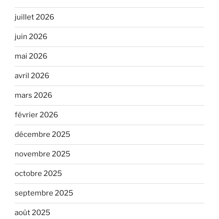
juillet 2026
juin 2026
mai 2026
avril 2026
mars 2026
février 2026
décembre 2025
novembre 2025
octobre 2025
septembre 2025
août 2025