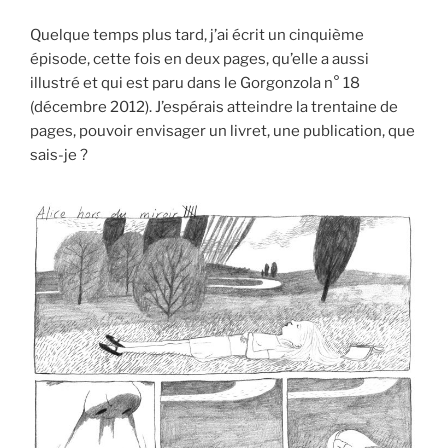
Quelque temps plus tard, j’ai écrit un cinquième
épisode, cette fois en deux pages, qu’elle a aussi
illustré et qui est paru dans le Gorgonzola n° 18
(décembre 2012). J’espérais atteindre la trentaine de
pages, pouvoir envisager un livret, une publication, que
sais-je ?