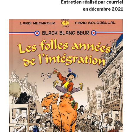
Entretien réalisé par courriel
en décembre 2021