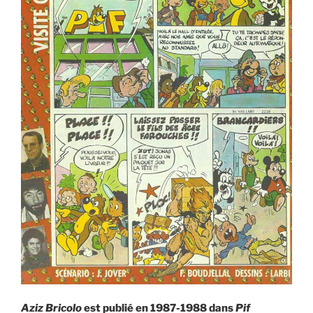
Aziz Bricolo
est publié en 1987-1988 dans
Pif