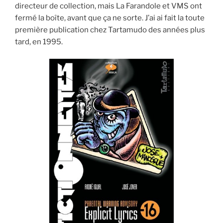
directeur de collection, mais La Farandole et VMS ont
fermé la boîte, avant que ça ne sorte. J’ai ai fait la toute
première publication chez Tartamudo des années plus
tard, en 1995.