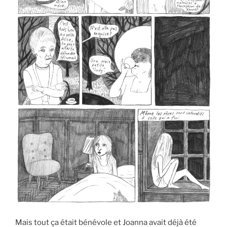
Mais tout ça était bénévole et Joanna avait déjà été