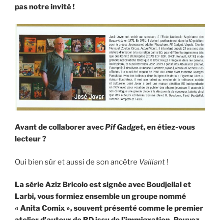
pas notre invité !
Avant de collaborer avec
Pif Gadget
, en étiez-vous
lecteur ?
Oui bien sûr et aussi de son ancêtre
Vaillant
!
La série Aziz Bricolo est signée avec Boudjellal et
Larbi, vous formiez ensemble un groupe nommé
« Anita Comix », souvent présenté comme le premier