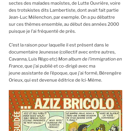
sectes des malades maoïstes, de Lutte Ouvrière, voire
des trotskistes dits Lambertiste, dont avait fait partie
Jean-Luc Mélenchon, par exemple. On a pu débattre
sur ces thèmes ensemble, au début des années 2000
puisque je l’ai fréquenté de près.
C’est la raison pour laquelle il est présent dans le
documentaire Jeunesse (collectif avec entre autres,
Cavanna, Luis Régo etc)
Mon album de l’immigration en
France
, que j’ai publié et co-dirigé avec ma
jeune assistante de l’époque, que j’ai formé, Bérengère
Orieux, qui est devenue éditrice de Ici-Même.