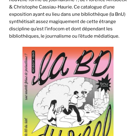
& Christophe Cassiau-Haurie. Ce catalogue d’une
exposition ayant eu lieu dans une bibliothèque (la BnU)
synthétisait assez magiquement de cette étrange
discipline qu’est l’infocom et dont dépendant les
bibliothèques, le journalisme ou l’étude médiatique.