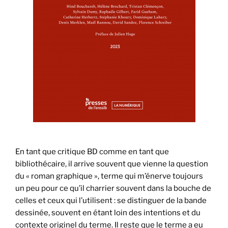
En tant que critique BD comme en tant que
bibliothécaire, il arrive souvent que vienne la question
du « roman graphique », terme qui m’énerve toujours
un peu pour ce qu’il charrier souvent dans la bouche de
celles et ceux qui l’utilisent : se distinguer de la bande
dessinée, souvent en étant loin des intentions et du
contexte originel du terme. Il reste que le terme a eu