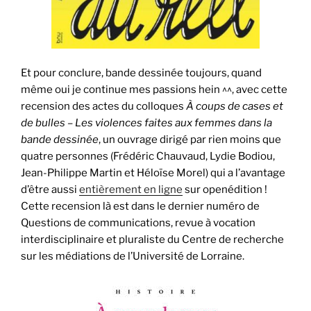
Et pour conclure, bande dessinée toujours, quand
même oui je continue mes passions hein ^^, avec cette
recension des actes du colloques
À coups de cases et
de bulles – Les violences faites aux femmes dans la
bande dessinée
, un ouvrage dirigé par rien moins que
quatre personnes (Frédéric Chauvaud, Lydie Bodiou,
Jean-Philippe Martin et Héloïse Morel) qui a l’avantage
d’être aussi
entièrement en ligne
sur openédition !
Cette recension là est dans le dernier numéro de
Questions de communications, revue à vocation
interdisciplinaire et pluraliste du Centre de recherche
sur les médiations de l’Université de Lorraine.