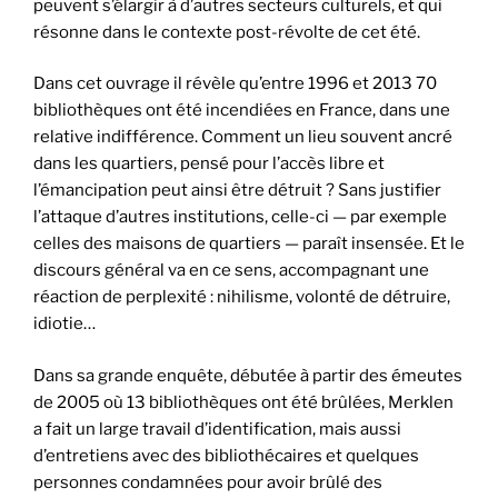
peuvent s’élargir à d’autres secteurs culturels, et qui
résonne dans le contexte post-révolte de cet été.
Dans cet ouvrage il révèle qu’entre 1996 et 2013 70
bibliothèques ont été incendiées en France, dans une
relative indifférence. Comment un lieu souvent ancré
dans les quartiers, pensé pour l’accès libre et
l’émancipation peut ainsi être détruit ? Sans justifier
l’attaque d’autres institutions, celle-ci — par exemple
celles des maisons de quartiers — paraît insensée. Et le
discours général va en ce sens, accompagnant une
réaction de perplexité : nihilisme, volonté de détruire,
idiotie…
Dans sa grande enquête, débutée à partir des émeutes
de 2005 où 13 bibliothèques ont été brûlées, Merklen
a fait un large travail d’identification, mais aussi
d’entretiens avec des bibliothécaires et quelques
personnes condamnées pour avoir brûlé des