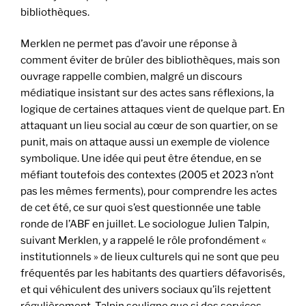
bibliothèques.
Merklen ne permet pas d’avoir une réponse à
comment éviter de brûler des bibliothèques, mais son
ouvrage rappelle combien, malgré un discours
médiatique insistant sur des actes sans réflexions, la
logique de certaines attaques vient de quelque part. En
attaquant un lieu social au cœur de son quartier, on se
punit, mais on attaque aussi un exemple de violence
symbolique. Une idée qui peut être étendue, en se
méfiant toutefois des contextes (2005 et 2023 n’ont
pas les mêmes ferments), pour comprendre les actes
de cet été, ce sur quoi s’est questionnée une table
ronde de l’ABF en juillet. Le sociologue Julien Talpin,
suivant Merklen, y a rappelé le rôle profondément «
institutionnels » de lieux culturels qui ne sont que peu
fréquentés par les habitants des quartiers défavorisés,
et qui véhiculent des univers sociaux qu’ils rejettent