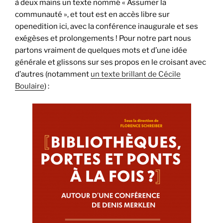
à deux mains un texte nommé « Assumer la
communauté », et tout est en accès libre sur
openedition ici, avec la conférence inaugurale et ses
exégèses et prolongements ! Pour notre part nous
partons vraiment de quelques mots et d’une idée
générale et glissons sur ses propos en le croisant avec
d’autres (notamment
un texte brillant de Cécile
Boulaire
) :