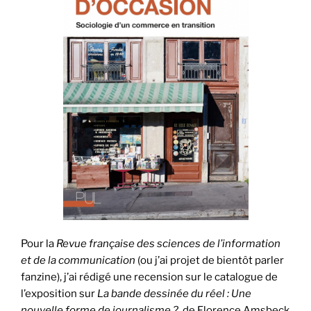
Pour la
Revue française des sciences de l’information
et de la communication
(ou j’ai projet de bientôt parler
fanzine), j’ai rédigé une recension sur le catalogue de
l’exposition sur
La bande dessinée du réel : Une
nouvelle forme de journalisme ?
, de Florence Amsbeck