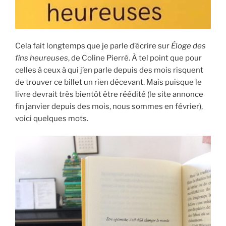
Cela fait longtemps que je parle d’écrire sur
Éloge des
fins heureuses
, de Coline Pierré. À tel point que pour
celles à ceux à qui j’en parle depuis des mois risquent
de trouver ce billet un rien décevant. Mais puisque le
livre devrait très bientôt être réédité (le site annonce
fin janvier depuis des mois, nous sommes en février),
voici quelques mots.