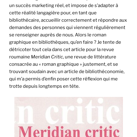
un succès marketing réel, et impose de s’adapter à
cette réalité langagière pour, en tant que
bibliothécaire, accueillir correctement et répondre aux
demandes des personnes qui viennent régulièrement
se renseigner auprès de nous. Alors le roman
graphique en bibliothèques, qu’en faire ? Je tente de
détricoter tout cela dans cet article pour la revue
roumaine
Meridian Critic
, une revue de littérature
consacrée au « roman graphique » justement, et se
trouvant soudain avec un article de bibliothéconomie,
qui m’a permis d’enfin poser cette réflexion qui me
trotte depuis longtemps en tête.