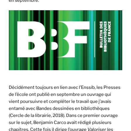
en septembre.
Décidément toujours en lien avec l’Enssib, les Presses
de l’école ont publié en septembre un ouvrage qui
vient poursuivre et compléter le travail que j’avais
entamé avec Bandes dessinées en bibliothèques
(Cercle de la librairie, 2018). Dans ce premier ouvrage
sur le sujet, Benjamin Carco avait rédigé plusieurs
chapitres. Cette fois il dirige l’ouvrage
Valoriser les