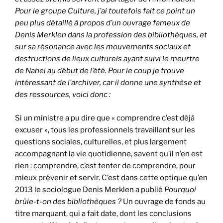
Pour le groupe Culture, j’ai toutefois fait ce point un
peu plus détaillé à propos d’un ouvrage fameux de
Denis Merklen dans la profession des bibliothèques, et
sur sa résonance avec les mouvements sociaux et
destructions de lieux culturels ayant suivi le meurtre
de Nahel au début de l’été. Pour le coup je trouve
intéressant de l’archiver, car il donne une synthèse et
des ressources, voici donc :
Si un ministre a pu dire que « comprendre c’est déjà
excuser », tous les professionnels travaillant sur les
questions sociales, culturelles, et plus largement
accompagnant la vie quotidienne, savent qu’il n’en est
rien : comprendre, c’est tenter de comprendre, pour
mieux prévenir et servir. C’est dans cette optique qu’en
2013 le sociologue Denis Merklen a publié
Pourquoi
brûle-t-on des bibliothèques ?
Un ouvrage de fonds au
titre marquant, qui a fait date, dont les conclusions