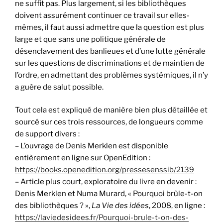
ne suffit pas. Plus largement, si les bibliothèques
doivent assurément continuer ce travail sur elles-
mêmes, il faut aussi admettre que la question est plus
large et que sans une politique générale de
désenclavement des banlieues et d’une lutte générale
sur les questions de discriminations et de maintien de
l’ordre, en admettant des problèmes systémiques, il n’y
a guère de salut possible.
Tout cela est expliqué de manière bien plus détaillée et
sourcé sur ces trois ressources, de longueurs comme
de support divers :
– L’ouvrage de Denis Merklen est disponible
entièrement en ligne sur OpenEdition :
https://books.openedition.org/pressesenssib/2139
– Article plus court, exploratoire du livre en devenir :
Denis Merklen et Numa Murard, « Pourquoi brûle-t-on
des bibliothèques ? »,
La Vie des idées
, 2008, en ligne :
https://laviedesidees.fr/Pourquoi-brule-t-on-des-