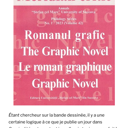
Étant
chercheur sur la bande dessinée, il y a une
certaine logique à ce que je publie un jour dans