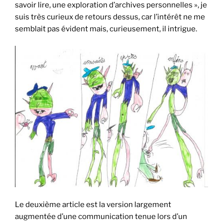
savoir lire, une exploration d’archives personnelles », je
suis très curieux de retours dessus, car l’intérêt ne me
semblait pas évident mais, curieusement, il intrigue.
Le deuxième article est la version largement
augmentée d’une communication tenue lors d’un