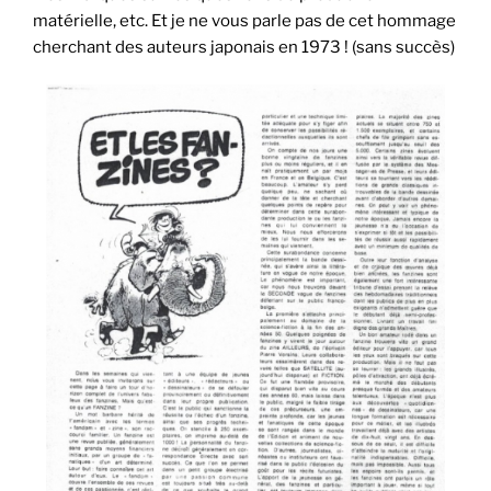
matérielle, etc. Et je ne vous parle pas de cet hommage
cherchant des auteurs japonais en 1973 ! (sans succès)