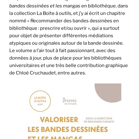
bandes dessinées et les mangas en bibliothèque
, dans
la collection La Boîte à outils, et j’y ai écrit un chapitre
nommé « Recommander des bandes dessinées en
bibliothèque : prescrire et/ou ouvrir », qui a surtout
pour objet de présenter différentes médiations
atypiques ou originales autour de la bande dessinée.
Le volume a l’air tout à fait passionnant, avec des
données à jour, plus de place pour les bibliothèques
universitaires et une très belle contribution graphique
de Chloé Cruchaudet, entre autres.