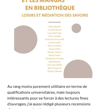
Au rang moins purement utilitaire en terme de
qualifications universitaires, mais toujours
intéressants pour se forcer à des lectures fines
d’ouvrages, j’ai aussi rédigé plusieurs recensions