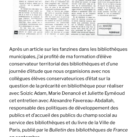
Après un article sur les fanzines dans les bibliothèques
municipales, j’ai profité de ma formation d’élève
conservateur territorial des bibliothèques et d’une
journée d’étude que nous organisions avec nos
collègues élèves conservateurices d’état sur la
question de la précarité en bibliothèque pour réaliser
avec Soizic Adam, Marie Denancé et Juliette Eyméoud
cet entretien avec Alexandre Favereau-Abdallah,
responsable des politiques de développement des
publics et d’accueil des publics du champ social au
service des bibliothèques et du livre de la Ville de
Paris, publié par le
Bulletin des bibliothèques de France