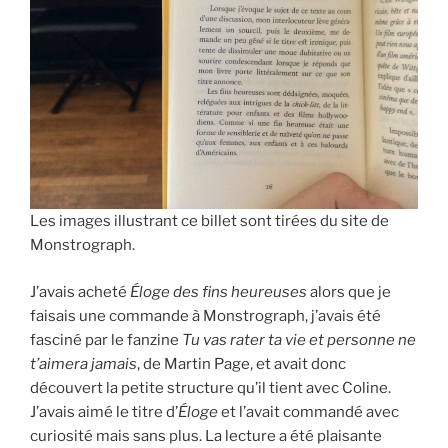
Les images illustrant ce billet sont tirées du site de
Monstrograph.
J’avais acheté
Éloge des fins heureuses
alors que je
faisais une commande à Monstrograph, j’avais été
fasciné par le fanzine
Tu vas rater ta vie et personne ne
t’aimera jamais
, de Martin Page, et avait donc
découvert la petite structure qu’il tient avec Coline.
J’avais aimé le titre d’
Éloge
et l’avait commandé avec
curiosité mais sans plus. La lecture a été plaisante