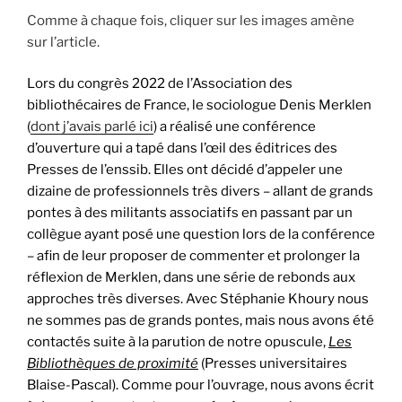
Comme à chaque fois, cliquer sur les images amène
sur l’article.
Lors du congrès 2022 de l’Association des
bibliothécaires de France, le sociologue Denis Merklen
(
dont j’avais parlé ici
) a réalisé une conférence
d’ouverture qui a tapé dans l’œil des éditrices des
Presses de l’enssib. Elles ont décidé d’appeler une
dizaine de professionnels très divers – allant de grands
pontes à des militants associatifs en passant par un
collègue ayant posé une question lors de la conférence
– afin de leur proposer de commenter et prolonger la
réflexion de Merklen, dans une série de rebonds aux
approches très diverses. Avec Stéphanie Khoury nous
ne sommes pas de grands pontes, mais nous avons été
contactés suite à la parution de notre opuscule,
Les
Bibliothèques de proximité
(Presses universitaires
Blaise-Pascal). Comme pour l’ouvrage, nous avons écrit