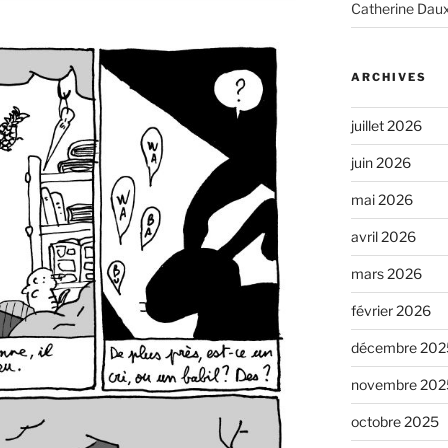
Catherine Dau
ARCHIVES
juillet 2026
juin 2026
mai 2026
avril 2026
mars 2026
février 2026
décembre 202
novembre 202
octobre 2025