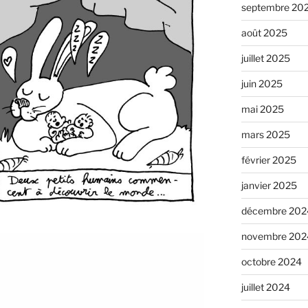
septembre 20
août 2025
juillet 2025
juin 2025
mai 2025
mars 2025
février 2025
janvier 2025
décembre 202
novembre 202
octobre 2024
juillet 2024