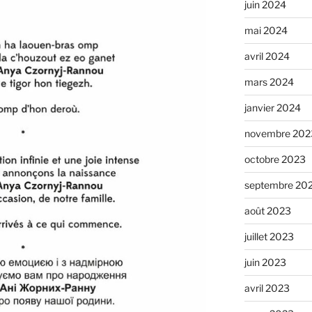
juin 2024
mai 2024
avril 2024
mars 2024
janvier 2024
novembre 202
octobre 2023
septembre 20
août 2023
juillet 2023
juin 2023
avril 2023