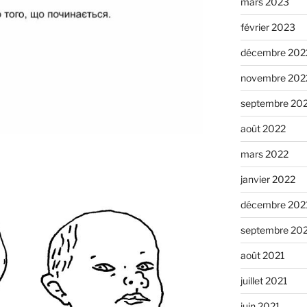
mars 2023
février 2023
décembre 202
novembre 202
septembre 20
août 2022
mars 2022
janvier 2022
décembre 202
septembre 20
août 2021
juillet 2021
juin 2021