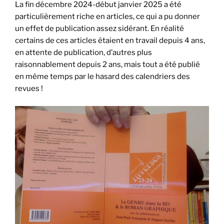
La fin décembre 2024-début janvier 2025 a été
particulièrement riche en articles, ce qui a pu donner
un effet de publication assez sidérant. En réalité
certains de ces articles étaient en travail depuis 4 ans,
en attente de publication, d’autres plus
raisonnablement depuis 2 ans, mais tout a été publié
en même temps par le hasard des calendriers des
revues !