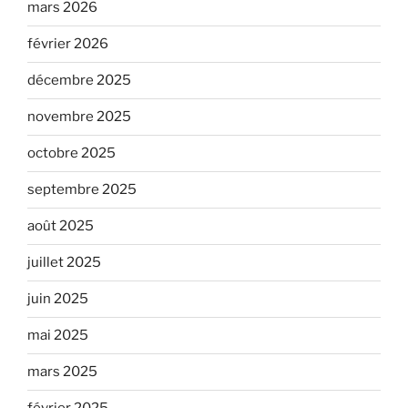
mars 2026
février 2026
décembre 2025
novembre 2025
octobre 2025
septembre 2025
août 2025
juillet 2025
juin 2025
mai 2025
mars 2025