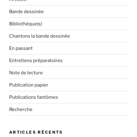
Bande dessinée
Bibliothèque(s)
Chantons la bande dessinée
En passant
Entretiens préparatoires
Note de lecture
Publication papier
Publications fantômes
Recherche
ARTICLES RÉCENTS