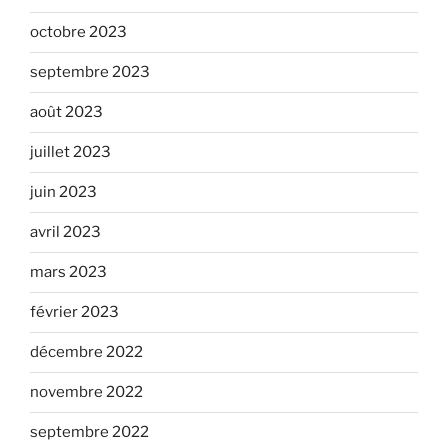
octobre 2023
septembre 2023
août 2023
juillet 2023
juin 2023
avril 2023
mars 2023
février 2023
décembre 2022
novembre 2022
septembre 2022