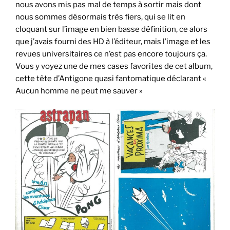
nous avons mis pas mal de temps à sortir mais dont
nous sommes désormais très fiers, qui se lit en
cloquant sur l’image en bien basse définition, ce alors
que j’avais fourni des HD à l’éditeur, mais l’image et les
revues universitaires ce n’est pas encore toujours ça.
Vous y voyez une de mes cases favorites de cet album,
cette tête d’Antigone quasi fantomatique déclarant «
Aucun homme ne peut me sauver »