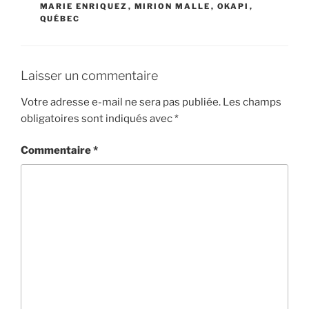
MARIE ENRIQUEZ
,
MIRION MALLE
,
OKAPI
,
QUÉBEC
Laisser un commentaire
Votre adresse e-mail ne sera pas publiée.
Les champs
obligatoires sont indiqués avec
*
Commentaire
*