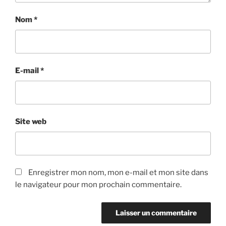
Nom
*
E-mail
*
Site web
Enregistrer mon nom, mon e-mail et mon site dans
le navigateur pour mon prochain commentaire.