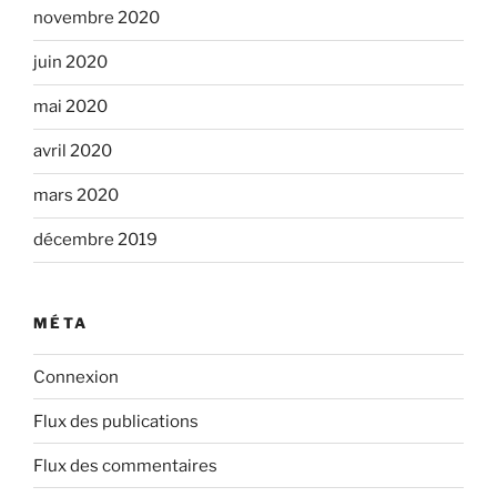
novembre 2020
juin 2020
mai 2020
avril 2020
mars 2020
décembre 2019
MÉTA
Connexion
Flux des publications
Flux des commentaires