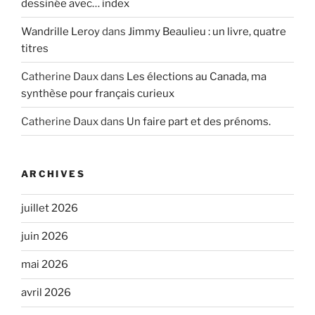
dessinée avec… index
Wandrille Leroy
dans
Jimmy Beaulieu : un livre, quatre
titres
Catherine Daux
dans
Les élections au Canada, ma
synthèse pour français curieux
Catherine Daux
dans
Un faire part et des prénoms.
ARCHIVES
juillet 2026
juin 2026
mai 2026
avril 2026