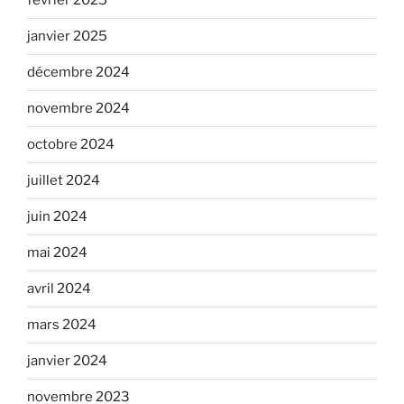
février 2025
janvier 2025
décembre 2024
novembre 2024
octobre 2024
juillet 2024
juin 2024
mai 2024
avril 2024
mars 2024
janvier 2024
novembre 2023