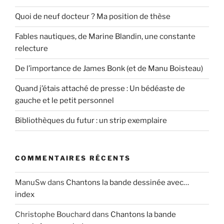
Quoi de neuf docteur ? Ma position de thèse
Fables nautiques, de Marine Blandin, une constante
relecture
De l’importance de James Bonk (et de Manu Boisteau)
Quand j’étais attaché de presse : Un bédéaste de
gauche et le petit personnel
Bibliothèques du futur : un strip exemplaire
COMMENTAIRES RÉCENTS
ManuSw
dans
Chantons la bande dessinée avec…
index
Christophe Bouchard
dans
Chantons la bande