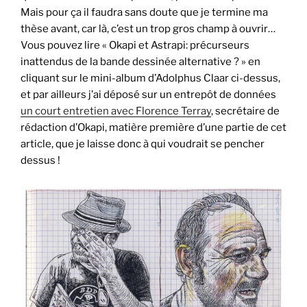
Mais pour ça il faudra sans doute que je termine ma
thèse avant, car là, c’est un trop gros champ à ouvrir…
Vous pouvez lire « Okapi et Astrapi: précurseurs
inattendus de la bande dessinée alternative ? » en
cliquant sur le mini-album d’Adolphus Claar ci-dessus,
et par ailleurs j’ai déposé sur un entrepôt de données
un court entretien avec Florence Terray
, secrétaire de
rédaction d’Okapi, matière première d’une partie de cet
article, que je laisse donc à qui voudrait se pencher
dessus !