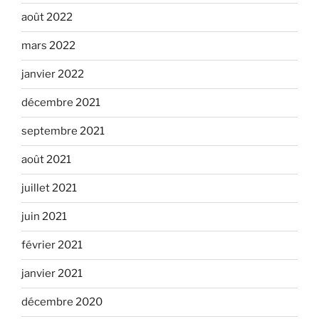
août 2022
mars 2022
janvier 2022
décembre 2021
septembre 2021
août 2021
juillet 2021
juin 2021
février 2021
janvier 2021
décembre 2020