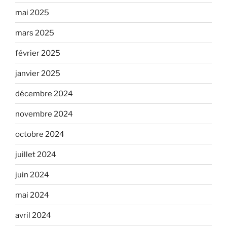
mai 2025
mars 2025
février 2025
janvier 2025
décembre 2024
novembre 2024
octobre 2024
juillet 2024
juin 2024
mai 2024
avril 2024