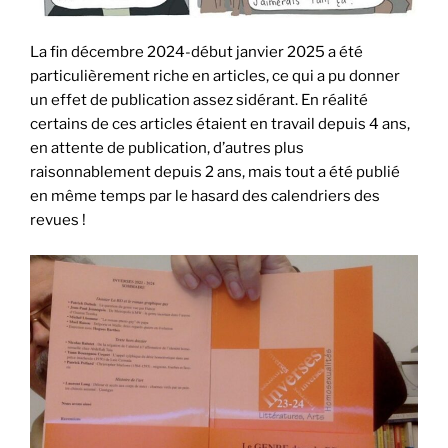
La fin décembre 2024-début janvier 2025 a été
particulièrement riche en articles, ce qui a pu donner
un effet de publication assez sidérant. En réalité
certains de ces articles étaient en travail depuis 4 ans,
en attente de publication, d’autres plus
raisonnablement depuis 2 ans, mais tout a été publié
en même temps par le hasard des calendriers des
revues !