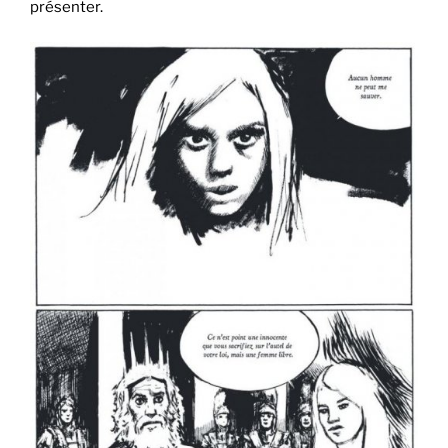
présenter.