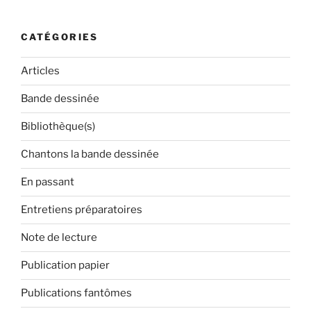
:
CATÉGORIES
Articles
Bande dessinée
Bibliothèque(s)
Chantons la bande dessinée
En passant
Entretiens préparatoires
Note de lecture
Publication papier
Publications fantômes