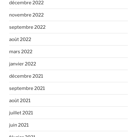
décembre 2022
novembre 2022
septembre 2022
août 2022
mars 2022
janvier 2022
décembre 2021
septembre 2021
août 2021
juillet 2021
juin 2021