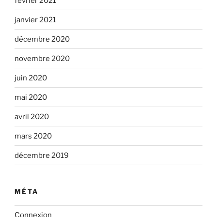
février 2021
janvier 2021
décembre 2020
novembre 2020
juin 2020
mai 2020
avril 2020
mars 2020
décembre 2019
MÉTA
Connexion