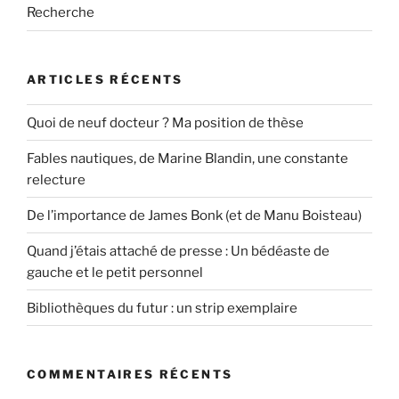
Recherche
ARTICLES RÉCENTS
Quoi de neuf docteur ? Ma position de thèse
Fables nautiques, de Marine Blandin, une constante
relecture
De l’importance de James Bonk (et de Manu Boisteau)
Quand j’étais attaché de presse : Un bédéaste de
gauche et le petit personnel
Bibliothèques du futur : un strip exemplaire
COMMENTAIRES RÉCENTS