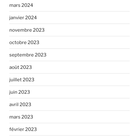
mars 2024
janvier 2024
novembre 2023
octobre 2023
septembre 2023
août 2023
juillet 2023
juin 2023
avril 2023
mars 2023
février 2023