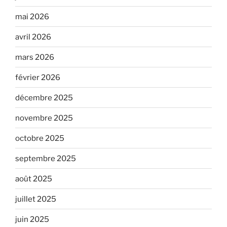
mai 2026
avril 2026
mars 2026
février 2026
décembre 2025
novembre 2025
octobre 2025
septembre 2025
août 2025
juillet 2025
juin 2025