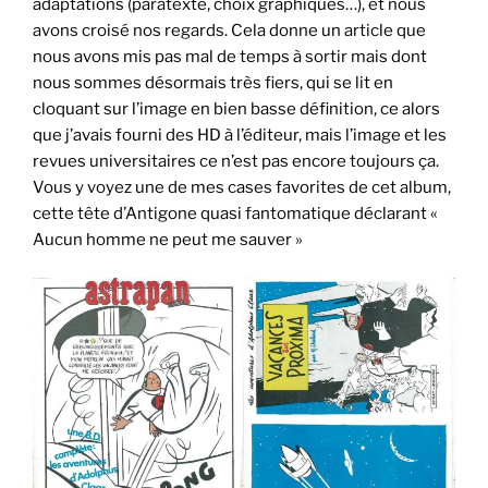
adaptations (paratexte, choix graphiques…), et nous
avons croisé nos regards. Cela donne un article que
nous avons mis pas mal de temps à sortir mais dont
nous sommes désormais très fiers, qui se lit en
cloquant sur l’image en bien basse définition, ce alors
que j’avais fourni des HD à l’éditeur, mais l’image et les
revues universitaires ce n’est pas encore toujours ça.
Vous y voyez une de mes cases favorites de cet album,
cette tête d’Antigone quasi fantomatique déclarant «
Aucun homme ne peut me sauver »