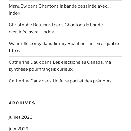
ManuSw
dans
Chantons la bande dessinée avec…
index
Christophe Bouchard
dans
Chantons la bande
dessinée avec… index
Wandrille Leroy
dans
Jimmy Beaulieu : un livre, quatre
titres
Catherine Daux
dans
Les élections au Canada, ma
synthèse pour français curieux
Catherine Daux
dans
Un faire part et des prénoms.
ARCHIVES
juillet 2026
juin 2026