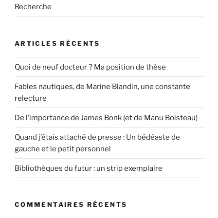
Recherche
ARTICLES RÉCENTS
Quoi de neuf docteur ? Ma position de thèse
Fables nautiques, de Marine Blandin, une constante
relecture
De l’importance de James Bonk (et de Manu Boisteau)
Quand j’étais attaché de presse : Un bédéaste de
gauche et le petit personnel
Bibliothèques du futur : un strip exemplaire
COMMENTAIRES RÉCENTS