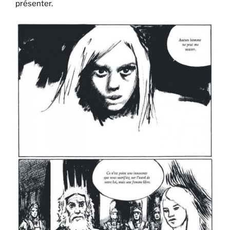
présenter.