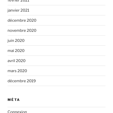
février 2021
janvier 2021
décembre 2020
novembre 2020
juin 2020
mai 2020
avril 2020
mars 2020
décembre 2019
MÉTA
Connexion