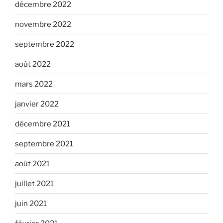
décembre 2022
novembre 2022
septembre 2022
août 2022
mars 2022
janvier 2022
décembre 2021
septembre 2021
août 2021
juillet 2021
juin 2021