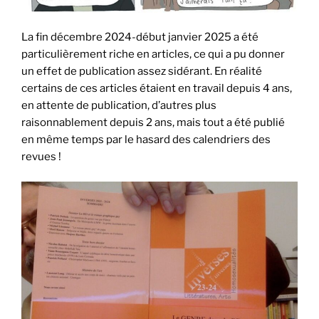
La fin décembre 2024-début janvier 2025 a été
particulièrement riche en articles, ce qui a pu donner
un effet de publication assez sidérant. En réalité
certains de ces articles étaient en travail depuis 4 ans,
en attente de publication, d’autres plus
raisonnablement depuis 2 ans, mais tout a été publié
en même temps par le hasard des calendriers des
revues !