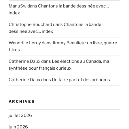
ManuSw
dans
Chantons la bande dessinée avec…
index
Christophe Bouchard
dans
Chantons la bande
dessinée avec… index
Wandrille Leroy
dans
Jimmy Beaulieu : un livre, quatre
titres
Catherine Daux
dans
Les élections au Canada, ma
synthèse pour français curieux
Catherine Daux
dans
Un faire part et des prénoms.
ARCHIVES
juillet 2026
juin 2026