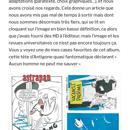
adaptations (paratexte, choix graphiques…), et nous
avons croisé nos regards. Cela donne un article que
nous avons mis pas mal de temps à sortir mais dont
nous sommes désormais très fiers, qui se lit en
cloquant sur l’image en bien basse définition, ce alors
que j’avais fourni des HD à l’éditeur, mais l’image et les
revues universitaires ce n’est pas encore toujours ça.
Vous y voyez une de mes cases favorites de cet album,
cette tête d’Antigone quasi fantomatique déclarant «
Aucun homme ne peut me sauver »