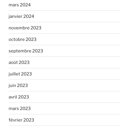
mars 2024
janvier 2024
novembre 2023
octobre 2023
septembre 2023
août 2023
juillet 2023
juin 2023
avril 2023
mars 2023
février 2023