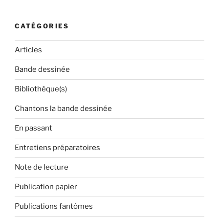
:
CATÉGORIES
Articles
Bande dessinée
Bibliothèque(s)
Chantons la bande dessinée
En passant
Entretiens préparatoires
Note de lecture
Publication papier
Publications fantômes