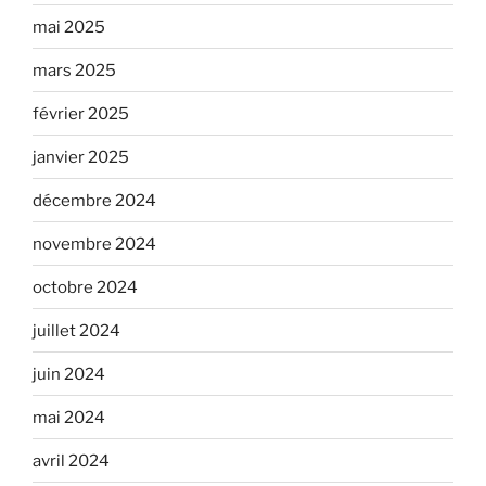
mai 2025
mars 2025
février 2025
janvier 2025
décembre 2024
novembre 2024
octobre 2024
juillet 2024
juin 2024
mai 2024
avril 2024