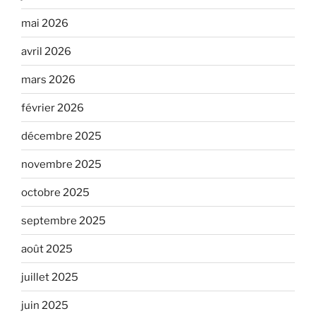
mai 2026
avril 2026
mars 2026
février 2026
décembre 2025
novembre 2025
octobre 2025
septembre 2025
août 2025
juillet 2025
juin 2025