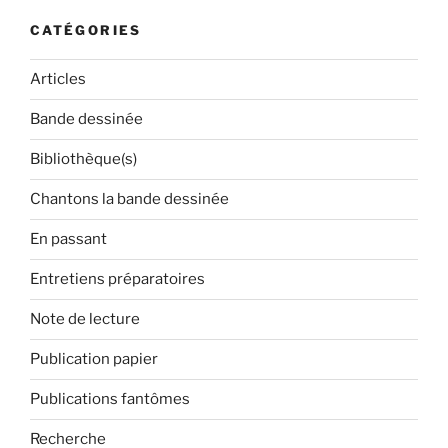
CATÉGORIES
Articles
Bande dessinée
Bibliothèque(s)
Chantons la bande dessinée
En passant
Entretiens préparatoires
Note de lecture
Publication papier
Publications fantômes
Recherche