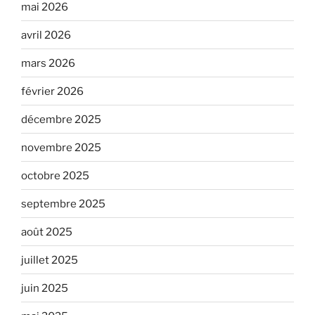
mai 2026
avril 2026
mars 2026
février 2026
décembre 2025
novembre 2025
octobre 2025
septembre 2025
août 2025
juillet 2025
juin 2025