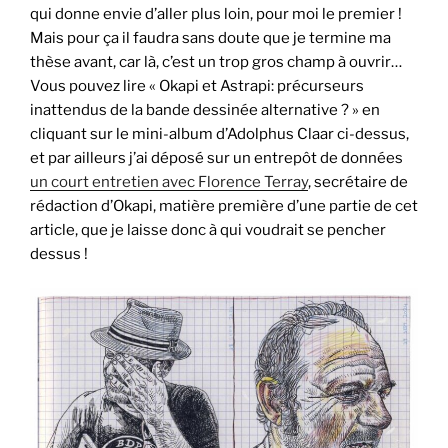
qui donne envie d’aller plus loin, pour moi le premier !
Mais pour ça il faudra sans doute que je termine ma
thèse avant, car là, c’est un trop gros champ à ouvrir…
Vous pouvez lire « Okapi et Astrapi: précurseurs
inattendus de la bande dessinée alternative ? » en
cliquant sur le mini-album d’Adolphus Claar ci-dessus,
et par ailleurs j’ai déposé sur un entrepôt de données
un court entretien avec Florence Terray
, secrétaire de
rédaction d’Okapi, matière première d’une partie de cet
article, que je laisse donc à qui voudrait se pencher
dessus !