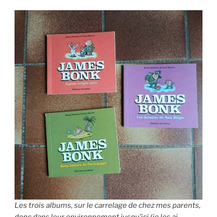
Les trois albums, sur le carrelage de chez mes parents,