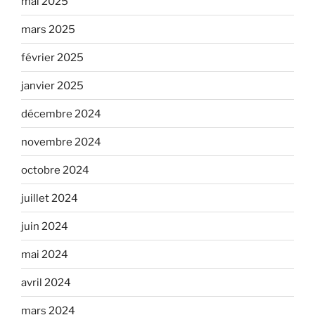
mai 2025
mars 2025
février 2025
janvier 2025
décembre 2024
novembre 2024
octobre 2024
juillet 2024
juin 2024
mai 2024
avril 2024
mars 2024