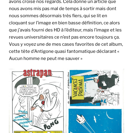
avons croisé nos regards. Cela donne un article que
nous avons mis pas mal de temps à sortir mais dont
nous sommes désormais très fiers, qui se lit en
cloquant sur l’image en bien basse définition, ce alors
que j’avais fourni des HD à l’éditeur, mais l’image et les
revues universitaires ce n’est pas encore toujours ça.
Vous y voyez une de mes cases favorites de cet album,
cette tête d’Antigone quasi fantomatique déclarant «
Aucun homme ne peut me sauver »