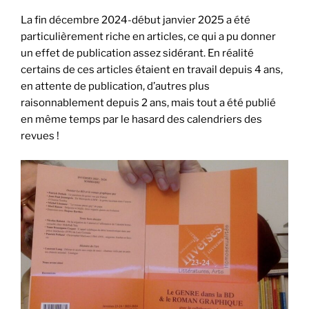
La fin décembre 2024-début janvier 2025 a été
particulièrement riche en articles, ce qui a pu donner
un effet de publication assez sidérant. En réalité
certains de ces articles étaient en travail depuis 4 ans,
en attente de publication, d’autres plus
raisonnablement depuis 2 ans, mais tout a été publié
en même temps par le hasard des calendriers des
revues !