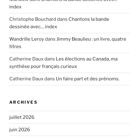
index
Christophe Bouchard
dans
Chantons la bande
dessinée avec… index
Wandrille Leroy
dans
Jimmy Beaulieu : un livre, quatre
titres
Catherine Daux
dans
Les élections au Canada, ma
synthèse pour français curieux
Catherine Daux
dans
Un faire part et des prénoms.
ARCHIVES
juillet 2026
juin 2026