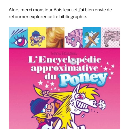
Alors merci monsieur Boisteau, et j’ai bien envie de
retourner explorer cette bibliographie.