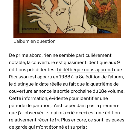
L’album en question
De prime abord, rien ne semble particulièrement
notable, la couverture est quasiment identique aux 9
éditions précédentes :
bédéthèque nous apprend
que
l’écusson est apparu en 1988 à la 8e édition de l’album,
je distingue la date réelle au fait que la quatrième de
couverture annonce la sortie prochaine du 18e volume.
Cette information, évidente pour identifier une
période de parution, n’est cependant pas la première
que j’ai observée et qui m’a crié « ceci est une édition
relativement récente ! ». Plus encore, ce sont les pages
de garde qui m’ont étonné et surpris :