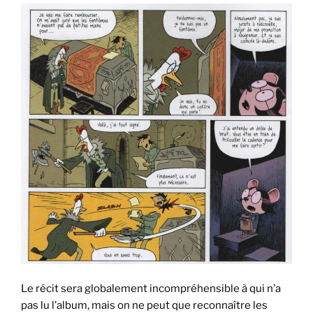
Le récit sera globalement incompréhensible à qui n’a
pas lu l’album, mais on ne peut que reconnaître les