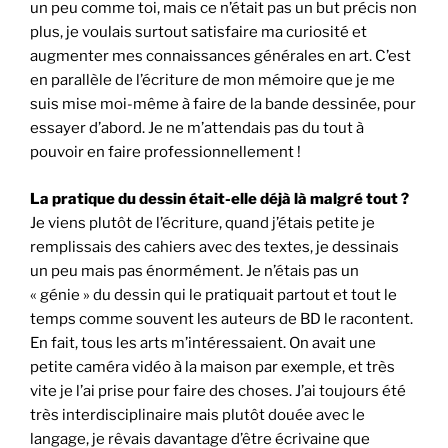
un peu comme toi, mais ce n’était pas un but précis non
plus, je voulais surtout satisfaire ma curiosité et
augmenter mes connaissances générales en art. C’est
en parallèle de l’écriture de mon mémoire que je me
suis mise moi-même à faire de la bande dessinée, pour
essayer d’abord. Je ne m’attendais pas du tout à
pouvoir en faire professionnellement !
La pratique du dessin était-elle déjà là malgré tout ?
Je viens plutôt de l’écriture, quand j’étais petite je
remplissais des cahiers avec des textes, je dessinais
un peu mais pas énormément. Je n’étais pas un
« génie » du dessin qui le pratiquait partout et tout le
temps comme souvent les auteurs de BD le racontent.
En fait, tous les arts m’intéressaient. On avait une
petite caméra vidéo à la maison par exemple, et très
vite je l’ai prise pour faire des choses. J’ai toujours été
très interdisciplinaire mais plutôt douée avec le
langage, je rêvais davantage d’être écrivaine que