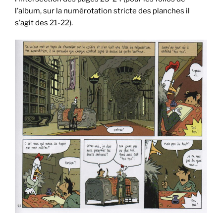
l’album, sur la numérotation stricte des planches il
s’agit des 21-22).