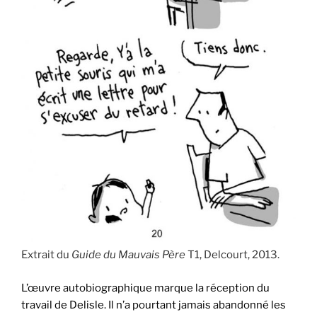
Extrait du
Guide du Mauvais Père
T1, Delcourt, 2013.
L’œuvre autobiographique marque la réception du
travail de Delisle. Il n’a pourtant jamais abandonné les