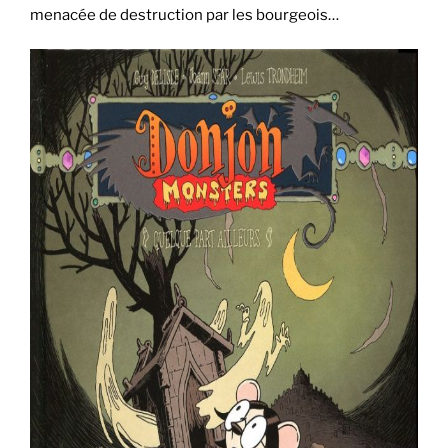
menacée de destruction par les bourgeois…