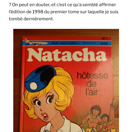
? On peut en douter, et c’est ce qu’a semblé affirmer
l’édition de 1998 du premier tome sur laquelle je suis
tombé dernièrement.