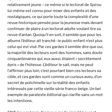
relativement jeune – ce même si le lectorat de
Spirou
lui-même est connu pour mixer des enfants et des
nostalgiques, ce qui porte toute la complexité d’une
revue historique pensée pour la jeunesse mais devant
continuer de plaire à un lectorat adulte voulant lire sa
revue d’antan. Quoiqu’il en soit, il semble que pour les
albums l’éditeur ait tranché : le public enfant n’est plus
celui qui est visé. Par ces gardes il semble dire que oui,
la majorité des lecteurs sont des hommes, sans doute
cinquantenaires qui, eux aussi, étaient « secrètement
épris » de l’hôtesse. L’éditeur le sait, mais ne peut
l’affirmer plus loin, c’est pourtant bien ces lecteurs sa
cible, et ces gardes sont comme un curieux aveu, d’un
secret de polichinelle sur la réalité des enfants
intéressés par cette vieille série franco-belge. Un bel
exemple de paratexte éditorial qui clarifie sans un mot
les intentions.