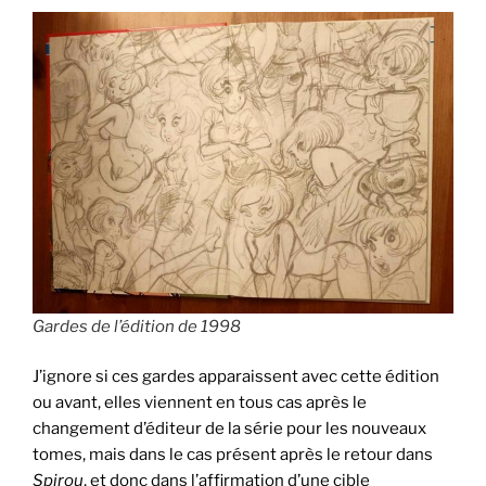
Gardes de l’édition de 1998
J’ignore si ces gardes apparaissent avec cette édition
ou avant, elles viennent en tous cas après le
changement d’éditeur de la série pour les nouveaux
tomes, mais dans le cas présent après le retour dans
Spirou
, et donc dans l’affirmation d’une cible