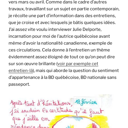
vers mars ou avril. Comme dans le cadre d’autres
travaux, travaillant sur un sujet en partie contemporain,
je récolte une part d’information dans des entretiens,
que je croise et avec lesquels je bâtis quelques idées.
J’ai assez vite voulu interviewer Julie Delporte,
incarnation pour moi de l’autrice québécoise avant
même d’avoir la nationalité canadienne, exemple de
ces circulations. Cela donne à l’entretien un thème
évidemment assez éloigné de tout ce qu’on peut dire
sur son œuvre brillante (
voir par exemple cet
entretien-là
), mais qui aborde la question du sentiment
d’appartenance à la BD québécoise, BD nationale sans
passeport.