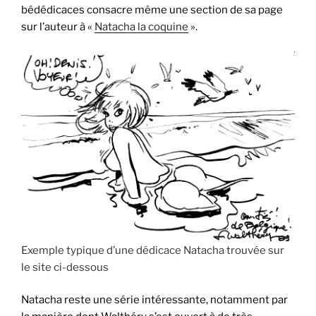
bédédicaces consacre même une section de sa page
sur l’auteur à «
Natacha la coquine
».
Exemple typique d’une dédicace Natacha trouvée sur
le site ci-dessous
Natacha reste une série intéressante, notamment par