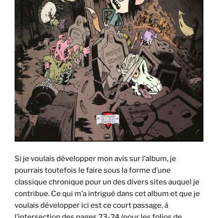
Si je voulais développer mon avis sur l’album, je
pourrais toutefois le faire sous la forme d’une
classique chronique pour un des divers sites auquel je
contribue. Ce qui m’a intrigué dans cet album et que je
voulais développer ici est ce court passage, à
l’intersection des pages 23-24 (pour les folios de