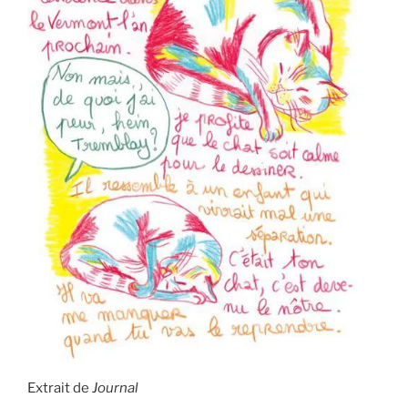
Extrait de
Journal