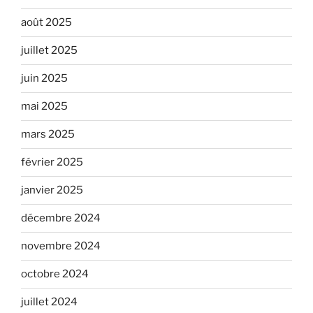
août 2025
juillet 2025
juin 2025
mai 2025
mars 2025
février 2025
janvier 2025
décembre 2024
novembre 2024
octobre 2024
juillet 2024