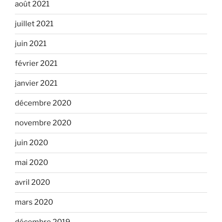
août 2021
juillet 2021
juin 2021
février 2021
janvier 2021
décembre 2020
novembre 2020
juin 2020
mai 2020
avril 2020
mars 2020