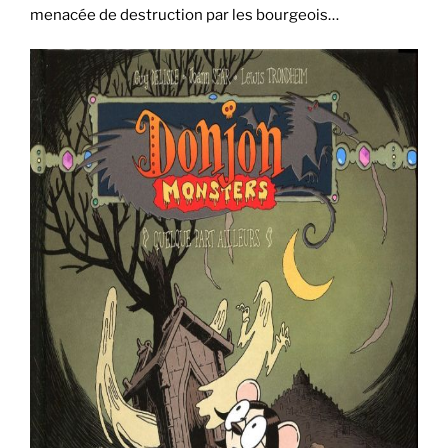
menacée de destruction par les bourgeois…