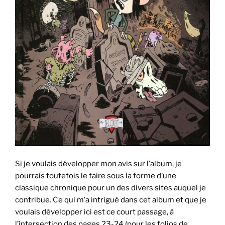
Si je voulais développer mon avis sur l’album, je
pourrais toutefois le faire sous la forme d’une
classique chronique pour un des divers sites auquel je
contribue. Ce qui m’a intrigué dans cet album et que je
voulais développer ici est ce court passage, à
l’intersection des pages 23-24 (pour les folios de