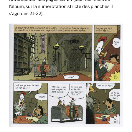
l’album, sur la numérotation stricte des planches il
s’agit des 21-22).