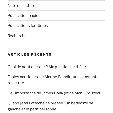
Note de lecture
Publication papier
Publications fantômes
Recherche
ARTICLES RÉCENTS
Quoi de neuf docteur ? Ma position de thèse
Fables nautiques, de Marine Blandin, une constante
relecture
De l’importance de James Bonk (et de Manu Boisteau)
Quand j’étais attaché de presse : Un bédéaste de
gauche et le petit personnel