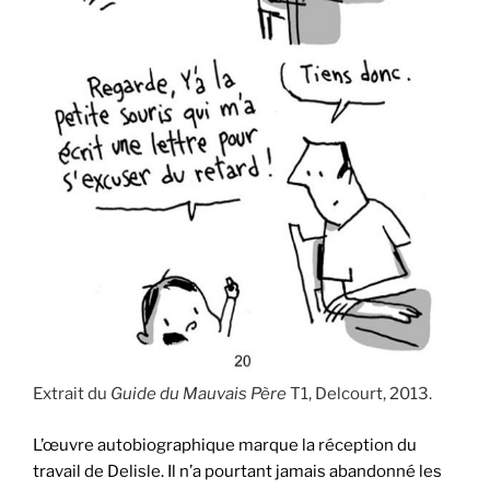
Extrait du
Guide du Mauvais Père
T1, Delcourt, 2013.
L’œuvre autobiographique marque la réception du
travail de Delisle. Il n’a pourtant jamais abandonné les