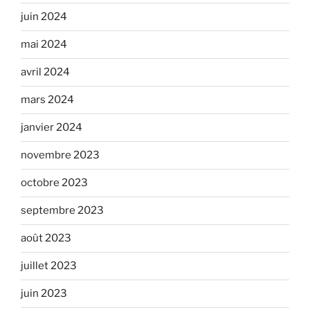
juin 2024
mai 2024
avril 2024
mars 2024
janvier 2024
novembre 2023
octobre 2023
septembre 2023
août 2023
juillet 2023
juin 2023