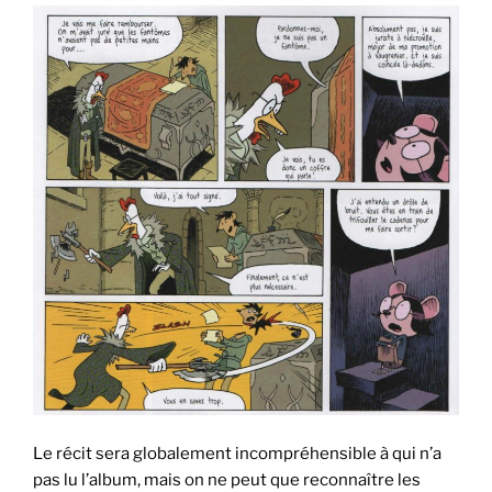
Le récit sera globalement incompréhensible à qui n’a
pas lu l’album, mais on ne peut que reconnaître les