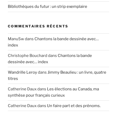
Bibliothèques du futur : un strip exemplaire
COMMENTAIRES RÉCENTS
ManuSw
dans
Chantons la bande dessinée avec…
index
Christophe Bouchard
dans
Chantons la bande
dessinée avec… index
Wandrille Leroy
dans
Jimmy Beaulieu : un livre, quatre
titres
Catherine Daux
dans
Les élections au Canada, ma
synthèse pour français curieux
Catherine Daux
dans
Un faire part et des prénoms.