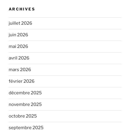
ARCHIVES
juillet 2026
juin 2026
mai 2026
avril 2026
mars 2026
février 2026
décembre 2025
novembre 2025
octobre 2025
septembre 2025