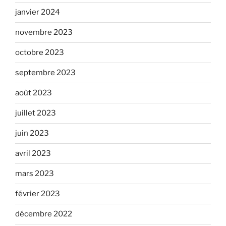
janvier 2024
novembre 2023
octobre 2023
septembre 2023
août 2023
juillet 2023
juin 2023
avril 2023
mars 2023
février 2023
décembre 2022