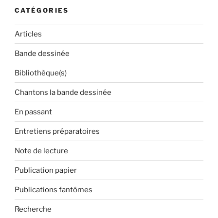
CATÉGORIES
Articles
Bande dessinée
Bibliothèque(s)
Chantons la bande dessinée
En passant
Entretiens préparatoires
Note de lecture
Publication papier
Publications fantômes
Recherche