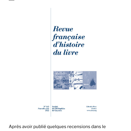
Après avoir publié quelques recensions dans le