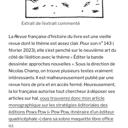
Extrait de l’extrait commenté
La
Revue française d’histoire du livre
est une vieille
revue dont le thème est assez clair. Pour son n° 143 (
février 2023), elle s’est penché sur le neuvième art du
côté de l’édition avec le thème « Éditer la bande
dessinée: approches nouvelles ». Sous la direction de
Nicolas Champ, on trouve plusieurs textes vraiment
intéressants. Il est malheureusement publié par une
revue hors de prix et en accès fermé. Heureusement,
la loi française autorise tout chercheur à déposer ses
articles sur hal,
vous trouverez donc mon article
monographique sur les stratégies éditoriales des
éditions Powx Pow (« Pow Pow, itinéraire d’un éditeur
quadricéphale ») dans sa sobre maquette libre office
ici.