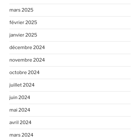
mars 2025
février 2025
janvier 2025
décembre 2024
novembre 2024
octobre 2024
juillet 2024
juin 2024
mai 2024
avril 2024
mars 2024