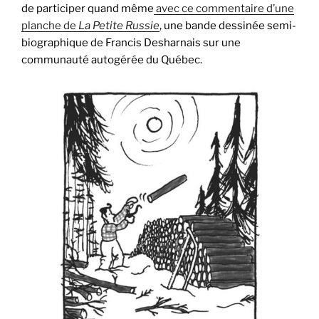
de participer quand même
avec ce commentaire d’une
planche de
La Petite Russie
, une bande dessinée semi-
biographique de Francis Desharnais sur une
communauté autogérée du Québec.