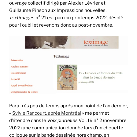
ouvrage collectif dirigé par Alexier Lévrier et
Guillaume Pinson aux Impressions nouvelles.
Textimages
n° 21 est paru au printemps 2022, désolé
pour l’oubli et revenons donc au post-novembre.
Paru très peu de temps après mon point de l’an dernier,
«
Sylvie Rancourt, après Montréal
» me permet
d’étendre dans le
Voix plurielles
Vol. 19 n° 2 (novembre
2022) une communication donnée lors d’un chouette
colloque sur la bande dessinée hors champ, en