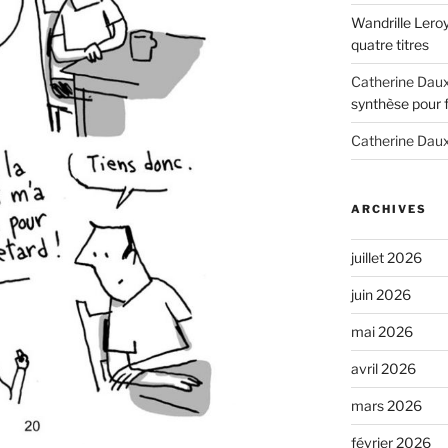
Wandrille Lero
quatre titres
Catherine Dau
synthèse pour 
Catherine Dau
ARCHIVES
juillet 2026
juin 2026
mai 2026
avril 2026
mars 2026
février 2026