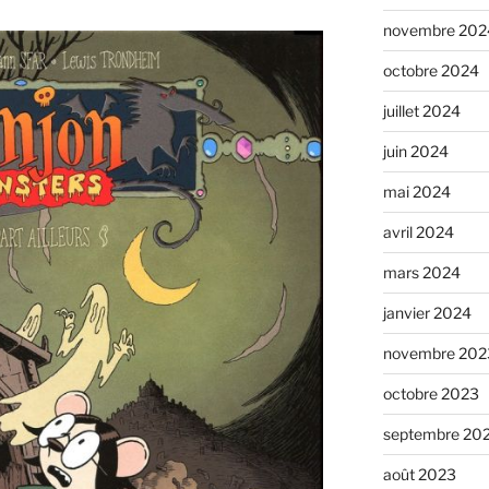
novembre 202
octobre 2024
juillet 2024
juin 2024
mai 2024
avril 2024
mars 2024
janvier 2024
novembre 202
octobre 2023
septembre 20
août 2023