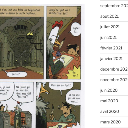
septembre 20
août 2021
juillet 2021
juin 2021
février 2021
janvier 2021
décembre 202
novembre 202
juin 2020
mai 2020
avril 2020
mars 2020