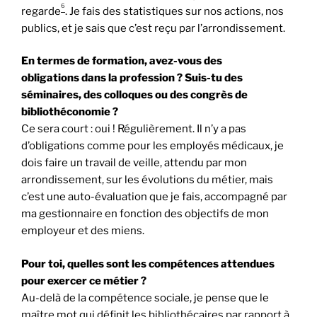
6
regarde
. Je fais des statistiques sur nos actions, nos
publics, et je sais que c’est reçu par l’arrondissement.
En termes de formation, avez-vous des
obligations dans la profession ? Suis-tu des
séminaires, des colloques ou des congrès de
bibliothéconomie ?
Ce sera court : oui ! Régulièrement. Il n’y a pas
d’obligations comme pour les employés médicaux, je
dois faire un travail de veille, attendu par mon
arrondissement, sur les évolutions du métier, mais
c’est une auto-évaluation que je fais, accompagné par
ma gestionnaire en fonction des objectifs de mon
employeur et des miens.
Pour toi, quelles sont les compétences attendues
pour exercer ce métier ?
Au-delà de la compétence sociale, je pense que le
maître mot qui définit les bibliothécaires par rapport à