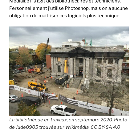
Médialab il s’agit des bibliothécaires et techniciens.
Personnellement j’utilise Photoshop, mais on a aucune
obligation de maitriser ces logiciels plus technique.
La bibliothèque en travaux, en septembre 2020. Photo
de Jude0905 trouvée sur Wikimédia. CC BY-SA 4.0