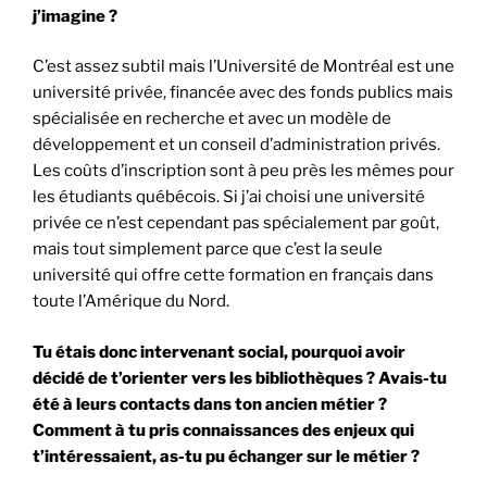
j’imagine ?
C’est assez subtil mais l’Université de Montréal est une
université privée, financée avec des fonds publics mais
spécialisée en recherche et avec un modèle de
développement et un conseil d’administration privés.
Les coûts d’inscription sont à peu près les mêmes pour
les étudiants québécois. Si j’ai choisi une université
privée ce n’est cependant pas spécialement par goût,
mais tout simplement parce que c’est la seule
université qui offre cette formation en français dans
toute l’Amérique du Nord.
Tu étais donc intervenant social, pourquoi avoir
décidé de t’orienter vers les bibliothèques ? Avais-tu
été à leurs contacts dans ton ancien métier ?
Comment à tu pris connaissances des enjeux qui
t’intéressaient, as-tu pu échanger sur le métier ?