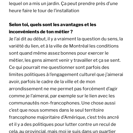
lequel on a mis un jardin. Ça peut prendre près d’une
heure faire le tour de l’installation
Selon toi, quels sont les avantages et les
inconvénients de ton métier ?
Je l’ai dit au début, il y a vraiment la question du sens, la
variété du lien, et à la ville de Montréal les conditions
sont quand même assez bonnes pour exercer le
métier, les gens aiment venir y travailler et ça se sent.
Ce qui pourrait me questionner sont parfois des
limites politiques à l’engagement culturel que j’aimerai
avoir, parfois le cadre de la ville et de mon
arrondissement ne me permet pas forcément d’agir
comme je l’aimerai, par exemple sur le lien avec les
communautés non-francophones. Une chose aussi
c’est que nous sommes dans le seul territoire
francophone majoritaire d’Amérique, c’est très ancré
et il y a des politiques pour lutter contre un recul de
cela, au provincial, mais moi je suis dans un quartier