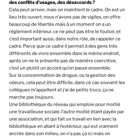
des conflits d’usages, des désaccords ?
Cela peut arriver, mais on maintient le cadre. On est un
lieu très ouvert, nous n’avons pas de vigiles, on offre
beaucoup de libertés mais à un moment on a un
règlement intérieur, ce ne peut pas être le foutoir, et
c’est important aussi, dans notre rôle, de rappeler ce
cadre. Parce que ce cadre il permet à des gens très
différents de vivre ensemble dans le même endroit,
après on ne le présente pas de manière coercitive,
c’est un plutôt un accord qu’on passe ensemble.
Sur la consommation de drogue, ou la gestion des
odeurs, cela peut être difficile, dans ce cas souvent les
collègues m’appellent et j’ai de petits trucs, ça ne
marche pas toujours.
Une bibliothèque du réseau qui emploie pour moitié
une travailleuse sociale, l’autre moitié étant payée par
une association, et qui fait un travail en lien avec la
bibliothèque en allant à l’extérieur, qui est vraiment
ancrée dans son milieu, on n’a pas ça ici mais on