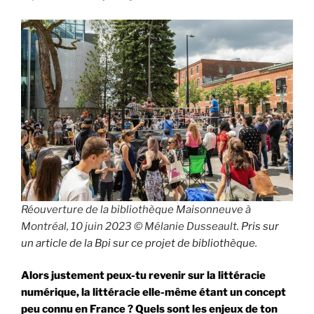
Réouverture de la bibliothèque Maisonneuve à
Montréal, 10 juin 2023 © Mélanie Dusseault.
Pris sur
un article de la Bpi sur ce projet de bibliothèque
.
Alors justement peux-tu revenir sur la littéracie
numérique, la littéracie elle-même étant un concept
peu connu en France ? Quels sont les enjeux de ton