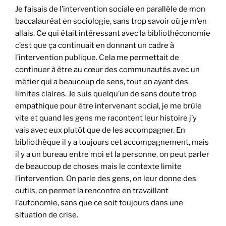
Je faisais de l’intervention sociale en parallèle de mon
baccalauréat en sociologie, sans trop savoir où je m’en
allais. Ce qui était intéressant avec la bibliothéconomie
c’est que ça continuait en donnant un cadre à
l’intervention publique. Cela me permettait de
continuer à être au cœur des communautés avec un
métier qui a beaucoup de sens, tout en ayant des
limites claires. Je suis quelqu’un de sans doute trop
empathique pour être intervenant social, je me brûle
vite et quand les gens me racontent leur histoire j’y
vais avec eux plutôt que de les accompagner. En
bibliothèque il y a toujours cet accompagnement, mais
il y a un bureau entre moi et la personne, on peut parler
de beaucoup de choses mais le contexte limite
l’intervention. On parle des gens, on leur donne des
outils, on permet la rencontre en travaillant
l’autonomie, sans que ce soit toujours dans une
situation de crise.