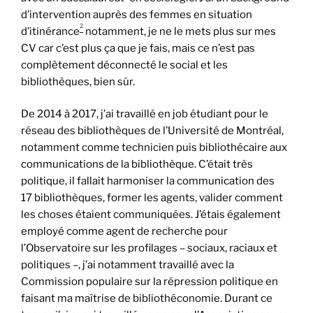
d’intervention auprès des femmes en situation
2
d’itinérance
notamment, je ne le mets plus sur mes
CV car c’est plus ça que je fais, mais ce n’est pas
complètement déconnecté le social et les
bibliothèques, bien sûr.
De 2014 à 2017, j’ai travaillé en job étudiant pour le
réseau des bibliothèques de l’Université de Montréal,
notamment comme technicien puis bibliothécaire aux
communications de la bibliothèque. C’était très
politique, il fallait harmoniser la communication des
17 bibliothèques, former les agents, valider comment
les choses étaient communiquées. J’étais également
employé comme agent de recherche pour
l’Observatoire sur les profilages – sociaux, raciaux et
politiques –, j’ai notamment travaillé avec la
Commission populaire sur la répression politique en
faisant ma maîtrise de bibliothéconomie. Durant ce