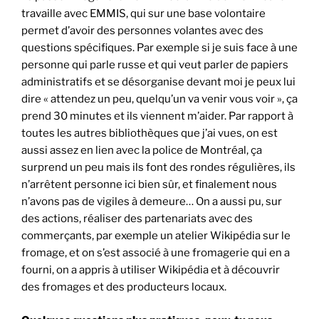
travaille avec EMMIS, qui sur une base volontaire
permet d’avoir des personnes volantes avec des
questions spécifiques. Par exemple si je suis face à une
personne qui parle russe et qui veut parler de papiers
administratifs et se désorganise devant moi je peux lui
dire « attendez un peu, quelqu’un va venir vous voir », ça
prend 30 minutes et ils viennent m’aider. Par rapport à
toutes les autres bibliothèques que j’ai vues, on est
aussi assez en lien avec la police de Montréal, ça
surprend un peu mais ils font des rondes régulières, ils
n’arrêtent personne ici bien sûr, et finalement nous
n’avons pas de vigiles à demeure… On a aussi pu, sur
des actions, réaliser des partenariats avec des
commerçants, par exemple un atelier Wikipédia sur le
fromage, et on s’est associé à une fromagerie qui en a
fourni, on a appris à utiliser Wikipédia et à découvrir
des fromages et des producteurs locaux.