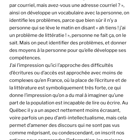
par courriel, mais avez-vous une adresse courriel ? »,
ainsi on développe un vocabulaire avec la personne, on
identifie les problèmes, parce que bien sûr il n’y a
personne qui se lève le matin en disant « ah tiens ! j’ai
un problème de littératie ! », personne ne fait ça, on le
sait. Mais on peut identifier des problèmes, et donner
des moyens à la personne pour qu’elle développe ses
compétences.
J’ai l’impression qu’ici l’approche des difficultés
d’écritures ou d’accès est approchée avec moins de
complexes qu’en France, où la place de l’écriture et de
la littérature est symboliquement très forte, ce qui
donne l’impression qu’on a du mal à imaginer qu’une
part de la population est incapable de lire ou écrire. Au
Québec il y a un aspect nettement moins écrasant,
voire parfois un peu d’anti-intellectualisme, mais cela
permet d’amener des discours qui ne sont pas vus
comme méprisant, ou condescendant, on inscrit nos