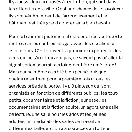
Il y a aussi deux préposés à l’entretien, qui sont dans
les effectifs de la ville. C’est une chance de les avoir car
ils sont généralement de l’arrondissement et le
bâtiment est très grand donc en en a bien besoin…
Pour le bâtiment justement il est donc très vaste, 3313
mètres carrés sur trois étages avec des escaliers et
ascenseurs. C’est souvent la première expérience des
gens qui ne s’y retrouvent pas, ne savent pas où aller, la
signalisation pourrait certainement être améliorée !
Mais quand même ça a été bien pensé, puisque
quelqu’un entrant pour la première fois a tous les
services près de la porte. Il y a 9 plateaux qui sont
organisés en fonction de différents publics : les tout-
petits, documentaires et la fiction jeunesse, les
documentaires et la fiction adulte, un agora, une salle
de lecture, une salle pour les ados et les jeunes
adultes, un médialab, des salles de travail de
différentes taille, etc. On a aussi accès au toit sur