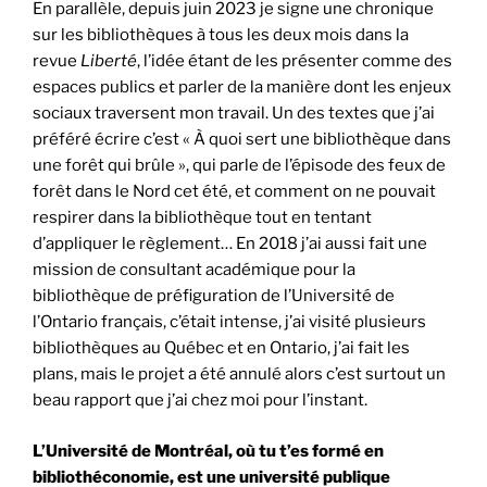
En parallèle, depuis juin 2023 je signe une chronique
sur les bibliothèques à tous les deux mois dans la
revue
Liberté
, l’idée étant de les présenter comme des
espaces publics et parler de la manière dont les enjeux
sociaux traversent mon travail. Un des textes que j’ai
préféré écrire c’est « À quoi sert une bibliothèque dans
une forêt qui brûle », qui parle de l’épisode des feux de
forêt dans le Nord cet été, et comment on ne pouvait
respirer dans la bibliothèque tout en tentant
d’appliquer le règlement… En 2018 j’ai aussi fait une
mission de consultant académique pour la
bibliothèque de préfiguration de l’Université de
l’Ontario français, c’était intense, j’ai visité plusieurs
bibliothèques au Québec et en Ontario, j’ai fait les
plans, mais le projet a été annulé alors c’est surtout un
beau rapport que j’ai chez moi pour l’instant.
L’Université de Montréal, où tu t’es formé en
bibliothéconomie, est une université publique