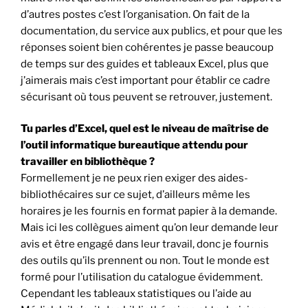
d’autres postes c’est l’organisation. On fait de la
documentation, du service aux publics, et pour que les
réponses soient bien cohérentes je passe beaucoup
de temps sur des guides et tableaux Excel, plus que
j’aimerais mais c’est important pour établir ce cadre
sécurisant où tous peuvent se retrouver, justement.
Tu parles d’Excel, quel est le niveau de maîtrise de
l’outil informatique bureautique attendu pour
travailler en bibliothèque ?
Formellement je ne peux rien exiger des aides-
bibliothécaires sur ce sujet, d’ailleurs même les
horaires je les fournis en format papier à la demande.
Mais ici les collègues aiment qu’on leur demande leur
avis et être engagé dans leur travail, donc je fournis
des outils qu’ils prennent ou non. Tout le monde est
formé pour l’utilisation du catalogue évidemment.
Cependant les tableaux statistiques ou l’aide au