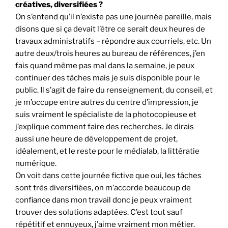
créatives, diversifiées ?
On s’entend qu’il n’existe pas une journée pareille, mais
disons que si ça devait l’être ce serait deux heures de
travaux administratifs – répondre aux courriels, etc. Un
autre deux/trois heures au bureau de références, j’en
fais quand même pas mal dans la semaine, je peux
continuer des tâches mais je suis disponible pour le
public. Il s’agit de faire du renseignement, du conseil, et
je m’occupe entre autres du centre d’impression, je
suis vraiment le spécialiste de la photocopieuse et
j’explique comment faire des recherches. Je dirais
aussi une heure de développement de projet,
idéalement, et le reste pour le médialab, la littératie
numérique.
On voit dans cette journée fictive que oui, les tâches
sont très diversifiées, on m’accorde beaucoup de
confiance dans mon travail donc je peux vraiment
trouver des solutions adaptées. C’est tout sauf
répétitif et ennuyeux, j’aime vraiment mon métier.