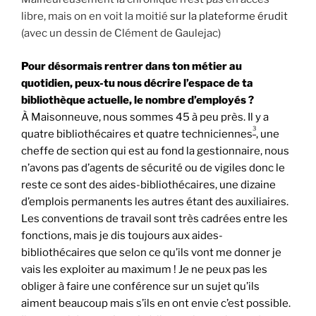
libre, mais on en voit la moitié
sur la plateforme érudit
(avec un dessin de Clément de Gaulejac)
Pour désormais rentrer dans ton métier au
quotidien, peux-tu nous décrire l’espace de ta
bibliothèque actuelle, le nombre d’employés ?
À Maisonneuve, nous sommes 45 à peu près. Il y a
3
quatre bibliothécaires et quatre techniciennes
, une
cheffe de section qui est au fond la gestionnaire, nous
n’avons pas d’agents de sécurité ou de vigiles donc le
reste ce sont des aides-bibliothécaires, une dizaine
d’emplois permanents les autres étant des auxiliaires.
Les conventions de travail sont très cadrées entre les
fonctions, mais je dis toujours aux aides-
bibliothécaires que selon ce qu’ils vont me donner je
vais les exploiter au maximum ! Je ne peux pas les
obliger à faire une conférence sur un sujet qu’ils
aiment beaucoup mais s’ils en ont envie c’est possible.