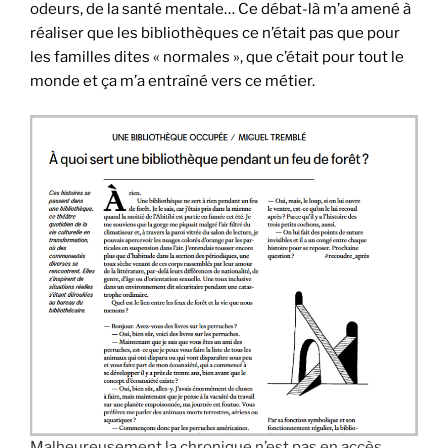
odeurs, de la santé mentale… Ce débat-là m’a amené à
réaliser que les bibliothèques ce n’était pas que pour
les familles dites « normales », que c’était pour tout le
monde et ça m’a entraîné vers ce métier.
Malheureusement la chronique n’est pas en accès