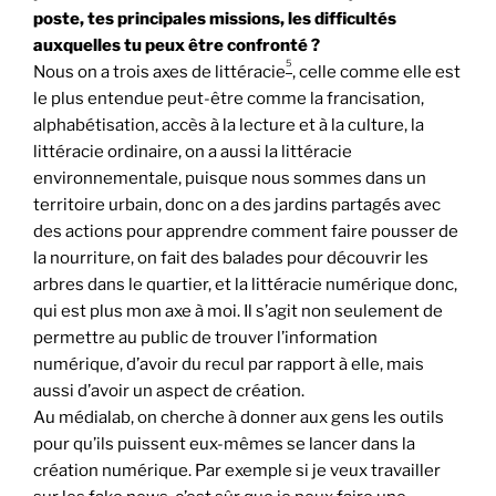
poste, tes principales missions, les difficultés
auxquelles tu peux être confronté ?
5
Nous on a trois axes de littéracie
, celle comme elle est
le plus entendue peut-être comme la francisation,
alphabétisation, accès à la lecture et à la culture, la
littéracie ordinaire, on a aussi la littéracie
environnementale, puisque nous sommes dans un
territoire urbain, donc on a des jardins partagés avec
des actions pour apprendre comment faire pousser de
la nourriture, on fait des balades pour découvrir les
arbres dans le quartier, et la littéracie numérique donc,
qui est plus mon axe à moi. Il s’agit non seulement de
permettre au public de trouver l’information
numérique, d’avoir du recul par rapport à elle, mais
aussi d’avoir un aspect de création.
Au médialab, on cherche à donner aux gens les outils
pour qu’ils puissent eux-mêmes se lancer dans la
création numérique. Par exemple si je veux travailler