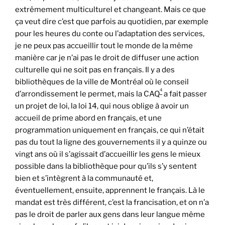
extrêmement multiculturel et changeant. Mais ce que
ça veut dire c’est que parfois au quotidien, par exemple
pour les heures du conte ou l’adaptation des services,
je ne peux pas accueillir tout le monde de la même
manière car je n’ai pas le droit de diffuser une action
culturelle qui ne soit pas en français. Il y a des
bibliothèques de la ville de Montréal où le conseil
4
d’arrondissement le permet, mais la CAQ
a fait passer
un projet de loi, la loi 14, qui nous oblige à avoir un
accueil de prime abord en français, et une
programmation uniquement en français, ce qui n’était
pas du tout la ligne des gouvernements il y a quinze ou
vingt ans où il s’agissait d’accueillir les gens le mieux
possible dans la bibliothèque pour qu’ils s’y sentent
bien et s’intègrent à la communauté et,
éventuellement, ensuite, apprennent le français. Là le
mandat est très différent, c’est la francisation, et on n’a
pas le droit de parler aux gens dans leur langue même