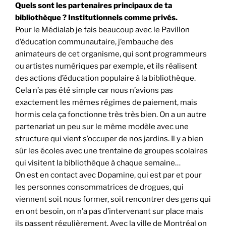
Quels sont les partenaires principaux de ta
bibliothèque ? Institutionnels comme privés.
Pour le Médialab je fais beaucoup avec le Pavillon
d’éducation communautaire, j’embauche des
animateurs de cet organisme, qui sont programmeurs
ou artistes numériques par exemple, et ils réalisent
des actions d’éducation populaire à la bibliothèque.
Cela n’a pas été simple car nous n’avions pas
exactement les mêmes régimes de paiement, mais
hormis cela ça fonctionne très très bien. On a un autre
partenariat un peu sur le même modèle avec une
structure qui vient s’occuper de nos jardins. Il y a bien
sûr les écoles avec une trentaine de groupes scolaires
qui visitent la bibliothèque à chaque semaine…
On est en contact avec Dopamine, qui est par et pour
les personnes consommatrices de drogues, qui
viennent soit nous former, soit rencontrer des gens qui
en ont besoin, on n’a pas d’intervenant sur place mais
ils passent régulièrement. Avec la ville de Montréal on