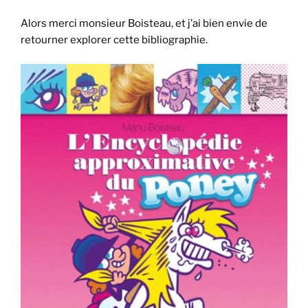
Alors merci monsieur Boisteau, et j’ai bien envie de
retourner explorer cette bibliographie.