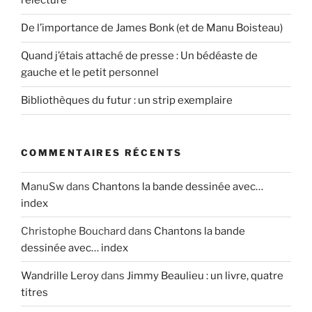
relecture
De l’importance de James Bonk (et de Manu Boisteau)
Quand j’étais attaché de presse : Un bédéaste de
gauche et le petit personnel
Bibliothèques du futur : un strip exemplaire
COMMENTAIRES RÉCENTS
ManuSw
dans
Chantons la bande dessinée avec…
index
Christophe Bouchard
dans
Chantons la bande
dessinée avec… index
Wandrille Leroy
dans
Jimmy Beaulieu : un livre, quatre
titres