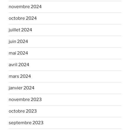
novembre 2024
octobre 2024
juillet 2024
juin 2024
mai 2024
avril 2024
mars 2024
janvier 2024
novembre 2023
octobre 2023
septembre 2023