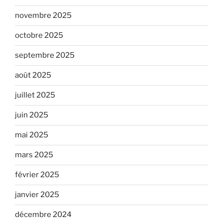
novembre 2025
octobre 2025
septembre 2025
août 2025
juillet 2025
juin 2025
mai 2025
mars 2025
février 2025
janvier 2025
décembre 2024