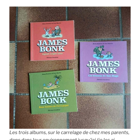
Les trois albums, sur le carrelage de chez mes parents,