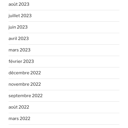
août 2023
juillet 2023
juin 2023
avril 2023
mars 2023
février 2023
décembre 2022
novembre 2022
septembre 2022
août 2022
mars 2022