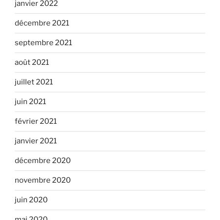
janvier 2022
décembre 2021
septembre 2021
août 2021
juillet 2021
juin 2021
février 2021
janvier 2021
décembre 2020
novembre 2020
juin 2020
mai 2020