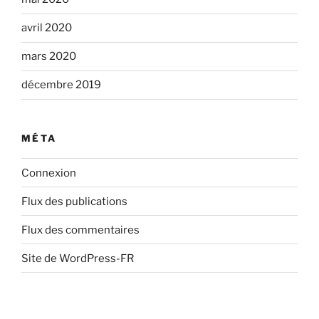
avril 2020
mars 2020
décembre 2019
MÉTA
Connexion
Flux des publications
Flux des commentaires
Site de WordPress-FR