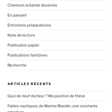
Chantons la bande dessinée
En passant
Entretiens préparatoires
Note de lecture
Publication papier
Publications fantômes
Recherche
ARTICLES RÉCENTS
Quoi de neuf docteur ? Ma position de thèse
Fables nautiques, de Marine Blandin, une constante