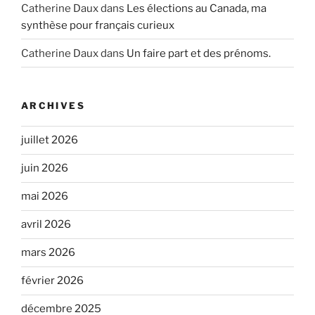
Catherine Daux
dans
Les élections au Canada, ma
synthèse pour français curieux
Catherine Daux
dans
Un faire part et des prénoms.
ARCHIVES
juillet 2026
juin 2026
mai 2026
avril 2026
mars 2026
février 2026
décembre 2025