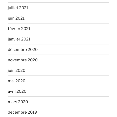
juillet 2021
juin 2021
février 2021
janvier 2021
décembre 2020
novembre 2020
juin 2020
mai 2020
avril 2020
mars 2020
décembre 2019