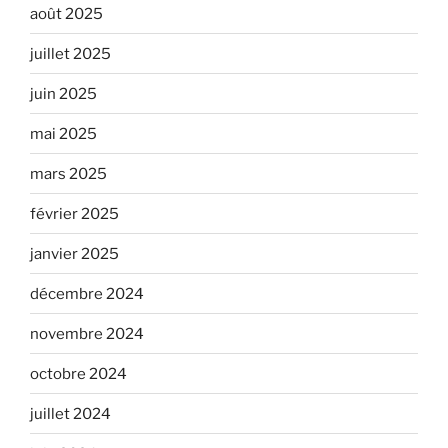
août 2025
juillet 2025
juin 2025
mai 2025
mars 2025
février 2025
janvier 2025
décembre 2024
novembre 2024
octobre 2024
juillet 2024