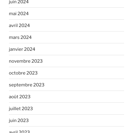
juin 2024
mai 2024
avril 2024
mars 2024
janvier 2024
novembre 2023
octobre 2023
septembre 2023
août 2023
juillet 2023
juin 2023
avril 2023