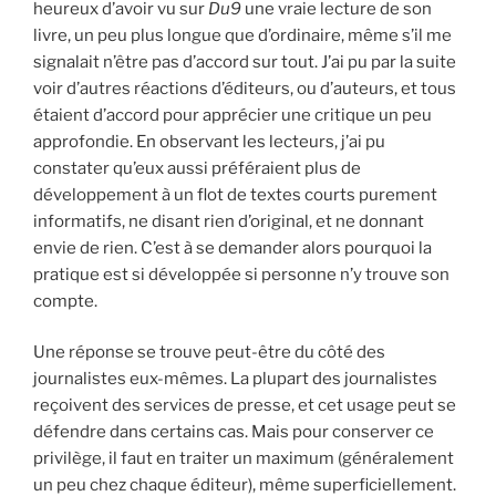
heureux d’avoir vu sur
Du9
une vraie lecture de son
livre, un peu plus longue que d’ordinaire, même s’il me
signalait n’être pas d’accord sur tout. J’ai pu par la suite
voir d’autres réactions d’éditeurs, ou d’auteurs, et tous
étaient d’accord pour apprécier une critique un peu
approfondie. En observant les lecteurs, j’ai pu
constater qu’eux aussi préféraient plus de
développement à un flot de textes courts purement
informatifs, ne disant rien d’original, et ne donnant
envie de rien. C’est à se demander alors pourquoi la
pratique est si développée si personne n’y trouve son
compte.
Une réponse se trouve peut-être du côté des
journalistes eux-mêmes. La plupart des journalistes
reçoivent des services de presse, et cet usage peut se
défendre dans certains cas. Mais pour conserver ce
privilège, il faut en traiter un maximum (généralement
un peu chez chaque éditeur), même superficiellement.