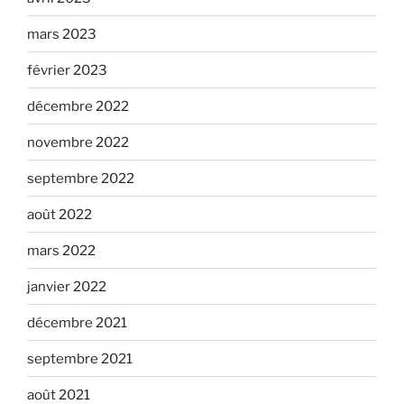
mars 2023
février 2023
décembre 2022
novembre 2022
septembre 2022
août 2022
mars 2022
janvier 2022
décembre 2021
septembre 2021
août 2021