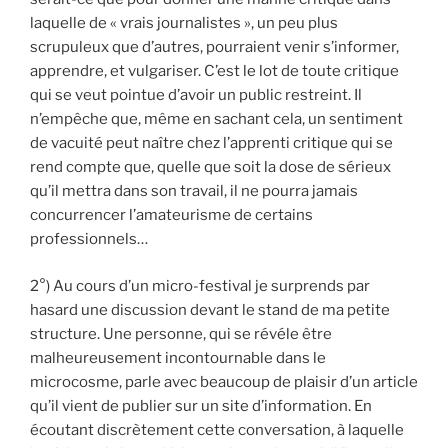
laquelle de « vrais journalistes », un peu plus
scrupuleux que d’autres, pourraient venir s’informer,
apprendre, et vulgariser. C’est le lot de toute critique
qui se veut pointue d’avoir un public restreint. Il
n’empêche que, même en sachant cela, un sentiment
de vacuité peut naître chez l’apprenti critique qui se
rend compte que, quelle que soit la dose de sérieux
qu’il mettra dans son travail, il ne pourra jamais
concurrencer l’amateurisme de certains
professionnels…
2°) Au cours d’un micro-festival je surprends par
hasard une discussion devant le stand de ma petite
structure. Une personne, qui se révéle être
malheureusement incontournable dans le
microcosme, parle avec beaucoup de plaisir d’un article
qu’il vient de publier sur un site d’information. En
écoutant discrètement cette conversation, à laquelle