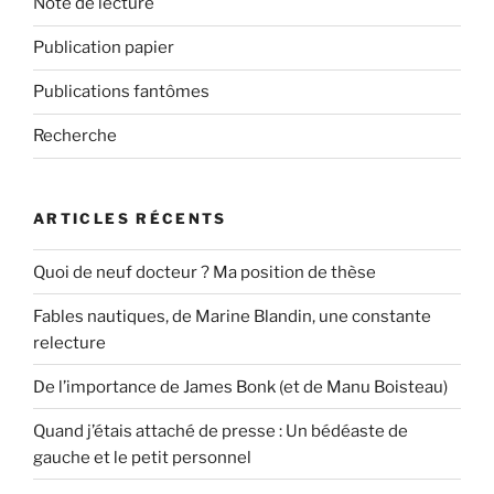
Note de lecture
Publication papier
Publications fantômes
Recherche
ARTICLES RÉCENTS
Quoi de neuf docteur ? Ma position de thèse
Fables nautiques, de Marine Blandin, une constante
relecture
De l’importance de James Bonk (et de Manu Boisteau)
Quand j’étais attaché de presse : Un bédéaste de
gauche et le petit personnel