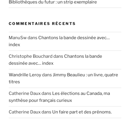
Bibliothèques du futur : un strip exemplaire
COMMENTAIRES RÉCENTS
ManuSw
dans
Chantons la bande dessinée avec…
index
Christophe Bouchard
dans
Chantons la bande
dessinée avec… index
Wandrille Leroy
dans
Jimmy Beaulieu : un livre, quatre
titres
Catherine Daux
dans
Les élections au Canada, ma
synthèse pour français curieux
Catherine Daux
dans
Un faire part et des prénoms.