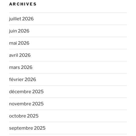
ARCHIVES
juillet 2026
juin 2026
mai 2026
avril 2026
mars 2026
février 2026
décembre 2025
novembre 2025
octobre 2025
septembre 2025