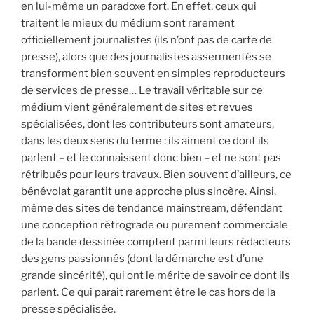
en lui-même un paradoxe fort. En effet, ceux qui
traitent le mieux du médium sont rarement
officiellement journalistes (ils n’ont pas de carte de
presse), alors que des journalistes assermentés se
transforment bien souvent en simples reproducteurs
de services de presse… Le travail véritable sur ce
médium vient généralement de sites et revues
spécialisées, dont les contributeurs sont amateurs,
dans les deux sens du terme : ils aiment ce dont ils
parlent – et le connaissent donc bien – et ne sont pas
rétribués pour leurs travaux. Bien souvent d’ailleurs, ce
bénévolat garantit une approche plus sincère. Ainsi,
même des sites de tendance mainstream, défendant
une conception rétrograde ou purement commerciale
de la bande dessinée comptent parmi leurs rédacteurs
des gens passionnés (dont la démarche est d’une
grande sincérité), qui ont le mérite de savoir ce dont ils
parlent. Ce qui parait rarement être le cas hors de la
presse spécialisée.