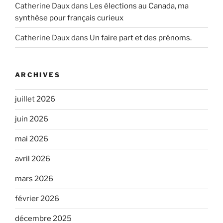
Catherine Daux
dans
Les élections au Canada, ma
synthèse pour français curieux
Catherine Daux
dans
Un faire part et des prénoms.
ARCHIVES
juillet 2026
juin 2026
mai 2026
avril 2026
mars 2026
février 2026
décembre 2025