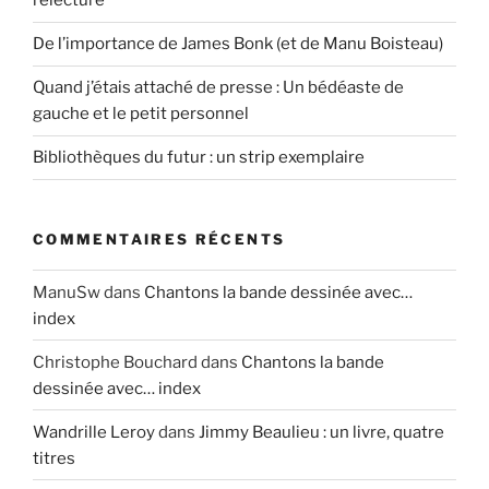
relecture
De l’importance de James Bonk (et de Manu Boisteau)
Quand j’étais attaché de presse : Un bédéaste de
gauche et le petit personnel
Bibliothèques du futur : un strip exemplaire
COMMENTAIRES RÉCENTS
ManuSw
dans
Chantons la bande dessinée avec…
index
Christophe Bouchard
dans
Chantons la bande
dessinée avec… index
Wandrille Leroy
dans
Jimmy Beaulieu : un livre, quatre
titres