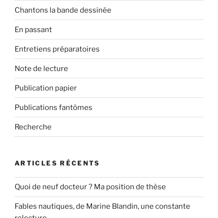
Chantons la bande dessinée
En passant
Entretiens préparatoires
Note de lecture
Publication papier
Publications fantômes
Recherche
ARTICLES RÉCENTS
Quoi de neuf docteur ? Ma position de thèse
Fables nautiques, de Marine Blandin, une constante