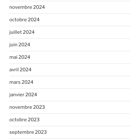
novembre 2024
octobre 2024
juillet 2024
juin 2024
mai 2024
avril 2024
mars 2024
janvier 2024
novembre 2023
octobre 2023
septembre 2023