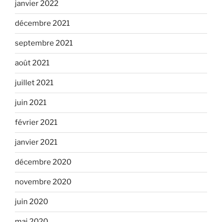
janvier 2022
décembre 2021
septembre 2021
août 2021
juillet 2021
juin 2021
février 2021
janvier 2021
décembre 2020
novembre 2020
juin 2020
mai 2020