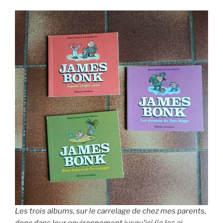
Les trois albums, sur le carrelage de chez mes parents,