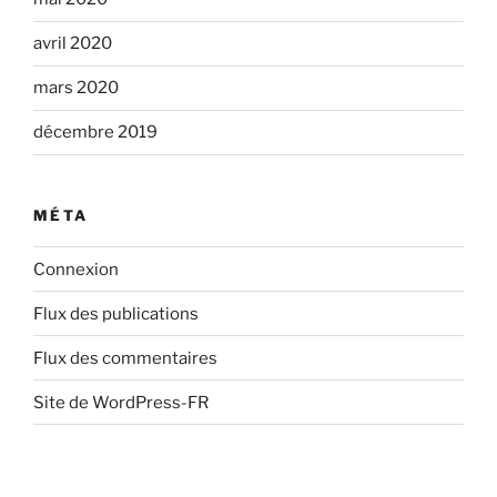
avril 2020
mars 2020
décembre 2019
MÉTA
Connexion
Flux des publications
Flux des commentaires
Site de WordPress-FR