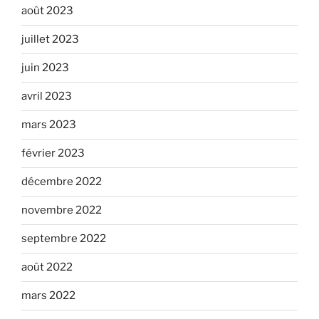
août 2023
juillet 2023
juin 2023
avril 2023
mars 2023
février 2023
décembre 2022
novembre 2022
septembre 2022
août 2022
mars 2022