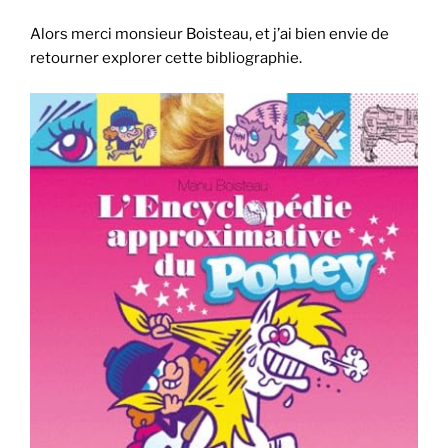
Alors merci monsieur Boisteau, et j’ai bien envie de
retourner explorer cette bibliographie.