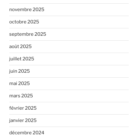
novembre 2025
octobre 2025
septembre 2025
août 2025
juillet 2025
juin 2025
mai 2025
mars 2025
février 2025
janvier 2025
décembre 2024