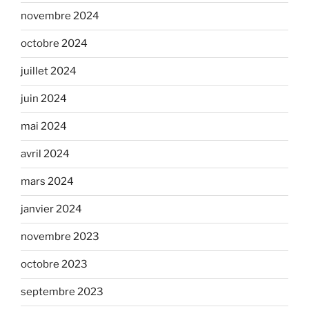
novembre 2024
octobre 2024
juillet 2024
juin 2024
mai 2024
avril 2024
mars 2024
janvier 2024
novembre 2023
octobre 2023
septembre 2023