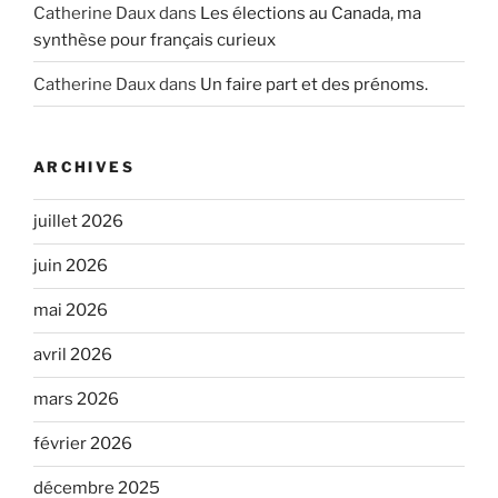
Catherine Daux
dans
Les élections au Canada, ma
synthèse pour français curieux
Catherine Daux
dans
Un faire part et des prénoms.
ARCHIVES
juillet 2026
juin 2026
mai 2026
avril 2026
mars 2026
février 2026
décembre 2025