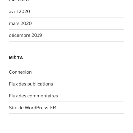
avril 2020
mars 2020
décembre 2019
MÉTA
Connexion
Flux des publications
Flux des commentaires
Site de WordPress-FR