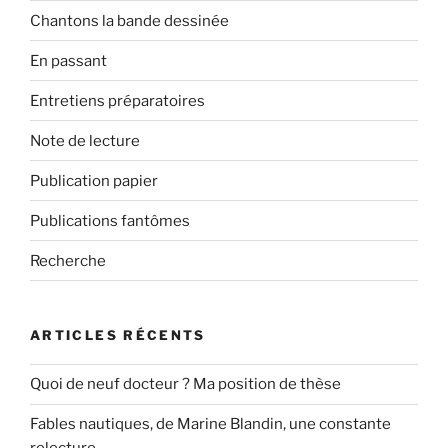
Chantons la bande dessinée
En passant
Entretiens préparatoires
Note de lecture
Publication papier
Publications fantômes
Recherche
ARTICLES RÉCENTS
Quoi de neuf docteur ? Ma position de thèse
Fables nautiques, de Marine Blandin, une constante