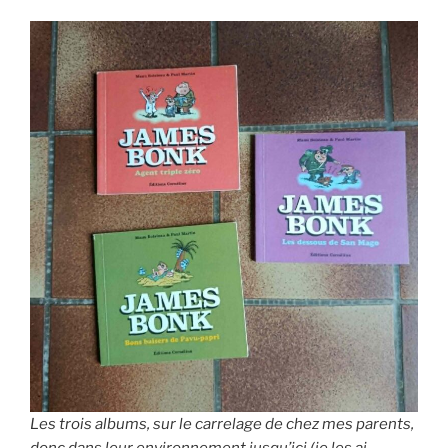
Les trois albums, sur le carrelage de chez mes parents,