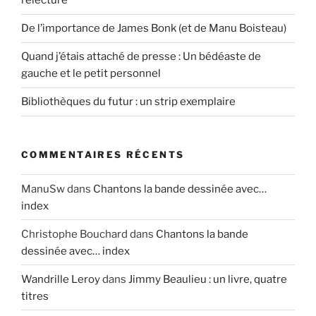
relecture
De l’importance de James Bonk (et de Manu Boisteau)
Quand j’étais attaché de presse : Un bédéaste de
gauche et le petit personnel
Bibliothèques du futur : un strip exemplaire
COMMENTAIRES RÉCENTS
ManuSw
dans
Chantons la bande dessinée avec…
index
Christophe Bouchard
dans
Chantons la bande
dessinée avec… index
Wandrille Leroy
dans
Jimmy Beaulieu : un livre, quatre
titres