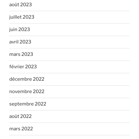
août 2023
juillet 2023
juin 2023
avril 2023
mars 2023
février 2023
décembre 2022
novembre 2022
septembre 2022
août 2022
mars 2022