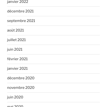
janvier 2022
décembre 2021
septembre 2021
août 2021
juillet 2021
juin 2021
février 2021
janvier 2021
décembre 2020
novembre 2020
juin 2020
mai 2020