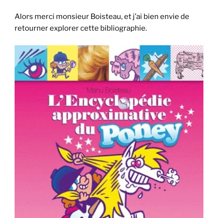
Alors merci monsieur Boisteau, et j’ai bien envie de
retourner explorer cette bibliographie.