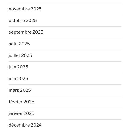
novembre 2025
octobre 2025
septembre 2025
août 2025
juillet 2025
juin 2025
mai 2025
mars 2025
février 2025
janvier 2025
décembre 2024