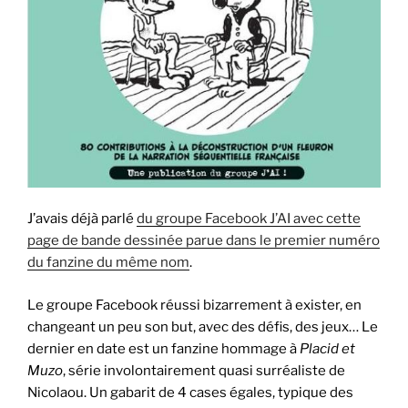
J’avais déjà parlé
du groupe Facebook J’AI avec cette
page de bande dessinée parue dans le premier numéro
du fanzine du même nom
.
Le groupe Facebook réussi bizarrement à exister, en
changeant un peu son but, avec des défis, des jeux… Le
dernier en date est un fanzine hommage à
Placid et
Muzo
, série involontairement quasi surréaliste de
Nicolaou. Un gabarit de 4 cases égales, typique des