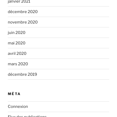
janvier 2021
décembre 2020
novembre 2020
juin 2020
mai 2020
avril 2020
mars 2020
décembre 2019
MÉTA
Connexion