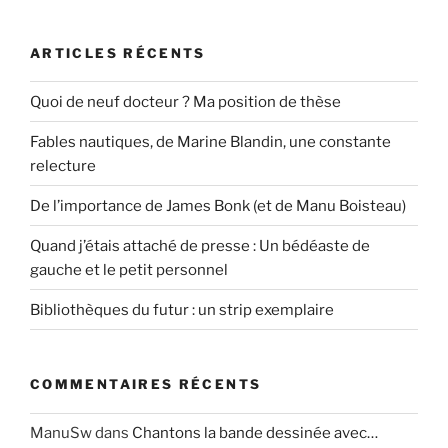
ARTICLES RÉCENTS
Quoi de neuf docteur ? Ma position de thèse
Fables nautiques, de Marine Blandin, une constante
relecture
De l’importance de James Bonk (et de Manu Boisteau)
Quand j’étais attaché de presse : Un bédéaste de
gauche et le petit personnel
Bibliothèques du futur : un strip exemplaire
COMMENTAIRES RÉCENTS
ManuSw
dans
Chantons la bande dessinée avec…