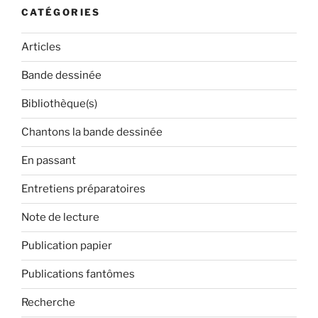
CATÉGORIES
Articles
Bande dessinée
Bibliothèque(s)
Chantons la bande dessinée
En passant
Entretiens préparatoires
Note de lecture
Publication papier
Publications fantômes
Recherche