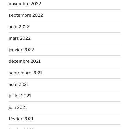
novembre 2022
septembre 2022
août 2022
mars 2022
janvier 2022
décembre 2021
septembre 2021
août 2021
juillet 2021
juin 2021
février 2021