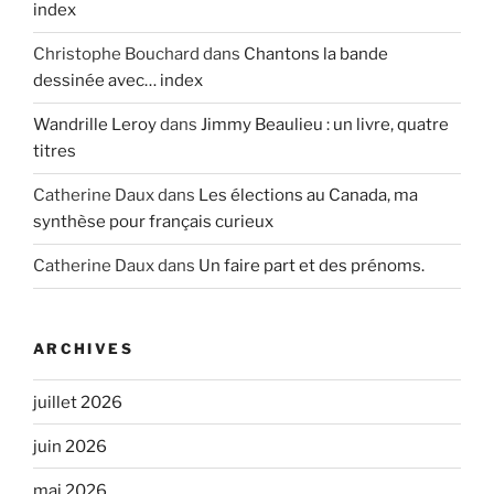
index
Christophe Bouchard
dans
Chantons la bande
dessinée avec… index
Wandrille Leroy
dans
Jimmy Beaulieu : un livre, quatre
titres
Catherine Daux
dans
Les élections au Canada, ma
synthèse pour français curieux
Catherine Daux
dans
Un faire part et des prénoms.
ARCHIVES
juillet 2026
juin 2026
mai 2026