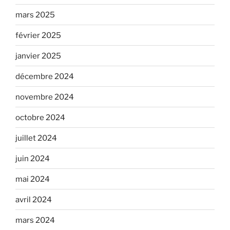
mars 2025
février 2025
janvier 2025
décembre 2024
novembre 2024
octobre 2024
juillet 2024
juin 2024
mai 2024
avril 2024
mars 2024