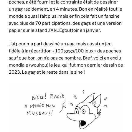
poches, a été fourni et la contrainte était de dessiner
un gag rapidement, en 4 minutes. Bon en réalité tout le
monde a quasi fait plus, mais enfin cela fait un fanzine
avec plus de 70 participations, des gags et une version
papier sur le stand J’AI/L’Égouttoir en janvier.
J’ai pour ma part dessiné un gag, mais aussi un jeu,
fidèle à la répartition « 100 gags/100 jeux » des poches
sauf que bon, on n’a pas ce nombre. Bref, voici en exclu
mondiale (wouhou) le jeu, qui fut mon dernier dessin de
2023. Le gag et le reste dans le zine !