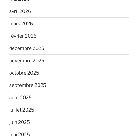
avril 2026
mars 2026
février 2026
décembre 2025
novembre 2025
octobre 2025
septembre 2025
août 2025
juillet 2025
juin 2025
mai 2025