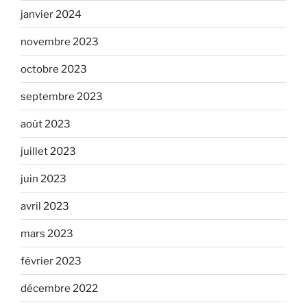
janvier 2024
novembre 2023
octobre 2023
septembre 2023
août 2023
juillet 2023
juin 2023
avril 2023
mars 2023
février 2023
décembre 2022