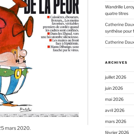
Wandrille Lero
quatre titres
Catherine Dau
synthèse pour 
Catherine Dau
ARCHIVES
juillet 2026
juin 2026
mai 2026
avril 2026
mars 2026
25 mars 2020.
février 2026