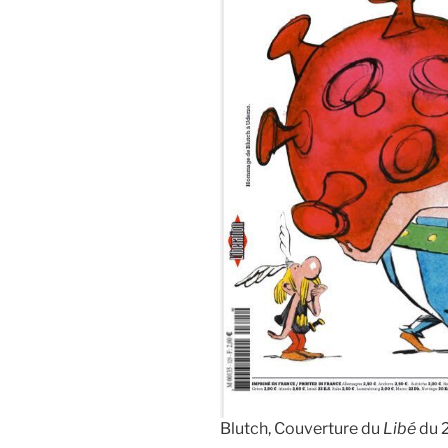
Blutch, Couverture du
Libé
du 