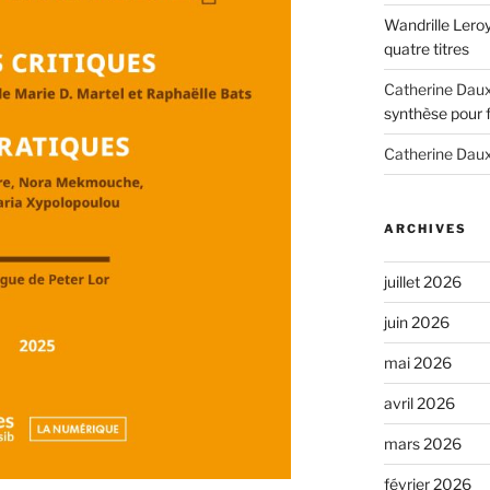
Wandrille Lero
quatre titres
Catherine Dau
synthèse pour 
Catherine Dau
ARCHIVES
juillet 2026
juin 2026
mai 2026
avril 2026
mars 2026
février 2026