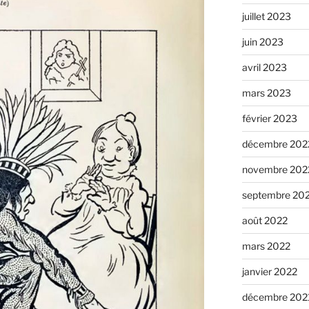
juillet 2023
juin 2023
avril 2023
mars 2023
février 2023
décembre 202
novembre 202
septembre 20
août 2022
mars 2022
janvier 2022
décembre 202