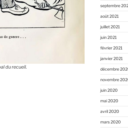
septembre 20
août 2021
juillet 2021
juin 2021
février 2021
janvier 2021
l du recueil.
décembre 202
novembre 202
juin 2020
mai 2020
avril 2020
mars 2020