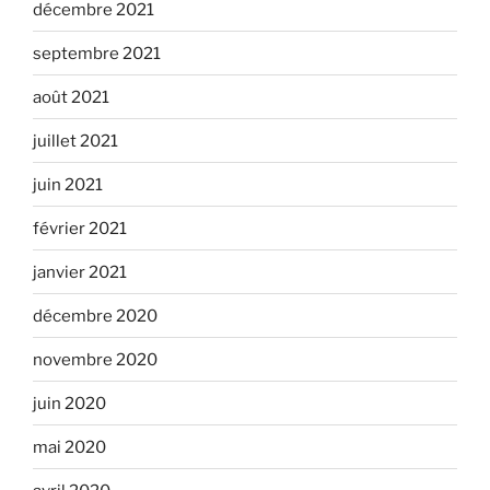
décembre 2021
septembre 2021
août 2021
juillet 2021
juin 2021
février 2021
janvier 2021
décembre 2020
novembre 2020
juin 2020
mai 2020