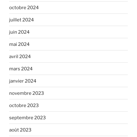
octobre 2024
juillet 2024
juin 2024
mai 2024
avril 2024
mars 2024
janvier 2024
novembre 2023
octobre 2023
septembre 2023
août 2023