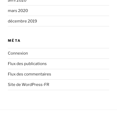
avril 2020
mars 2020
décembre 2019
MÉTA
Connexion
Flux des publications
Flux des commentaires
Site de WordPress-FR