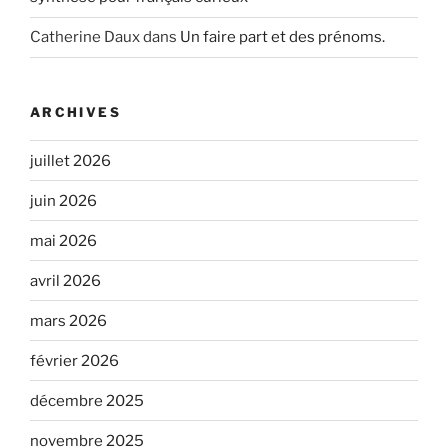
Catherine Daux
dans
Un faire part et des prénoms.
ARCHIVES
juillet 2026
juin 2026
mai 2026
avril 2026
mars 2026
février 2026
décembre 2025
novembre 2025