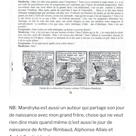
NB : Mandryka est aussi un auteur qui partage son jour
de naissance avec mon grand frère, chose qui ne veut
rien dire mais quand même (c’est aussi le jour de
naissance de Arthur Rimbaud, Alphonse Allais et