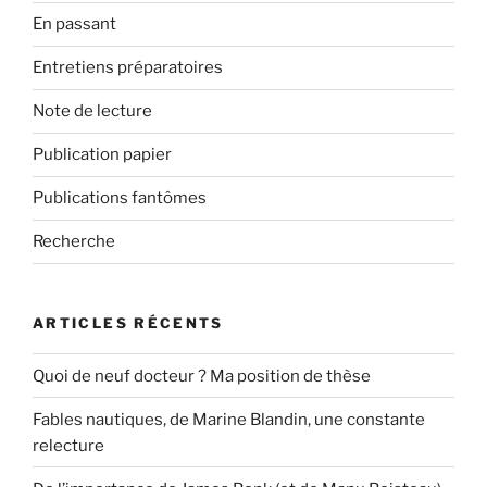
En passant
Entretiens préparatoires
Note de lecture
Publication papier
Publications fantômes
Recherche
ARTICLES RÉCENTS
Quoi de neuf docteur ? Ma position de thèse
Fables nautiques, de Marine Blandin, une constante
relecture