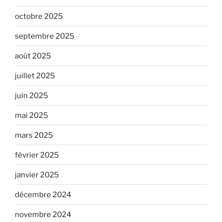
octobre 2025
septembre 2025
août 2025
juillet 2025
juin 2025
mai 2025
mars 2025
février 2025
janvier 2025
décembre 2024
novembre 2024