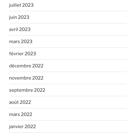
juillet 2023
juin 2023
avril 2023
mars 2023
février 2023
décembre 2022
novembre 2022
septembre 2022
août 2022
mars 2022
janvier 2022