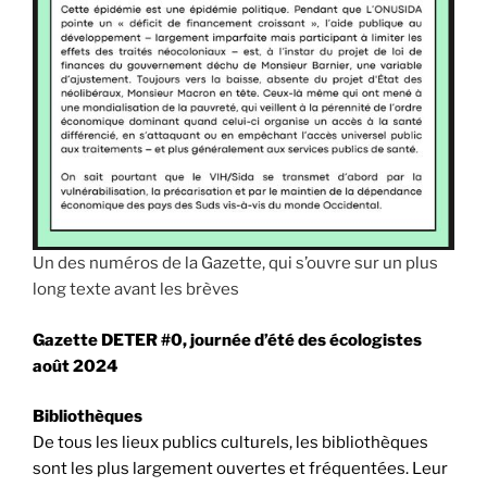
Un des numéros de la Gazette, qui s’ouvre sur un plus
long texte avant les brèves
Gazette DETER #0, journée d’été des écologistes
août 2024
Bibliothèques
De tous les lieux publics culturels, les bibliothèques
sont les plus largement ouvertes et fréquentées. Leur