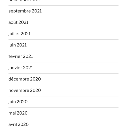
septembre 2021
août 2021
juillet 2021
juin 2021
février 2021
janvier 2021
décembre 2020
novembre 2020
juin 2020
mai 2020
avril 2020