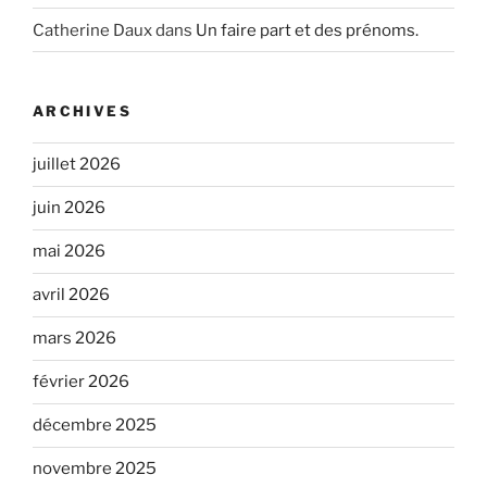
Catherine Daux
dans
Un faire part et des prénoms.
ARCHIVES
juillet 2026
juin 2026
mai 2026
avril 2026
mars 2026
février 2026
décembre 2025
novembre 2025