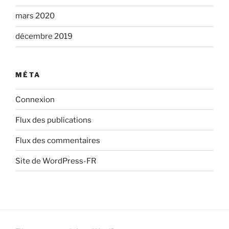
mars 2020
décembre 2019
MÉTA
Connexion
Flux des publications
Flux des commentaires
Site de WordPress-FR