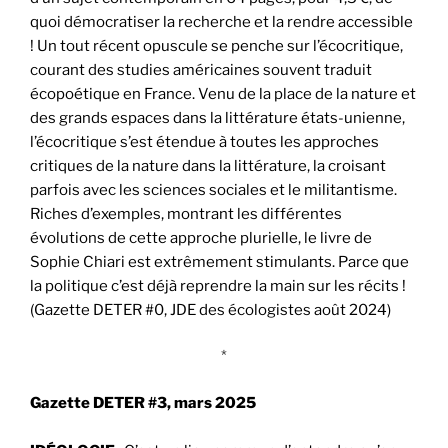
quoi démocratiser la recherche et la rendre accessible
! Un tout récent opuscule se penche sur l’écocritique,
courant des studies américaines souvent traduit
écopoétique en France. Venu de la place de la nature et
des grands espaces dans la littérature états-unienne,
l’écocritique s’est étendue à toutes les approches
critiques de la nature dans la littérature, la croisant
parfois avec les sciences sociales et le militantisme.
Riches d’exemples, montrant les différentes
évolutions de cette approche plurielle, le livre de
Sophie Chiari est extrêmement stimulants. Parce que
la politique c’est déjà reprendre la main sur les récits !
(Gazette DETER #0, JDE des écologistes août 2024)
*
Gazette DETER #3, mars 2025