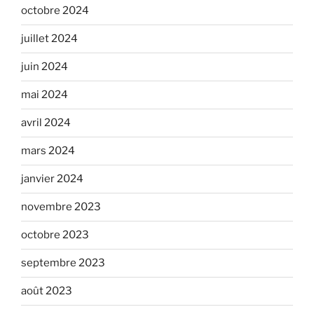
octobre 2024
juillet 2024
juin 2024
mai 2024
avril 2024
mars 2024
janvier 2024
novembre 2023
octobre 2023
septembre 2023
août 2023