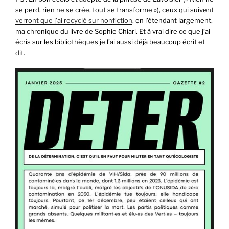
se perd, rien ne se crée, tout se transforme »), ceux qui suivent
verront que j’ai recyclé sur nonfiction
, en l’étendant largement,
ma chronique du livre de Sophie Chiari. Et à vrai dire ce que j’ai
écris sur les bibliothèques je l’ai aussi déjà beaucoup écrit et
dit.