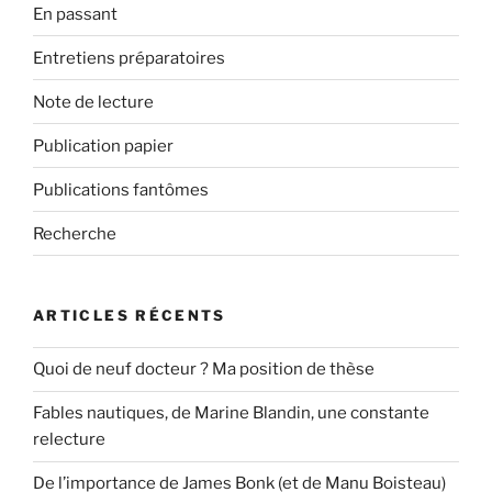
En passant
Entretiens préparatoires
Note de lecture
Publication papier
Publications fantômes
Recherche
ARTICLES RÉCENTS
Quoi de neuf docteur ? Ma position de thèse
Fables nautiques, de Marine Blandin, une constante
relecture
De l’importance de James Bonk (et de Manu Boisteau)