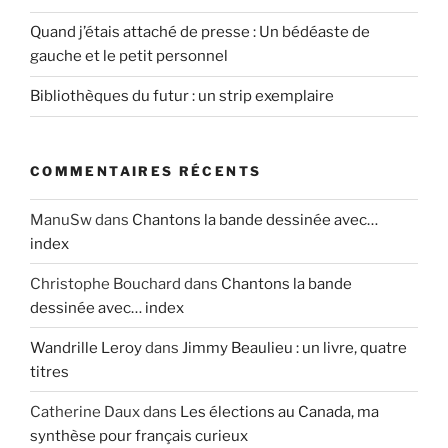
Quand j’étais attaché de presse : Un bédéaste de
gauche et le petit personnel
Bibliothèques du futur : un strip exemplaire
COMMENTAIRES RÉCENTS
ManuSw
dans
Chantons la bande dessinée avec…
index
Christophe Bouchard
dans
Chantons la bande
dessinée avec… index
Wandrille Leroy
dans
Jimmy Beaulieu : un livre, quatre
titres
Catherine Daux
dans
Les élections au Canada, ma
synthèse pour français curieux