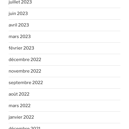
juillet 2023
juin 2023
avril 2023
mars 2023
février 2023
décembre 2022
novembre 2022
septembre 2022
août 2022
mars 2022
janvier 2022
décembre 2021