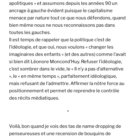
apolitiques » et assumons depuis les années 90 un
ancrage à gauche évident puisque le capitalisme
menace par nature tout ce que nous défendons, quand
bien même nous ne nous reconnaissons pas dans
toutes les gauches.
Il est temps de rappeler que la politique c’est de
l’idéologie, et que oui, nous voulons « changer les
imaginaires des enfants » (et des autres) comme l’avait
si bien dit Léonore Moncond’Huy. Refuser l’idéologie,
c’est sombrer dans le vide, le « Il n’y a pas d’alternative
», le « en même temps », parfaitement idéologique,
mais refusant de l’admettre. Affirmer la nôtre force au
positionnement et permet de reprendre le contrôle
des récits médiatiques.
*
Voilà, bon quand je vois des tas de name dropping de
penseureuses et une recension de bouquins de