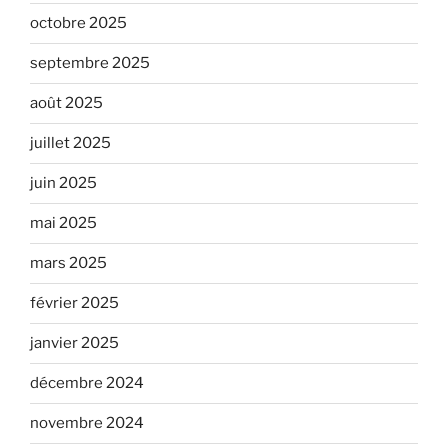
octobre 2025
septembre 2025
août 2025
juillet 2025
juin 2025
mai 2025
mars 2025
février 2025
janvier 2025
décembre 2024
novembre 2024