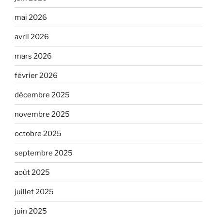
mai 2026
avril 2026
mars 2026
février 2026
décembre 2025
novembre 2025
octobre 2025
septembre 2025
août 2025
juillet 2025
juin 2025