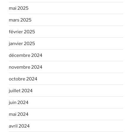
mai 2025
mars 2025
février 2025
janvier 2025
décembre 2024
novembre 2024
octobre 2024
juillet 2024
juin 2024
mai 2024
avril 2024