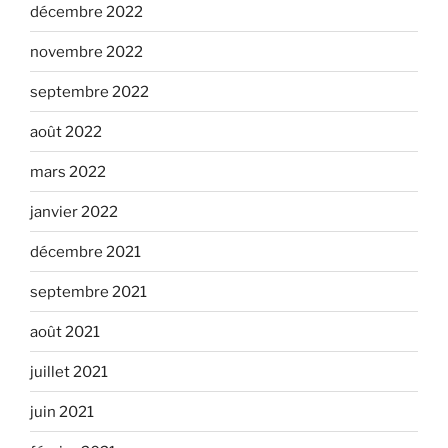
décembre 2022
novembre 2022
septembre 2022
août 2022
mars 2022
janvier 2022
décembre 2021
septembre 2021
août 2021
juillet 2021
juin 2021