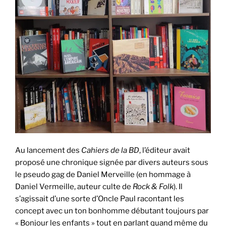
Au lancement des
Cahiers de la BD
, l’éditeur avait
proposé une chronique signée par divers auteurs sous
le pseudo gag de Daniel Merveille (en hommage à
Daniel Vermeille, auteur culte de
Rock & Folk
). Il
s’agissait d’une sorte d’Oncle Paul racontant les
concept avec un ton bonhomme débutant toujours par
« Bonjour les enfants » tout en parlant quand même du