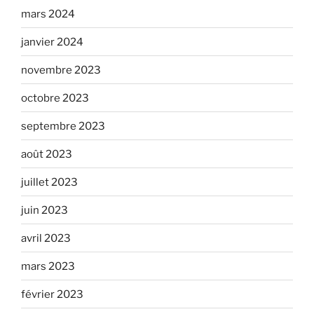
mars 2024
janvier 2024
novembre 2023
octobre 2023
septembre 2023
août 2023
juillet 2023
juin 2023
avril 2023
mars 2023
février 2023