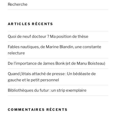
Recherche
ARTICLES RÉCENTS
Quoi de neuf docteur ? Ma position de thèse
Fables nautiques, de Marine Blandin, une constante
relecture
De l’importance de James Bonk (et de Manu Boisteau)
Quand j’étais attaché de presse : Un bédéaste de
gauche et le petit personnel
Bibliothèques du futur : un strip exemplaire
COMMENTAIRES RÉCENTS