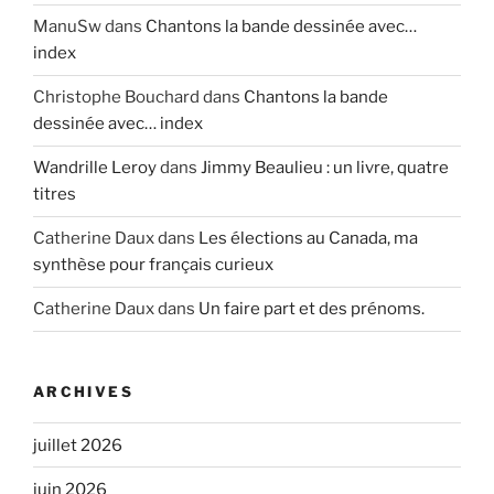
ManuSw
dans
Chantons la bande dessinée avec…
index
Christophe Bouchard
dans
Chantons la bande
dessinée avec… index
Wandrille Leroy
dans
Jimmy Beaulieu : un livre, quatre
titres
Catherine Daux
dans
Les élections au Canada, ma
synthèse pour français curieux
Catherine Daux
dans
Un faire part et des prénoms.
ARCHIVES
juillet 2026
juin 2026