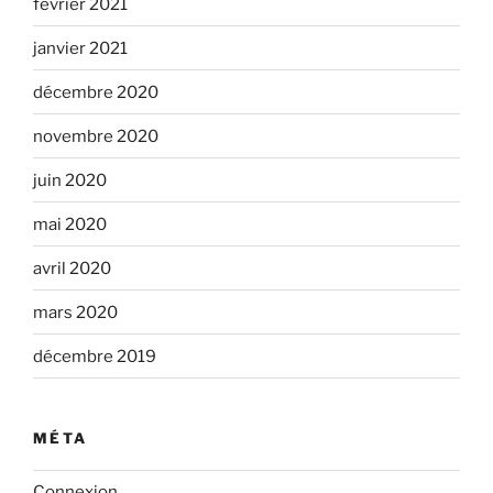
février 2021
janvier 2021
décembre 2020
novembre 2020
juin 2020
mai 2020
avril 2020
mars 2020
décembre 2019
MÉTA
Connexion