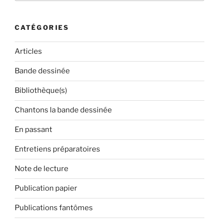
:
CATÉGORIES
Articles
Bande dessinée
Bibliothèque(s)
Chantons la bande dessinée
En passant
Entretiens préparatoires
Note de lecture
Publication papier
Publications fantômes