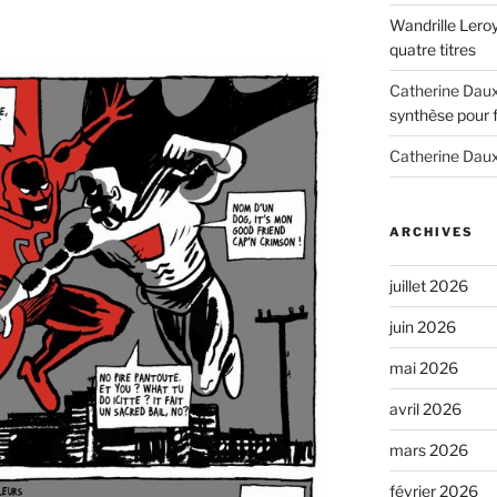
Wandrille Lero
quatre titres
Catherine Dau
synthèse pour 
Catherine Dau
ARCHIVES
juillet 2026
juin 2026
mai 2026
avril 2026
mars 2026
février 2026