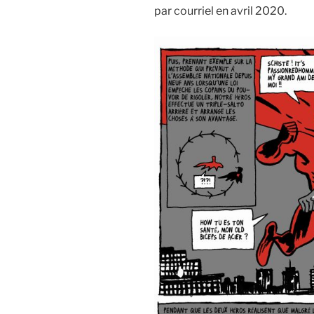
par courriel en avril 2020.