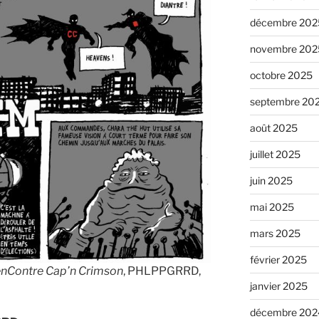
décembre 202
novembre 202
octobre 2025
septembre 20
août 2025
juillet 2025
juin 2025
mai 2025
mars 2025
février 2025
nContre Cap’n Crimson
, PHLPPGRRD,
janvier 2025
décembre 202