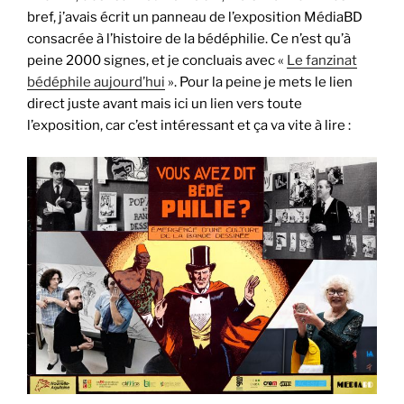
bref, j’avais écrit un panneau de l’exposition MédiaBD
consacrée à l’histoire de la bédéphilie. Ce n’est qu’à
peine 2000 signes, et je concluais avec «
Le fanzinat
bédéphile aujourd’hui
». Pour la peine je mets le lien
direct juste avant mais ici un lien vers toute
l’exposition, car c’est intéressant et ça va vite à lire :