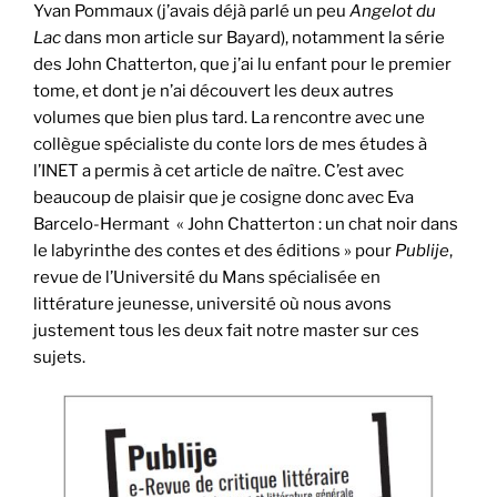
Yvan Pommaux (j’avais déjà parlé un peu
Angelot du
Lac
dans mon article sur Bayard), notamment la série
des John Chatterton, que j’ai lu enfant pour le premier
tome, et dont je n’ai découvert les deux autres
volumes que bien plus tard. La rencontre avec une
collègue spécialiste du conte lors de mes études à
l’INET a permis à cet article de naître. C’est avec
beaucoup de plaisir que je cosigne donc avec Eva
Barcelo-Hermant « John Chatterton : un chat noir dans
le labyrinthe des contes et des éditions » pour
Publije
,
revue de l’Université du Mans spécialisée en
littérature jeunesse, université où nous avons
justement tous les deux fait notre master sur ces
sujets.