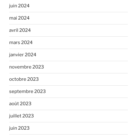
juin 2024
mai 2024
avril 2024
mars 2024
janvier 2024
novembre 2023
octobre 2023
septembre 2023
août 2023
juillet 2023
juin 2023