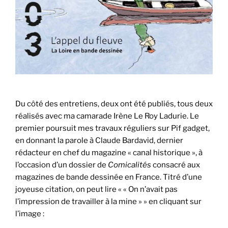
Du côté des entretiens, deux ont été publiés, tous deux
réalisés avec ma camarade Irène Le Roy Ladurie. Le
premier poursuit mes travaux réguliers sur Pif gadget,
en donnant la parole à Claude Bardavid, dernier
rédacteur en chef du magazine « canal historique », à
l’occasion d’un dossier de
Comicalités
consacré aux
magazines de bande dessinée en France. Titré d’une
joyeuse citation, on peut lire « « On n’avait pas
l’impression de travailler à la mine » » en cliquant sur
l’image :