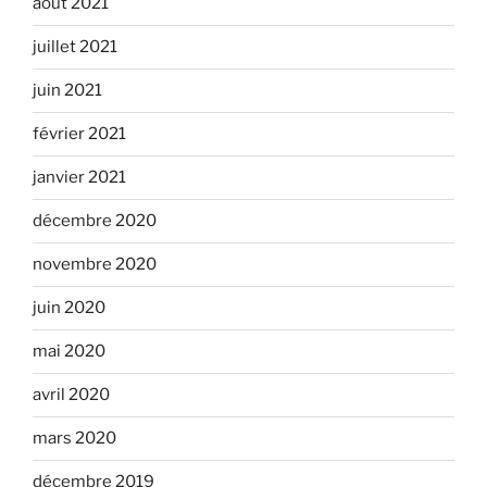
août 2021
juillet 2021
juin 2021
février 2021
janvier 2021
décembre 2020
novembre 2020
juin 2020
mai 2020
avril 2020
mars 2020
décembre 2019