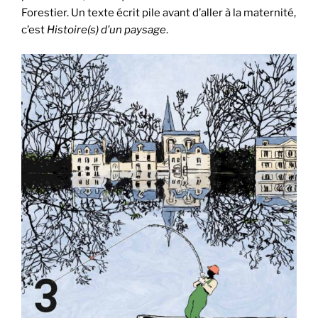
Forestier. Un texte écrit pile avant d’aller à la maternité,
c’est
Histoire(s) d’un paysage
.