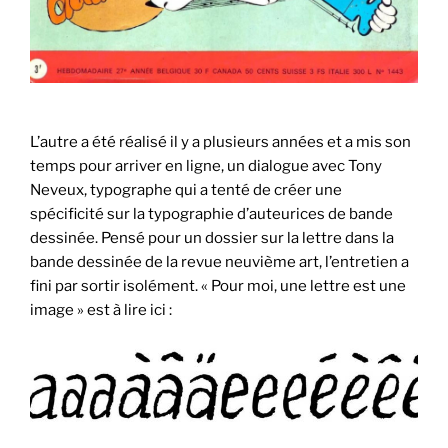
L’autre a été réalisé il y a plusieurs années et a mis son
temps pour arriver en ligne, un dialogue avec Tony
Neveux, typographe qui a tenté de créer une
spécificité sur la typographie d’auteurices de bande
dessinée. Pensé pour un dossier sur la lettre dans la
bande dessinée de la revue neuvième art, l’entretien a
fini par sortir isolément. « Pour moi, une lettre est une
image » est à lire ici :