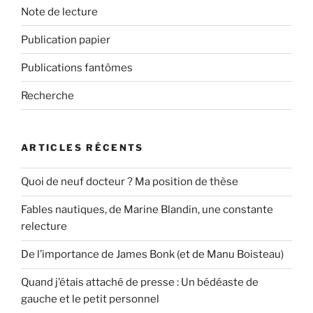
Note de lecture
Publication papier
Publications fantômes
Recherche
ARTICLES RÉCENTS
Quoi de neuf docteur ? Ma position de thèse
Fables nautiques, de Marine Blandin, une constante
relecture
De l’importance de James Bonk (et de Manu Boisteau)
Quand j’étais attaché de presse : Un bédéaste de
gauche et le petit personnel