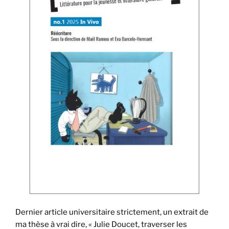
Dernier article universitaire strictement, un extrait de
ma thèse à vrai dire, « Julie Doucet, traverser les