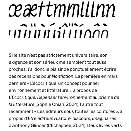
Si le site n’est pas strictement universitaire, son
exigence et son sérieux me semblent tout aussi
proches. J’ai donc le plaisir de ponctuellement écrire
des recensions pour
Nonfiction
. La première en mars
derniers « L’écocritique, un concept pour lier
environnement et littérature », à propos de
L’Écocritique. Repenser l’environnement au prisme de
la littérature
(Sophie Chiari, 2024), l’autre tout
récemment « Les éditeurs sous toutes les coutures », à
propos d’
Être éditeur. Histoire, discours, imaginaires
,
d’Anthony Glinoer (L’Échappée, 2024). Deux livres verts