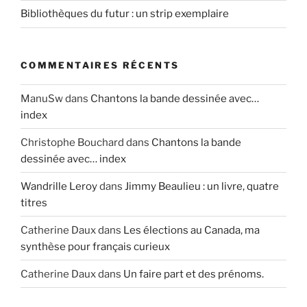
Bibliothèques du futur : un strip exemplaire
COMMENTAIRES RÉCENTS
ManuSw
dans
Chantons la bande dessinée avec…
index
Christophe Bouchard
dans
Chantons la bande
dessinée avec… index
Wandrille Leroy
dans
Jimmy Beaulieu : un livre, quatre
titres
Catherine Daux
dans
Les élections au Canada, ma
synthèse pour français curieux
Catherine Daux
dans
Un faire part et des prénoms.