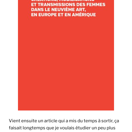
Vient ensuite un article qui a mis du temps à sortir, ça
faisait longtemps que je voulais étudier un peu plus