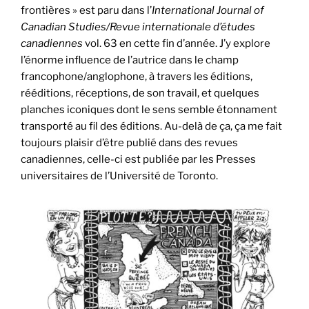
frontières » est paru dans l’
International Journal of
Canadian Studies/Revue internationale d’études
canadiennes
vol. 63 en cette fin d’année. J’y explore
l’énorme influence de l’autrice dans le champ
francophone/anglophone, à travers les éditions,
rééditions, réceptions, de son travail, et quelques
planches iconiques dont le sens semble étonnament
transporté au fil des éditions. Au-delà de ça, ça me fait
toujours plaisir d’être publié dans des revues
canadiennes, celle-ci est publiée par les Presses
universitaires de l’Université de Toronto.