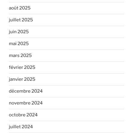
août 2025
juillet 2025
juin 2025
mai 2025
mars 2025
février 2025
janvier 2025
décembre 2024
novembre 2024
octobre 2024
juillet 2024