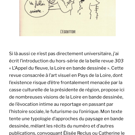
Si là aussi ce n’est pas directement universitaire, j’ai
écrit l’introduction du hors-série de la belle revue
303
« L’Appel du fleuve, la Loire en bande dessinée ». Cette
revue consacrée à l’art visuel en Pays de la Loire, dont
l’existence risque d’être frontalement menacée par la
casse culturelle de la présidente de région, propose ici
de nombreuses visions de la Loire en bande dessinée,
de l’évocation intime au reportage en passant par
l’histoire sociale, le futurisme ou l’onirique. Mon texte
tente une typologie d’approches du paysage en bande
dessinée, mêlant les récits du numéro et d’autres
publications, convoquant Élisée Reclus ou Catherine le