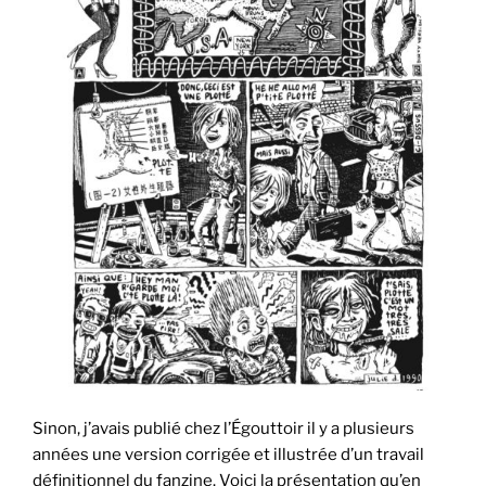
Sinon, j’avais publié chez l’Égouttoir il y a plusieurs
années une version corrigée et illustrée d’un travail
définitionnel du fanzine. Voici la présentation qu’en