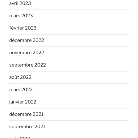
avril 2023
mars 2023
février 2023
décembre 2022
novembre 2022
septembre 2022
août 2022
mars 2022
janvier 2022
décembre 2021
septembre 2021