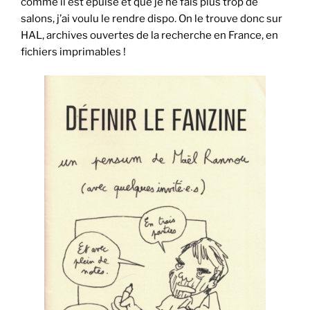
comme il est épuisé et que je ne fais plus trop de
salons, j’ai voulu le rendre dispo. On le trouve donc sur
HAL, archives ouvertes de la recherche en France, en
fichiers imprimables !