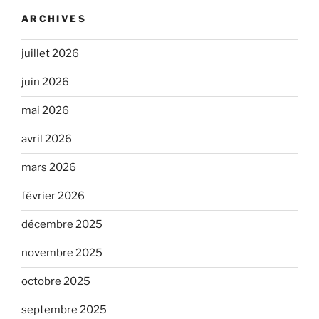
ARCHIVES
juillet 2026
juin 2026
mai 2026
avril 2026
mars 2026
février 2026
décembre 2025
novembre 2025
octobre 2025
septembre 2025